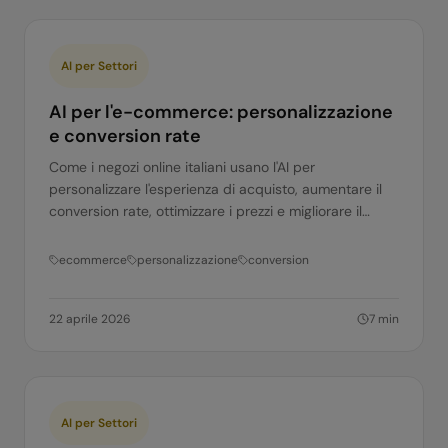
AI per Settori
AI per l'e-commerce: personalizzazione
e conversion rate
Come i negozi online italiani usano l'AI per
personalizzare l'esperienza di acquisto, aumentare il
conversion rate, ottimizzare i prezzi e migliorare il
customer service.
ecommerce
personalizzazione
conversion
22 aprile 2026
7
min
AI per Settori