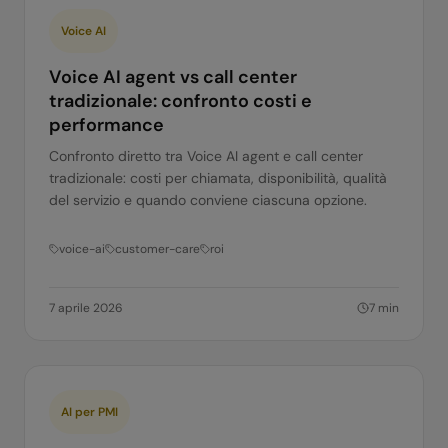
Voice AI
Voice AI agent vs call center
tradizionale: confronto costi e
performance
Confronto diretto tra Voice AI agent e call center
tradizionale: costi per chiamata, disponibilità, qualità
del servizio e quando conviene ciascuna opzione.
voice-ai
customer-care
roi
7 aprile 2026
7
min
AI per PMI