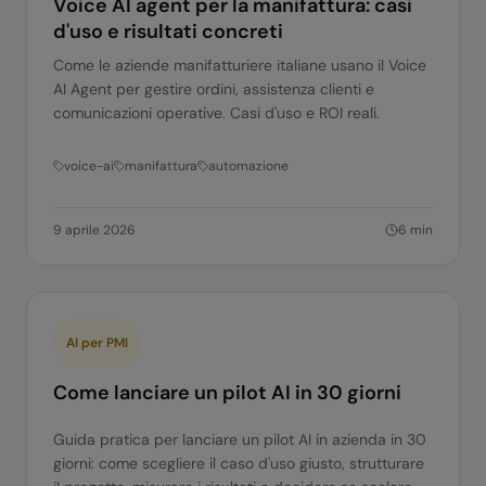
Voice AI agent per la manifattura: casi
d'uso e risultati concreti
Come le aziende manifatturiere italiane usano il Voice
AI Agent per gestire ordini, assistenza clienti e
comunicazioni operative. Casi d'uso e ROI reali.
voice-ai
manifattura
automazione
9 aprile 2026
6
min
AI per PMI
Come lanciare un pilot AI in 30 giorni
Guida pratica per lanciare un pilot AI in azienda in 30
giorni: come scegliere il caso d'uso giusto, strutturare