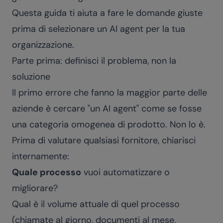
Questa guida ti aiuta a fare le domande giuste
prima di selezionare un AI agent per la tua
organizzazione.
Parte prima: definisci il problema, non la
soluzione
Il primo errore che fanno la maggior parte delle
aziende è cercare "un AI agent" come se fosse
una categoria omogenea di prodotto. Non lo è.
Prima di valutare qualsiasi fornitore, chiarisci
internamente:
Quale processo
vuoi automatizzare o
migliorare?
Qual è il volume attuale di quel processo
(chiamate al giorno, documenti al mese,