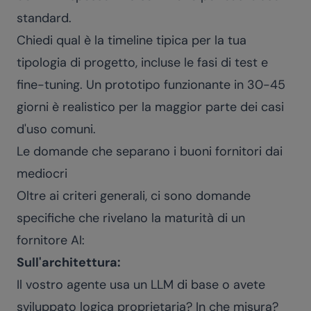
standard.
Chiedi qual è la timeline tipica per la tua
tipologia di progetto, incluse le fasi di test e
fine-tuning. Un prototipo funzionante in 30-45
giorni è realistico per la maggior parte dei casi
d'uso comuni.
Le domande che separano i buoni fornitori dai
mediocri
Oltre ai criteri generali, ci sono domande
specifiche che rivelano la maturità di un
fornitore AI:
Sull'architettura:
Il vostro agente usa un LLM di base o avete
sviluppato logica proprietaria? In che misura?