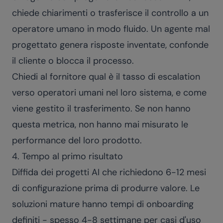
chiede chiarimenti o trasferisce il controllo a un
operatore umano in modo fluido. Un agente mal
progettato genera risposte inventate, confonde
il cliente o blocca il processo.
Chiedi al fornitore qual è il tasso di escalation
verso operatori umani nel loro sistema, e come
viene gestito il trasferimento. Se non hanno
questa metrica, non hanno mai misurato le
performance del loro prodotto.
4. Tempo al primo risultato
Diffida dei progetti AI che richiedono 6-12 mesi
di configurazione prima di produrre valore. Le
soluzioni mature hanno tempi di onboarding
definiti - spesso 4-8 settimane per casi d'uso