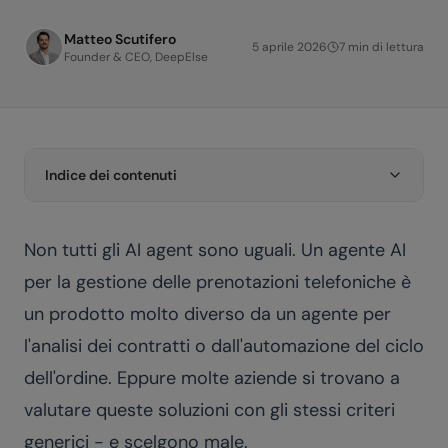
Matteo Scutifero
5 aprile 2026
7
min di lettura
Founder & CEO, DeepElse
Indice dei contenuti
Non tutti gli AI agent sono uguali. Un agente AI
per la gestione delle prenotazioni telefoniche è
un prodotto molto diverso da un agente per
l'analisi dei contratti o dall'automazione del ciclo
dell'ordine. Eppure molte aziende si trovano a
valutare queste soluzioni con gli stessi criteri
generici - e scelgono male.