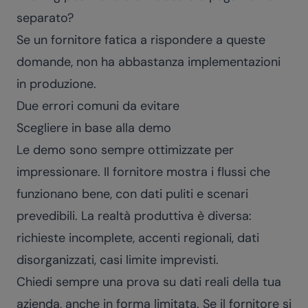
separato?
Se un fornitore fatica a rispondere a queste
domande, non ha abbastanza implementazioni
in produzione.
Due errori comuni da evitare
Scegliere in base alla demo
Le demo sono sempre ottimizzate per
impressionare. Il fornitore mostra i flussi che
funzionano bene, con dati puliti e scenari
prevedibili. La realtà produttiva è diversa:
richieste incomplete, accenti regionali, dati
disorganizzati, casi limite imprevisti.
Chiedi sempre una prova su dati reali della tua
azienda, anche in forma limitata. Se il fornitore si