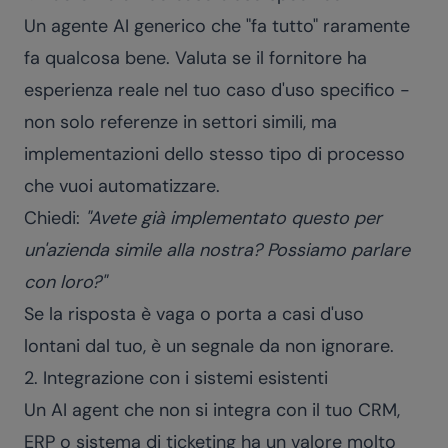
Un agente AI generico che "fa tutto" raramente
fa qualcosa bene. Valuta se il fornitore ha
esperienza reale nel tuo caso d'uso specifico -
non solo referenze in settori simili, ma
implementazioni dello stesso tipo di processo
che vuoi automatizzare.
Chiedi:
"Avete già implementato questo per
un'azienda simile alla nostra? Possiamo parlare
con loro?"
Se la risposta è vaga o porta a casi d'uso
lontani dal tuo, è un segnale da non ignorare.
2. Integrazione con i sistemi esistenti
Un AI agent che non si integra con il tuo CRM,
ERP o sistema di ticketing ha un valore molto