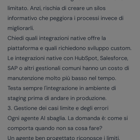
limitato. Anzi, rischia di creare un silos
informativo che peggiora i processi invece di
migliorarli.
Chiedi quali integrazioni native offre la
piattaforma e quali richiedono sviluppo custom.
Le integrazioni native con HubSpot, Salesforce,
SAP o altri gestionali comuni hanno un costo di
manutenzione molto più basso nel tempo.
Testa sempre l'integrazione in ambiente di
staging prima di andare in produzione.
3. Gestione dei casi limite e degli errori
Ogni agente AI sbaglia. La domanda è: come si
comporta quando non sa cosa fare?
Un agente ben progettato riconosce i limiti,