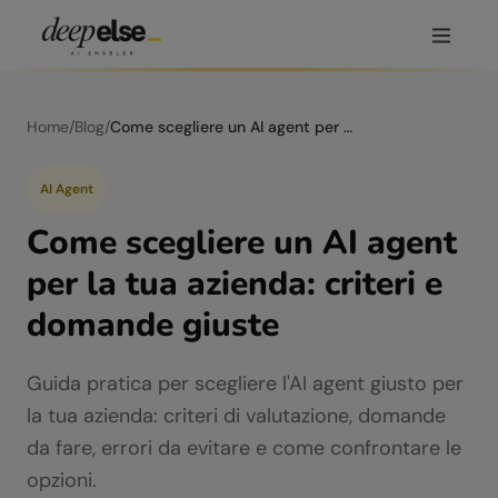
Home
/
Blog
/
Come scegliere un AI agent per la tua azienda: criteri e domande giuste
AI Agent
Come scegliere un AI agent
per la tua azienda: criteri e
domande giuste
Guida pratica per scegliere l'AI agent giusto per
la tua azienda: criteri di valutazione, domande
da fare, errori da evitare e come confrontare le
opzioni.