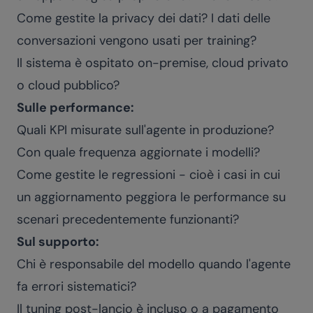
Come gestite la privacy dei dati? I dati delle
conversazioni vengono usati per training?
Il sistema è ospitato on-premise, cloud privato
o cloud pubblico?
Sulle performance:
Quali KPI misurate sull'agente in produzione?
Con quale frequenza aggiornate i modelli?
Come gestite le regressioni - cioè i casi in cui
un aggiornamento peggiora le performance su
scenari precedentemente funzionanti?
Sul supporto:
Chi è responsabile del modello quando l'agente
fa errori sistematici?
Il tuning post-lancio è incluso o a pagamento