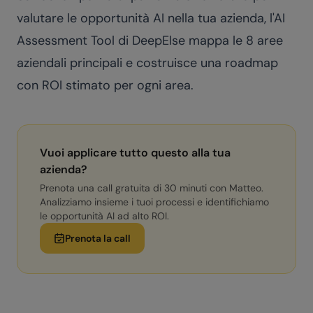
valutare le opportunità AI nella tua azienda, l'
AI
Assessment Tool
di DeepElse mappa le 8 aree
aziendali principali e costruisce una roadmap
con ROI stimato per ogni area.
Vuoi applicare tutto questo alla tua
azienda?
Prenota una call gratuita di 30 minuti con Matteo.
Analizziamo insieme i tuoi processi e identifichiamo
le opportunità AI ad alto ROI.
Prenota la call