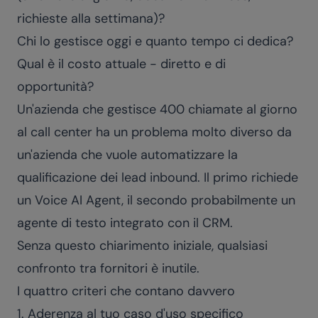
richieste alla settimana)?
Chi lo gestisce oggi e quanto tempo ci dedica?
Qual è il costo attuale - diretto e di
opportunità?
Un'azienda che gestisce 400 chiamate al giorno
al call center ha un problema molto diverso da
un'azienda che vuole automatizzare la
qualificazione dei lead inbound. Il primo richiede
un
Voice AI Agent
, il secondo probabilmente un
agente di testo integrato con il CRM.
Senza questo chiarimento iniziale, qualsiasi
confronto tra fornitori è inutile.
I quattro criteri che contano davvero
1. Aderenza al tuo caso d'uso specifico