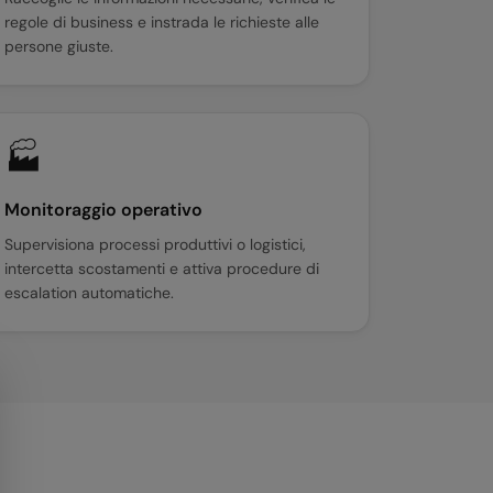
regole di business e instrada le richieste alle
persone giuste.
🏭
Monitoraggio operativo
Supervisiona processi produttivi o logistici,
intercetta scostamenti e attiva procedure di
escalation automatiche.