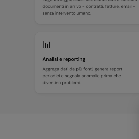
documenti in arrivo - contratti, fatture, email -
senza intervento umano.
📊
Analisi e reporting
Aggrega dati da più fonti, genera report
periodici e segnala anomalie prima che
diventino problemi.