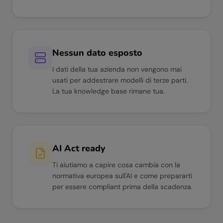
Nessun dato esposto
I dati della tua azienda non vengono mai
usati per addestrare modelli di terze parti.
La tua knowledge base rimane tua.
AI Act ready
Ti aiutiamo a capire cosa cambia con la
normativa europea sull'AI e come prepararti
per essere compliant prima della scadenza.