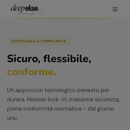
TECNOLOGIA & COMPLIANCE
Sicuro, flessibile,
conforme.
Un approccio tecnologico pensato per
durare. Nessun lock-in, massima sicurezza,
piena conformità normativa - dal giorno
uno.