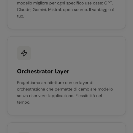
modello migliore per ogni specifico use case: GPT,
Claude, Gemini, Mistral, open source. Il vantaggio è
tuo.
Orchestrator layer
Progettiamo architetture con un layer di
orchestrazione che permette di cambiare modello
senza riscrivere l'applicazione. Flessibilità nel
tempo.