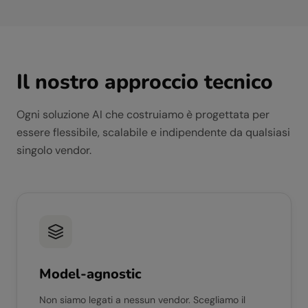
Il nostro approccio tecnico
Ogni soluzione AI che costruiamo è progettata per
essere flessibile, scalabile e indipendente da qualsiasi
singolo vendor.
Model-agnostic
Non siamo legati a nessun vendor. Scegliamo il