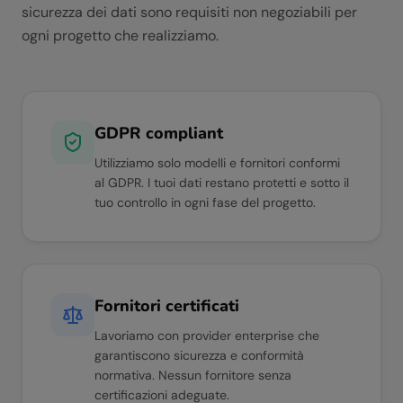
sicurezza dei dati sono requisiti non negoziabili per
ogni progetto che realizziamo.
GDPR compliant
Utilizziamo solo modelli e fornitori conformi
al GDPR. I tuoi dati restano protetti e sotto il
tuo controllo in ogni fase del progetto.
Fornitori certificati
Lavoriamo con provider enterprise che
garantiscono sicurezza e conformità
normativa. Nessun fornitore senza
certificazioni adeguate.