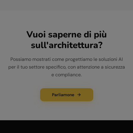
Vuoi saperne di più
sull'architettura?
Possiamo mostrati come progettiamo le soluzioni AI
per il tuo settore specifico, con attenzione a sicurezza
e compliance.
Parliamone