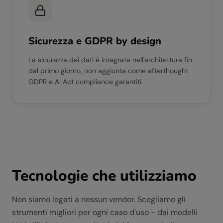
Sicurezza e GDPR by design
La sicurezza dei dati è integrata nell'architettura fin
dal primo giorno, non aggiunta come afterthought.
GDPR e AI Act compliance garantiti.
Tecnologie che utilizziamo
Non siamo legati a nessun vendor. Scegliamo gli
strumenti migliori per ogni caso d'uso - dai modelli