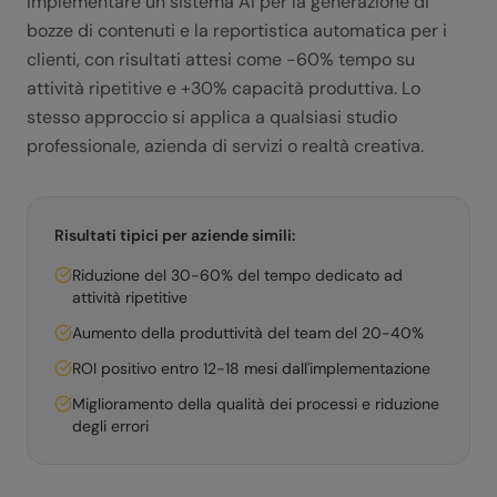
implementare un sistema AI per la generazione di
bozze di contenuti e la reportistica automatica per i
clienti, con risultati attesi come -60% tempo su
attività ripetitive e +30% capacità produttiva. Lo
stesso approccio si applica a qualsiasi studio
professionale, azienda di servizi o realtà creativa.
Risultati tipici per aziende simili:
Riduzione del 30-60% del tempo dedicato ad
attività ripetitive
Aumento della produttività del team del 20-40%
ROI positivo entro 12-18 mesi dall'implementazione
Miglioramento della qualità dei processi e riduzione
degli errori