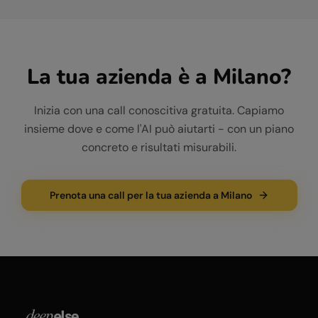
La tua azienda è a
Milano
?
Inizia con una call conoscitiva gratuita. Capiamo
insieme dove e come l'AI può aiutarti - con un piano
concreto e risultati misurabili.
Prenota una call per la tua azienda a Milano