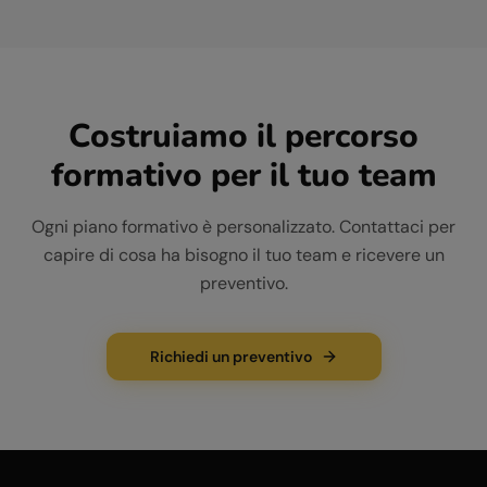
Costruiamo il percorso
formativo per il tuo team
Ogni piano formativo è personalizzato. Contattaci per
capire di cosa ha bisogno il tuo team e ricevere un
preventivo.
Richiedi un preventivo