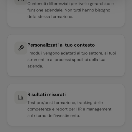
Contenuti differenziati per livello gerarchico e
funzione aziendale. Non tutti hanno bisogno
della stessa formazione.
Personalizzati al tuo contesto
I moduli vengono adattati al tuo settore, ai tuoi
strumenti e ai processi specifici della tua
azienda.
Risultati misurati
Test pre/post formazione, tracking delle
competenze e report per HR e management
sul ritorno dell'investimento.