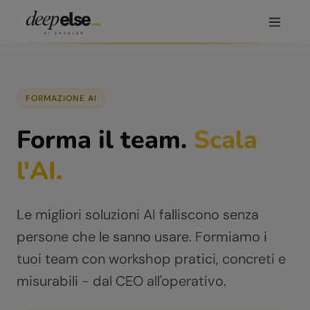
FORMAZIONE AI
Forma il team.
Scala
l'AI.
Le migliori soluzioni AI falliscono senza
persone che le sanno usare. Formiamo i
tuoi team con workshop pratici, concreti e
misurabili - dal CEO all'operativo.