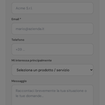
Email *
Telefono
Mi interessa principalmente
Messaggio