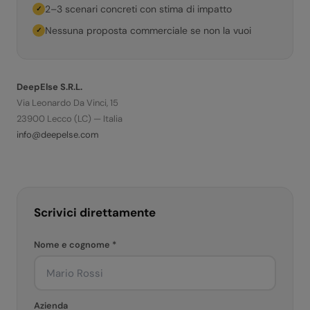
2–3 scenari concreti con stima di impatto
✓
Nessuna proposta commerciale se non la vuoi
✓
DeepElse S.R.L.
Via Leonardo Da Vinci, 15
23900 Lecco (LC) — Italia
info@deepelse.com
Scrivici direttamente
Nome e cognome *
Azienda