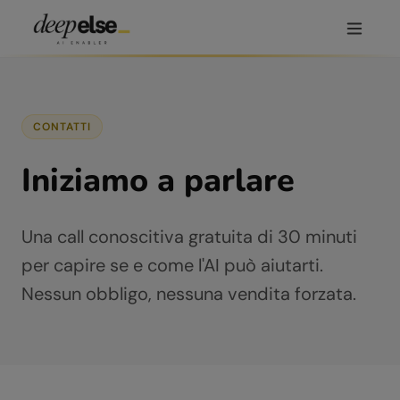
CONTATTI
Iniziamo a parlare
Una call conoscitiva gratuita di 30 minuti
per capire se e come l'AI può aiutarti.
Nessun obbligo, nessuna vendita forzata.