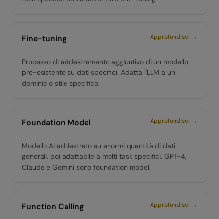
Approfondisci →
Fine-tuning
Processo di addestramento aggiuntivo di un modello
pre-esistente su dati specifici. Adatta l'LLM a un
dominio o stile specifico.
Approfondisci →
Foundation Model
Modello AI addestrato su enormi quantità di dati
generali, poi adattabile a molti task specifici. GPT-4,
Claude e Gemini sono foundation model.
Approfondisci →
Function Calling