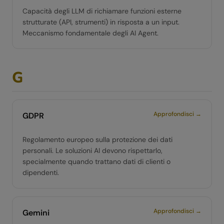
Capacità degli LLM di richiamare funzioni esterne
strutturate (API, strumenti) in risposta a un input.
Meccanismo fondamentale degli AI Agent.
G
Approfondisci →
GDPR
Regolamento europeo sulla protezione dei dati
personali. Le soluzioni AI devono rispettarlo,
specialmente quando trattano dati di clienti o
dipendenti.
Approfondisci →
Gemini