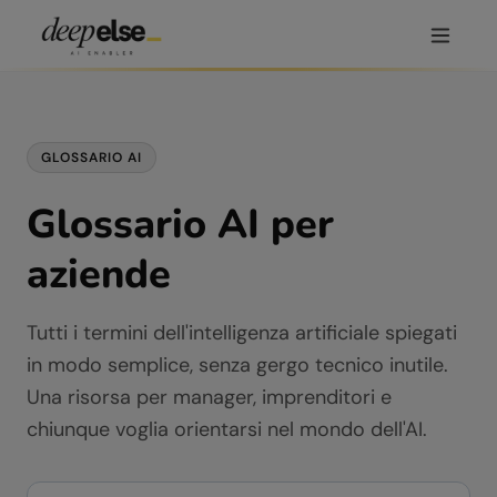
GLOSSARIO AI
Glossario AI per
aziende
Tutti i termini dell'intelligenza artificiale spiegati
in modo semplice, senza gergo tecnico inutile.
Una risorsa per manager, imprenditori e
chiunque voglia orientarsi nel mondo dell'AI.