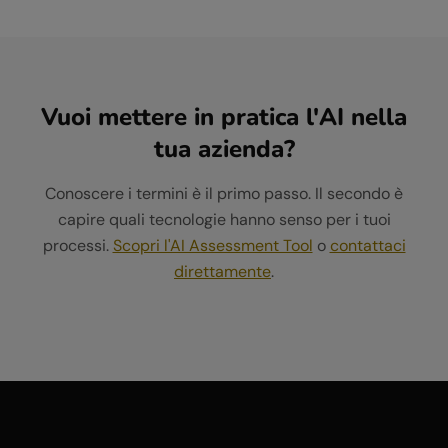
Vuoi mettere in pratica l'AI nella
tua azienda?
Conoscere i termini è il primo passo. Il secondo è
capire quali tecnologie hanno senso per i tuoi
processi.
Scopri l'AI Assessment Tool
o
contattaci
direttamente
.