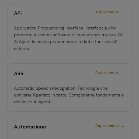
Approfondisci →
API
Application Programming Interface. Interfaccia che
permette a sistemi software di comunicare tra loro. Gli
AI Agent la usano per accedere a dati e funzionalità
esterne.
Approfondisci →
ASR
Automatic Speech Recognition. Tecnologia che
converte il parlato in testo. Componente fondamentale
dei Voice AI Agent.
Approfondisci →
Automazione