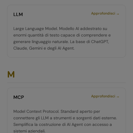
Approfondisci →
LLM
Large Language Model. Modello AI addestrato su
enormi quantità di testo capace di comprendere e
generare linguaggio naturale. La base di ChatGPT,
Claude, Gemini e degli AI Agent.
M
Approfondisci →
MCP
Model Context Protocol. Standard aperto per
connettere gli LLM a strumenti e sorgenti dati esterne.
Semplifica la costruzione di AI Agent con accesso a
sistemi aziendali.