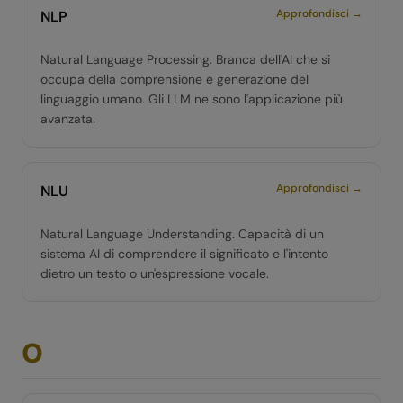
Approfondisci →
NLP
Natural Language Processing. Branca dell'AI che si
occupa della comprensione e generazione del
linguaggio umano. Gli LLM ne sono l'applicazione più
avanzata.
Approfondisci →
NLU
Natural Language Understanding. Capacità di un
sistema AI di comprendere il significato e l'intento
dietro un testo o un'espressione vocale.
O