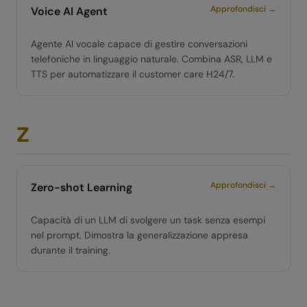
Approfondisci →
Voice AI Agent
Agente AI vocale capace di gestire conversazioni
telefoniche in linguaggio naturale. Combina ASR, LLM e
TTS per automatizzare il customer care H24/7.
Z
Approfondisci →
Zero-shot Learning
Capacità di un LLM di svolgere un task senza esempi
nel prompt. Dimostra la generalizzazione appresa
durante il training.