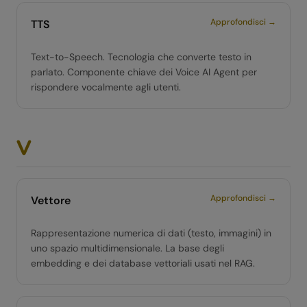
Approfondisci →
TTS
Text-to-Speech. Tecnologia che converte testo in
parlato. Componente chiave dei Voice AI Agent per
rispondere vocalmente agli utenti.
V
Approfondisci →
Vettore
Rappresentazione numerica di dati (testo, immagini) in
uno spazio multidimensionale. La base degli
embedding e dei database vettoriali usati nel RAG.