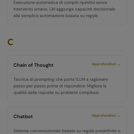
Esecuzione automatica di compiti ripetitivi senza
intervento umano. L'AI aggiunge capacità decisionale
alla semplice automazione basata su regole.
C
Approfondisci →
Chain of Thought
Tecnica di prompting che porta l'LLM a ragionare
passo per passo prima di rispondere. Migliora la
qualità delle risposte su problemi complessi.
Approfondisci →
Chatbot
Sistema conversazionale basato su regole predefinite o