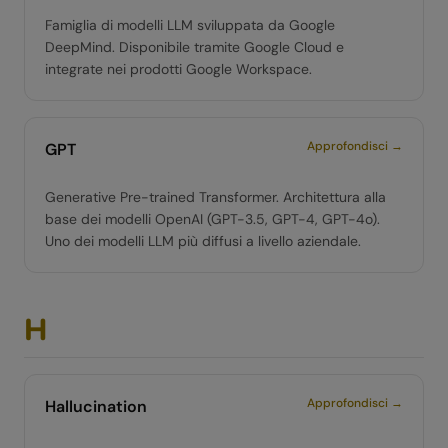
Famiglia di modelli LLM sviluppata da Google
DeepMind. Disponibile tramite Google Cloud e
integrate nei prodotti Google Workspace.
Approfondisci →
GPT
Generative Pre-trained Transformer. Architettura alla
base dei modelli OpenAI (GPT-3.5, GPT-4, GPT-4o).
Uno dei modelli LLM più diffusi a livello aziendale.
H
Approfondisci →
Hallucination