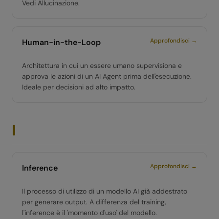
Vedi Allucinazione.
Approfondisci →
Human-in-the-Loop
Architettura in cui un essere umano supervisiona e
approva le azioni di un AI Agent prima dell'esecuzione.
Ideale per decisioni ad alto impatto.
I
Approfondisci →
Inference
Il processo di utilizzo di un modello AI già addestrato
per generare output. A differenza del training,
l'inference è il 'momento d'uso' del modello.