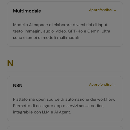
Approfondisci →
Multimodale
Modello AI capace di elaborare diversi tipi di input:
testo, immagini, audio, video. GPT-4o e Gemini Ultra
sono esempi di modelli multimodali.
N
Approfondisci →
N8N
Piattaforma open source di automazione dei workflow.
Permette di collegare app e servizi senza codice,
integrabile con LLM e AI Agent.