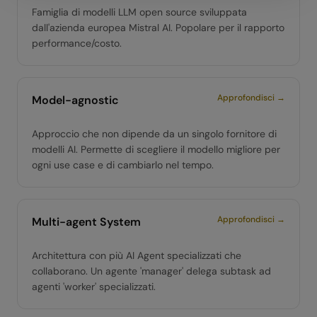
Famiglia di modelli LLM open source sviluppata
dall'azienda europea Mistral AI. Popolare per il rapporto
performance/costo.
Approfondisci →
Model-agnostic
Approccio che non dipende da un singolo fornitore di
modelli AI. Permette di scegliere il modello migliore per
ogni use case e di cambiarlo nel tempo.
Approfondisci →
Multi-agent System
Architettura con più AI Agent specializzati che
collaborano. Un agente 'manager' delega subtask ad
agenti 'worker' specializzati.