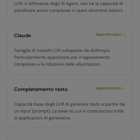
LLM. A differenza degli AI Agent, non ha la capacità di
pianificare azioni complesse o usare strumenti esterni.
Approfondisci →
Claude
Famiglia di modelli LLM sviluppata da Anthropic.
Particolarmente apprezzata per il ragionamento
complesso e la riduzione delle allucinazioni.
Approfondisci →
Completamento testo
Capacità base degli LLM di generare testo a partire da
un input (prompt). La base su cui si costruiscono tutte
le applicazioni AI generativa.