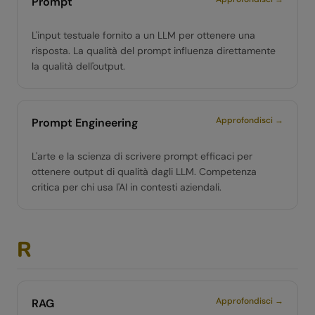
Prompt
L'input testuale fornito a un LLM per ottenere una
risposta. La qualità del prompt influenza direttamente
la qualità dell'output.
Approfondisci →
Prompt Engineering
L'arte e la scienza di scrivere prompt efficaci per
ottenere output di qualità dagli LLM. Competenza
critica per chi usa l'AI in contesti aziendali.
R
Approfondisci →
RAG