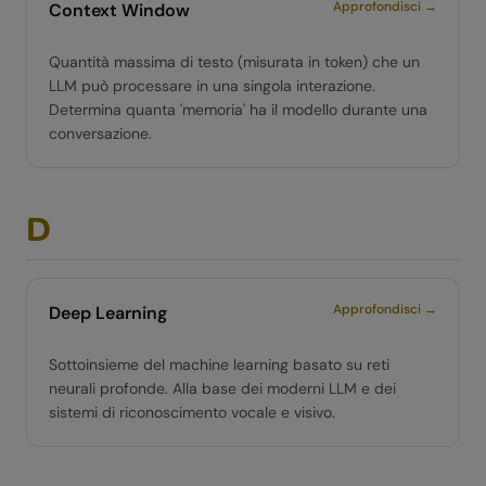
Approfondisci →
Context Window
Quantità massima di testo (misurata in token) che un
LLM può processare in una singola interazione.
Determina quanta 'memoria' ha il modello durante una
conversazione.
D
Approfondisci →
Deep Learning
Sottoinsieme del machine learning basato su reti
neurali profonde. Alla base dei moderni LLM e dei
sistemi di riconoscimento vocale e visivo.