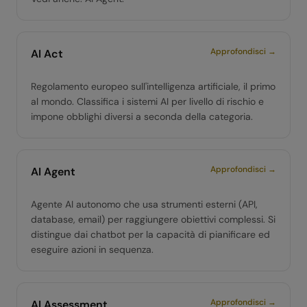
Approfondisci →
AI Act
Regolamento europeo sull'intelligenza artificiale, il primo
al mondo. Classifica i sistemi AI per livello di rischio e
impone obblighi diversi a seconda della categoria.
Approfondisci →
AI Agent
Agente AI autonomo che usa strumenti esterni (API,
database, email) per raggiungere obiettivi complessi. Si
distingue dai chatbot per la capacità di pianificare ed
eseguire azioni in sequenza.
Approfondisci →
AI Assessment