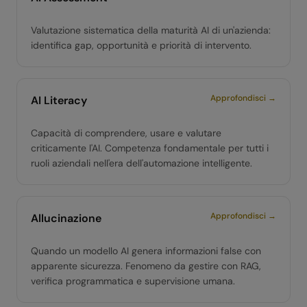
Valutazione sistematica della maturità AI di un'azienda:
identifica gap, opportunità e priorità di intervento.
Approfondisci →
AI Literacy
Capacità di comprendere, usare e valutare
criticamente l'AI. Competenza fondamentale per tutti i
ruoli aziendali nell'era dell'automazione intelligente.
Approfondisci →
Allucinazione
Quando un modello AI genera informazioni false con
apparente sicurezza. Fenomeno da gestire con RAG,
verifica programmatica e supervisione umana.