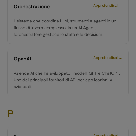
Approfondisci →
Orchestrazione
Il sistema che coordina LLM, strumenti e agenti in un
flusso di lavoro complesso. In un AI Agent,
l'orchestratore gestisce lo stato e le decisioni.
Approfondisci →
OpenAI
Azienda AI che ha sviluppato i modelli GPT e ChatGPT.
Uno dei principali fornitori di API per applicazioni AI
aziendali.
P
Approfondisci →