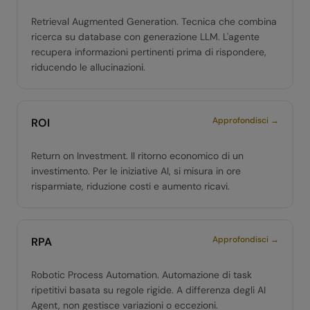
Retrieval Augmented Generation. Tecnica che combina
ricerca su database con generazione LLM. L'agente
recupera informazioni pertinenti prima di rispondere,
riducendo le allucinazioni.
Approfondisci →
ROI
Return on Investment. Il ritorno economico di un
investimento. Per le iniziative AI, si misura in ore
risparmiate, riduzione costi e aumento ricavi.
Approfondisci →
RPA
Robotic Process Automation. Automazione di task
ripetitivi basata su regole rigide. A differenza degli AI
Agent, non gestisce variazioni o eccezioni.