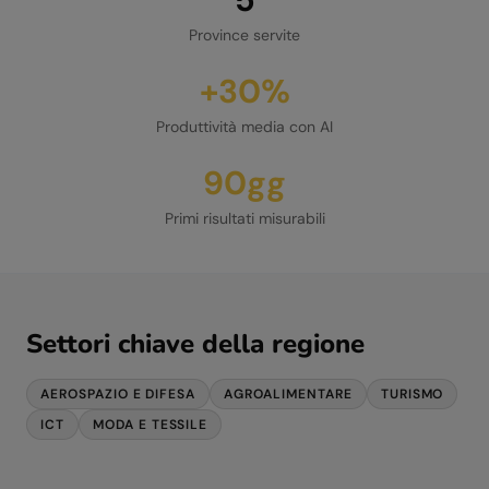
Province servite
+30%
Produttività media con AI
90gg
Primi risultati misurabili
Settori chiave della regione
AEROSPAZIO E DIFESA
AGROALIMENTARE
TURISMO
ICT
MODA E TESSILE