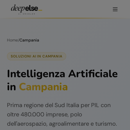
Home
/
Campania
SOLUZIONI AI IN
CAMPANIA
Intelligenza Artificiale
in
Campania
Prima regione del Sud Italia per PIL con
oltre 480.000 imprese, polo
dell'aerospazio, agroalimentare e turismo.