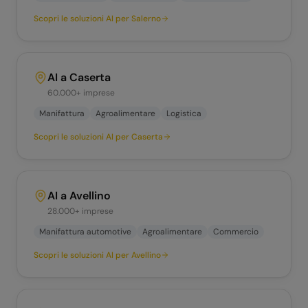
Scopri le soluzioni AI per
Salerno
AI a
Caserta
60.000+
imprese
Manifattura
Agroalimentare
Logistica
Scopri le soluzioni AI per
Caserta
AI a
Avellino
28.000+
imprese
Manifattura automotive
Agroalimentare
Commercio
Scopri le soluzioni AI per
Avellino