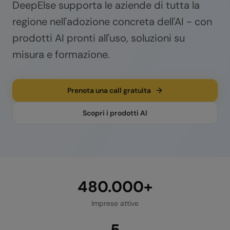
DeepElse supporta le aziende di tutta la
regione nell'adozione concreta dell'AI - con
prodotti AI pronti all'uso, soluzioni su
misura e formazione.
Prenota una call gratuita
Scopri i prodotti AI
480.000+
Imprese attive
5