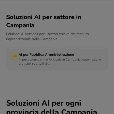
Soluzioni AI per settore in
Campania
Soluzioni AI verticali per i settori chiave del tessuto
imprenditoriale della
Campania
.
AI per
Pubblica Amministrazione
AI per comuni, enti e PA locale in Campania. Automazione
pratiche, sportelli vir
…
Soluzioni AI per ogni
provincia della
Campania