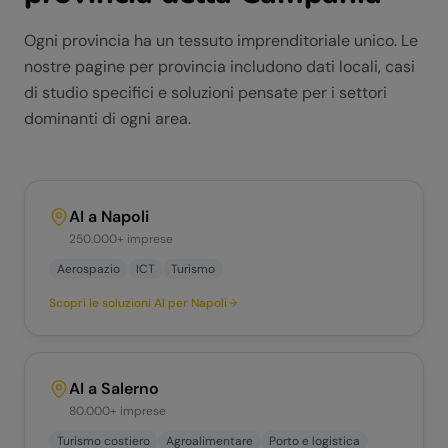
Ogni provincia ha un tessuto imprenditoriale unico. Le
nostre pagine per provincia includono dati locali, casi
di studio specifici e soluzioni pensate per i settori
dominanti di ogni area.
AI a
Napoli
250.000+
imprese
Aerospazio
ICT
Turismo
Scopri le soluzioni AI per
Napoli
AI a
Salerno
80.000+
imprese
Turismo costiero
Agroalimentare
Porto e logistica