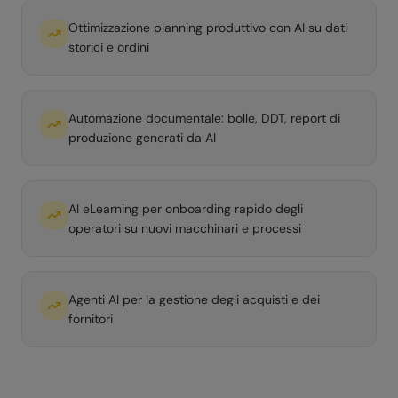
Ottimizzazione planning produttivo con AI su dati
storici e ordini
Automazione documentale: bolle, DDT, report di
produzione generati da AI
AI eLearning per onboarding rapido degli
operatori su nuovi macchinari e processi
Agenti AI per la gestione degli acquisti e dei
fornitori