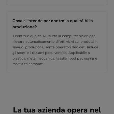
Cosa si intende per controllo qualità AI in
produzione?
Il controllo qualità AI utilizza la computer vision per
rilevare automaticamente difetti visivi sui prodotti in
linea di produzione, senza operatori dedicati. Riduce
gli scarti e i reclami post-vendita. Applicabile a
plastica, metalmeccanica, tessile, food packaging e
molti altri comparti.
La tua azienda opera nel