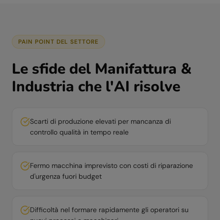
PAIN POINT DEL SETTORE
Le sfide del
Manifattura &
Industria
che l'AI risolve
Scarti di produzione elevati per mancanza di
controllo qualità in tempo reale
Fermo macchina imprevisto con costi di riparazione
d'urgenza fuori budget
Difficoltà nel formare rapidamente gli operatori su