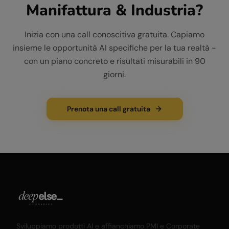
Manifattura & Industria
?
Inizia con una call conoscitiva gratuita. Capiamo
insieme le opportunità AI specifiche per la tua realtà -
con un piano concreto e risultati misurabili in 90
giorni.
Prenota una call gratuita
Sviluppiamo prodotti AI e affianchiamo PMI e Corporate