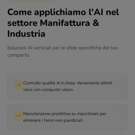
Come applichiamo l'AI nel
settore
Manifattura &
Industria
Soluzioni AI verticali per le sfide specifiche del tuo
comparto.
Controllo qualità AI in linea: rilevamento difetti
visivi con computer vision
Manutenzione predittiva su macchinari per
eliminare i fermi non pianificati