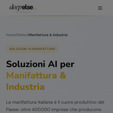
Home
/
Settori
/
Manifattura & Industria
SOLUZIONI AI MANIFATTURA
Soluzioni AI per
Manifattura &
Industria
La manifattura italiana è il cuore produttivo del
Paese: oltre 400.000 imprese che producono