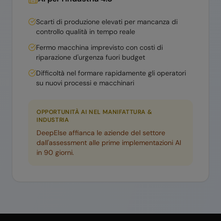
Scarti di produzione elevati per mancanza di
controllo qualità in tempo reale
Fermo macchina imprevisto con costi di
riparazione d'urgenza fuori budget
Difficoltà nel formare rapidamente gli operatori
su nuovi processi e macchinari
OPPORTUNITÀ AI NEL
MANIFATTURA &
INDUSTRIA
DeepElse affianca le aziende del settore
dall'assessment alle prime implementazioni AI
in 90 giorni.