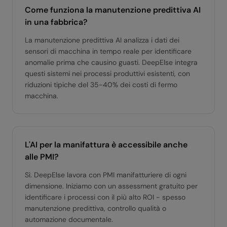
Come funziona la manutenzione predittiva AI
in una fabbrica?
La manutenzione predittiva AI analizza i dati dei
sensori di macchina in tempo reale per identificare
anomalie prima che causino guasti. DeepElse integra
questi sistemi nei processi produttivi esistenti, con
riduzioni tipiche del 35-40% dei costi di fermo
macchina.
L'AI per la manifattura è accessibile anche
alle PMI?
Sì. DeepElse lavora con PMI manifatturiere di ogni
dimensione. Iniziamo con un assessment gratuito per
identificare i processi con il più alto ROI - spesso
manutenzione predittiva, controllo qualità o
automazione documentale.