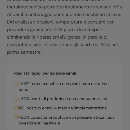
metalmeccanico potrebbe implementare sensori IoT e
AI per il monitoraggio continuo dei macchinari chiave.
L'AI analizza vibrazioni, temperatura e consumi per
prevedere guasti con 7-14 giorni di anticipo -
eliminando le riparazioni d'urgenza. In parallelo,
computer vision in linea riduce gli scarti del 30% nel
primo semestre.
Risultati tipici per aziende simili:
-35% fermo macchina non pianificato nel primo
anno
-30% scarti di produzione con computer vision
ROI positivo entro 14 mesi dall'implementazione
+20% capacità produttiva complessiva senza nuovi
investimenti hardware