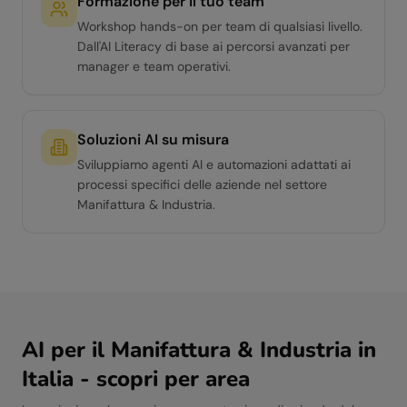
Formazione per il tuo team
Workshop hands-on per team di qualsiasi livello.
Dall'AI Literacy di base ai percorsi avanzati per
manager e team operativi.
Soluzioni AI su misura
Sviluppiamo agenti AI e automazioni adattati ai
processi specifici delle aziende nel settore
Manifattura & Industria.
AI per il
Manifattura & Industria
in
Italia - scopri per area