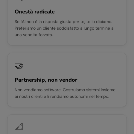
Onestà radicale
Se l'AI non è la risposta giusta per te, te lo diciamo.
Preferiamo un cliente soddisfatto a lungo termine a
una vendita forzata.
🤝
Partnership, non vendor
Non vendiamo software. Costruiamo sistemi insieme
ai nostri clienti e li rendiamo autonomi nel tempo.
📐