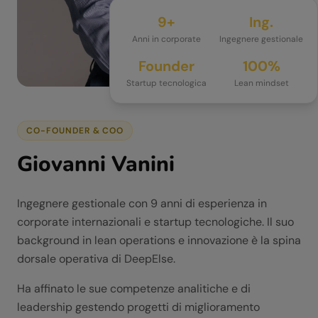
9+
Ing.
Anni in corporate
Ingegnere gestionale
Founder
100%
Startup tecnologica
Lean mindset
CO-FOUNDER & COO
Giovanni Vanini
Ingegnere gestionale con 9 anni di esperienza in
corporate internazionali e startup tecnologiche. Il suo
background in lean operations e innovazione è la spina
dorsale operativa di DeepElse.
Ha affinato le sue competenze analitiche e di
leadership gestendo progetti di miglioramento