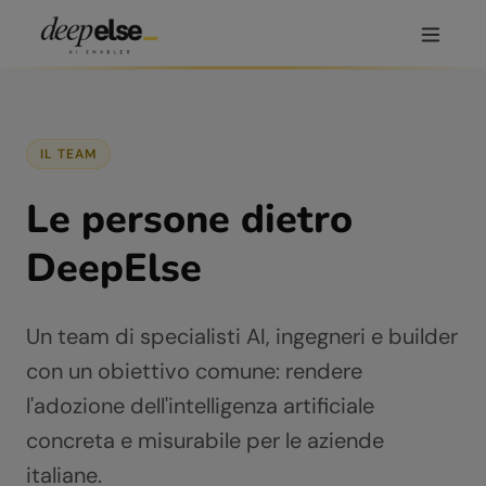
IL TEAM
Le persone dietro
DeepElse
Un team di specialisti AI, ingegneri e builder
con un obiettivo comune: rendere
l'adozione dell'intelligenza artificiale
concreta e misurabile per le aziende
italiane.