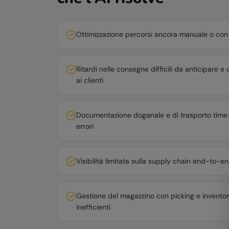
Ottimizzazione percorsi ancora manuale o con 
Ritardi nelle consegne difficili da anticipare
ai clienti
Documentazione doganale e di trasporto tim
errori
Visibilità limitata sulla supply chain end-to-e
Gestione del magazzino con picking e invent
inefficienti