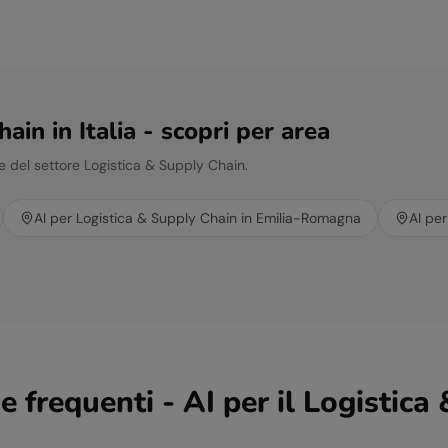
hain
in Italia - scopri per area
e del settore
Logistica & Supply Chain
.
AI per
Logistica & Supply Chain
in
Emilia-Romagna
AI pe
frequenti - AI per il
Logistica