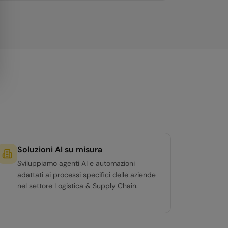
Soluzioni AI su misura
Sviluppiamo agenti AI e automazioni
adattati ai processi specifici delle aziende
nel settore Logistica & Supply Chain.