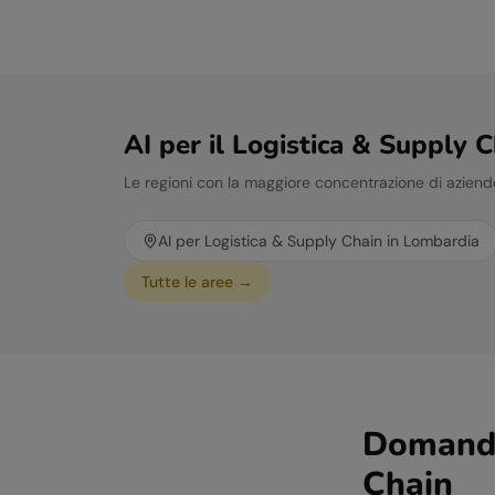
AI per il
Logistica & Supply C
Le regioni con la maggiore concentrazione di aziend
AI per
Logistica & Supply Chain
in
Lombardia
Tutte le aree →
Domande 
Chain