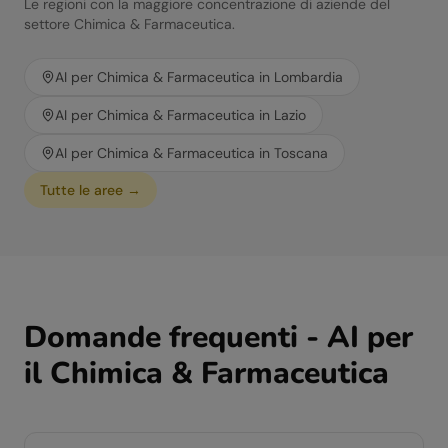
Le regioni con la maggiore concentrazione di aziende del
settore
Chimica & Farmaceutica
.
AI per
Chimica & Farmaceutica
in
Lombardia
AI per
Chimica & Farmaceutica
in
Lazio
AI per
Chimica & Farmaceutica
in
Toscana
Tutte le aree →
Domande frequenti - AI per
il
Chimica & Farmaceutica