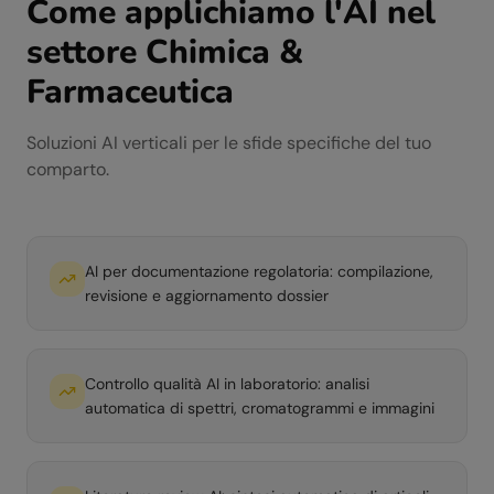
Come applichiamo l'AI nel
settore
Chimica &
Farmaceutica
Soluzioni AI verticali per le sfide specifiche del tuo
comparto.
AI per documentazione regolatoria: compilazione,
revisione e aggiornamento dossier
Controllo qualità AI in laboratorio: analisi
automatica di spettri, cromatogrammi e immagini