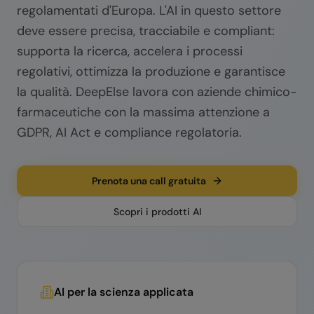
regolamentati d'Europa. L'AI in questo settore
deve essere precisa, tracciabile e compliant:
supporta la ricerca, accelera i processi
regolativi, ottimizza la produzione e garantisce
la qualità. DeepElse lavora con aziende chimico-
farmaceutiche con la massima attenzione a
GDPR, AI Act e compliance regolatoria.
Prenota una call gratuita
Scopri i prodotti AI
AI per la scienza applicata