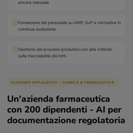
ancora manuale
Formazione del personale su GMP, GxP e normative in
continua evoluzione
Gestione dei processi produttivi con alta criticità
sulla tracciabilità dei lotti
SCENARIO APPLICATIVO -
CHIMICA & FARMACEUTICA
Un'azienda farmaceutica
con 200 dipendenti - AI per
documentazione regolatoria