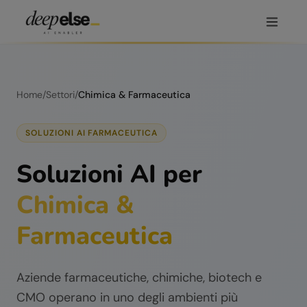
Home
/
Settori
/
Chimica & Farmaceutica
SOLUZIONI AI FARMACEUTICA
Soluzioni AI per
Chimica &
Farmaceutica
Aziende farmaceutiche, chimiche, biotech e
CMO operano in uno degli ambienti più