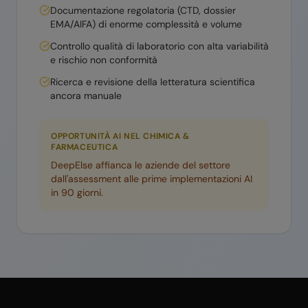
Documentazione regolatoria (CTD, dossier
EMA/AIFA) di enorme complessità e volume
Controllo qualità di laboratorio con alta variabilità
e rischio non conformità
Ricerca e revisione della letteratura scientifica
ancora manuale
OPPORTUNITÀ AI NEL
CHIMICA &
FARMACEUTICA
DeepElse affianca le aziende del settore
dall'assessment alle prime implementazioni AI
in 90 giorni.