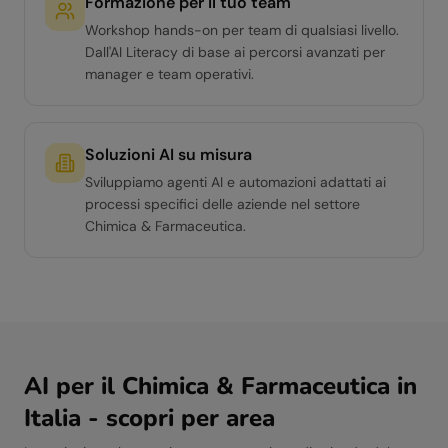
Formazione per il tuo team
Workshop hands-on per team di qualsiasi livello.
Dall'AI Literacy di base ai percorsi avanzati per
manager e team operativi.
Soluzioni AI su misura
Sviluppiamo agenti AI e automazioni adattati ai
processi specifici delle aziende nel settore
Chimica & Farmaceutica.
AI per il
Chimica & Farmaceutica
in
Italia - scopri per area