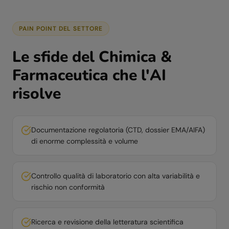
PAIN POINT DEL SETTORE
Le sfide del
Chimica &
Farmaceutica
che l'AI
risolve
Documentazione regolatoria (CTD, dossier EMA/AIFA)
di enorme complessità e volume
Controllo qualità di laboratorio con alta variabilità e
rischio non conformità
Ricerca e revisione della letteratura scientifica