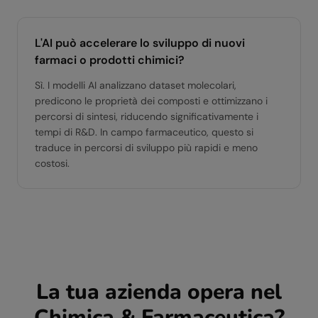
L'AI può accelerare lo sviluppo di nuovi
farmaci o prodotti chimici?
Sì. I modelli AI analizzano dataset molecolari,
predicono le proprietà dei composti e ottimizzano i
percorsi di sintesi, riducendo significativamente i
tempi di R&D. In campo farmaceutico, questo si
traduce in percorsi di sviluppo più rapidi e meno
costosi.
La tua azienda opera nel
Chimica & Farmaceutica
?