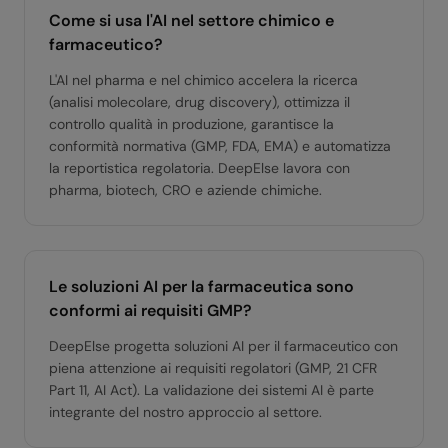
Come si usa l'AI nel settore chimico e
farmaceutico?
L'AI nel pharma e nel chimico accelera la ricerca
(analisi molecolare, drug discovery), ottimizza il
controllo qualità in produzione, garantisce la
conformità normativa (GMP, FDA, EMA) e automatizza
la reportistica regolatoria. DeepElse lavora con
pharma, biotech, CRO e aziende chimiche.
Le soluzioni AI per la farmaceutica sono
conformi ai requisiti GMP?
DeepElse progetta soluzioni AI per il farmaceutico con
piena attenzione ai requisiti regolatori (GMP, 21 CFR
Part 11, AI Act). La validazione dei sistemi AI è parte
integrante del nostro approccio al settore.