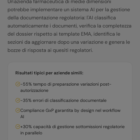
Un'azienda farmaceutica di medie dimensioni
potrebbe implementare un sistema AI per la gestione
della documentazione regolatoria: l'AI classifica
automaticamente i documenti, verifica la completezza
del dossier rispetto ai template EMA, identifica le
sezioni da aggiornare dopo una variazione e genera le
bozze di risposta ai quesiti regolatori.
Risultati tipici per aziende simili:
-55% tempo di preparazione variazioni post-
autorizzazione
-35% errori di classificazione documentale
Compliance GxP garantita by design nel workflow
AI
+30% capacità di gestione sottomissioni regolatorie
in parallelo