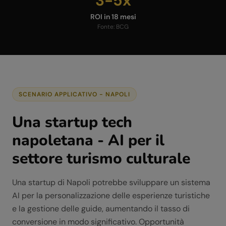
3-5x
ROI in 18 mesi
Fonte:
BCG
SCENARIO APPLICATIVO -
NAPOLI
Una startup tech
napoletana - AI per il
settore turismo culturale
Una startup di Napoli potrebbe sviluppare un sistema
AI per la personalizzazione delle esperienze turistiche
e la gestione delle guide, aumentando il tasso di
conversione in modo significativo. Opportunità