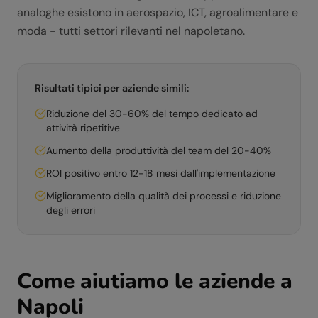
analoghe esistono in aerospazio, ICT, agroalimentare e
moda - tutti settori rilevanti nel napoletano.
Risultati tipici per aziende simili:
Riduzione del 30-60% del tempo dedicato ad
attività ripetitive
Aumento della produttività del team del 20-40%
ROI positivo entro 12-18 mesi dall'implementazione
Miglioramento della qualità dei processi e riduzione
degli errori
Come aiutiamo le aziende a
Napoli