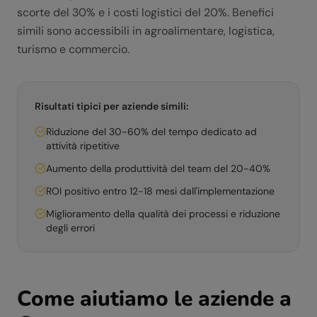
scorte del 30% e i costi logistici del 20%. Benefici
simili sono accessibili in agroalimentare, logistica,
turismo e commercio.
Risultati tipici per aziende simili:
Riduzione del 30-60% del tempo dedicato ad
attività ripetitive
Aumento della produttività del team del 20-40%
ROI positivo entro 12-18 mesi dall'implementazione
Miglioramento della qualità dei processi e riduzione
degli errori
Come aiutiamo le aziende a