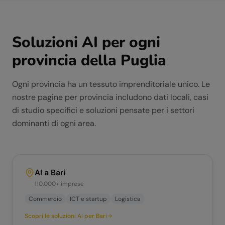
Soluzioni AI per ogni
provincia della
Puglia
Ogni provincia ha un tessuto imprenditoriale unico. Le
nostre pagine per provincia includono dati locali, casi
di studio specifici e soluzioni pensate per i settori
dominanti di ogni area.
AI a
Bari
110.000+
imprese
Commercio
ICT e startup
Logistica
Scopri le soluzioni AI per
Bari