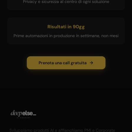
Privacy e sicurezza al centro di ogni soluzione
Risultati in 90gg
Prime automazioni in produzione in settimane, non mesi
Prenota una call gratuita
Sviluppiamo prodotti AI e affianchiamo PMI e Corporate