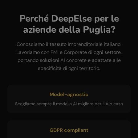
Perché DeepElse per le
aziende della
Puglia
?
Conosciamo il tessuto imprenditoriale italiano.
Lavoriamo con PMI e Corporate di ogni settore,
portando soluzioni AI concrete e adattate alle
specificità di ogni territorio.
Model-agnostic
Scegliamo sempre il modello AI migliore per il tuo caso
GDPR compliant