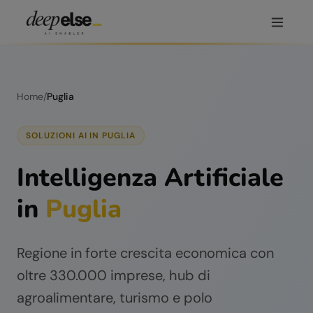
Home
/
Puglia
SOLUZIONI AI IN
PUGLIA
Intelligenza Artificiale
in
Puglia
Regione in forte crescita economica con
oltre 330.000 imprese, hub di
agroalimentare, turismo e polo