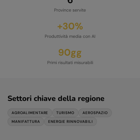
Province servite
+30%
Produttività media con AI
90gg
Primi risultati misurabili
Settori chiave della regione
AGROALIMENTARE
TURISMO
AEROSPAZIO
MANIFATTURA
ENERGIE RINNOVABILI