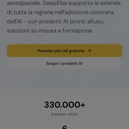
aerospaziale.
DeepElse supporta le aziende
di tutta la regione nell'adozione concreta
dell'AI - con prodotti AI pronti all'uso,
soluzioni su misura e formazione.
Prenota una call gratuita
Scopri i prodotti AI
330.000+
Imprese attive
6