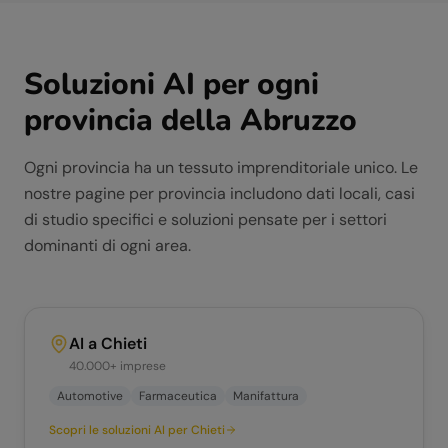
Soluzioni AI per ogni
provincia della
Abruzzo
Ogni provincia ha un tessuto imprenditoriale unico. Le
nostre pagine per provincia includono dati locali, casi
di studio specifici e soluzioni pensate per i settori
dominanti di ogni area.
AI a
Chieti
40.000+
imprese
Automotive
Farmaceutica
Manifattura
Scopri le soluzioni AI per
Chieti