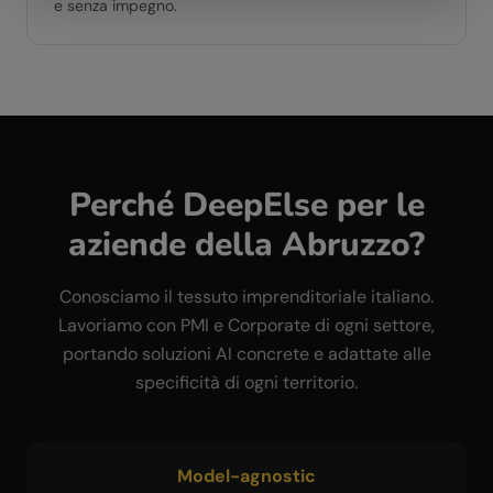
e senza impegno.
Perché DeepElse per le
aziende della
Abruzzo
?
Conosciamo il tessuto imprenditoriale italiano.
Lavoriamo con PMI e Corporate di ogni settore,
portando soluzioni AI concrete e adattate alle
specificità di ogni territorio.
Model-agnostic