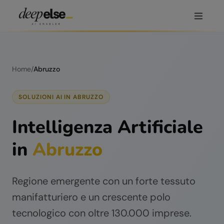
Home
/
Abruzzo
SOLUZIONI AI IN
ABRUZZO
Intelligenza Artificiale
in
Abruzzo
Regione emergente con un forte tessuto
manifatturiero e un crescente polo
tecnologico con oltre 130.000 imprese.