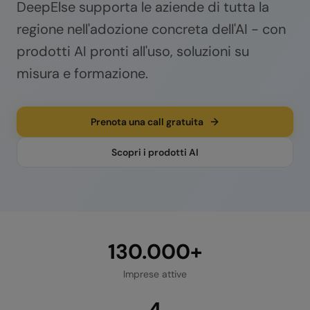
DeepElse supporta le aziende di tutta la
regione nell'adozione concreta dell'AI - con
prodotti AI pronti all'uso, soluzioni su
misura e formazione.
Prenota una call gratuita
Scopri i prodotti AI
130.000+
Imprese attive
4