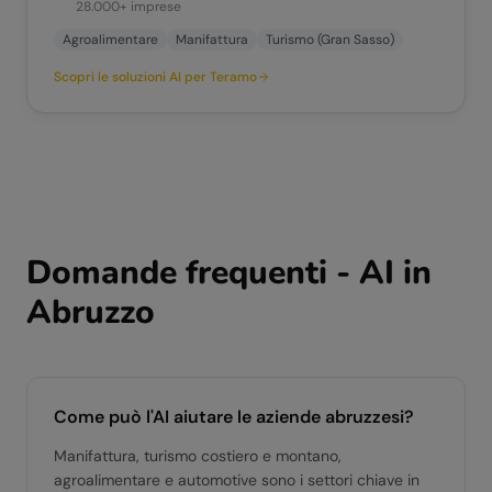
28.000+
imprese
Agroalimentare
Manifattura
Turismo (Gran Sasso)
Scopri le soluzioni AI per
Teramo
Domande frequenti - AI in
Abruzzo
Come può l'AI aiutare le aziende abruzzesi?
Manifattura, turismo costiero e montano,
agroalimentare e automotive sono i settori chiave in