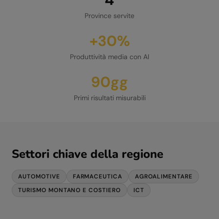
Province servite
+30%
Produttività media con AI
90gg
Primi risultati misurabili
Settori chiave della regione
AUTOMOTIVE
FARMACEUTICA
AGROALIMENTARE
TURISMO MONTANO E COSTIERO
ICT