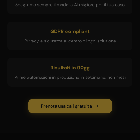
Scegliamo sempre il modello AI migliore per il tuo caso
GDPR compliant
Privacy e sicurezza al centro di ogni soluzione
Risultati in 90gg
Prime automazioni in produzione in settimane, non mesi
Prenota una call gratuita