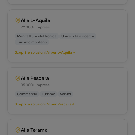
AI a
L-Aquila
22.000+
imprese
Manifattura elettronica
Università e ricerca
Turismo montano
Scopri le soluzioni AI per
L-Aquila
AI a
Pescara
35.000+
imprese
Commercio
Turismo
Servizi
Scopri le soluzioni AI per
Pescara
AI a
Teramo