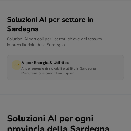
Soluzioni AI per settore in
Sardegna
Soluzioni AI verticali per i settori chiave del tessuto
imprenditoriale della
Sardegna
.
AI per
Energia & Utilities
AI per energie rinnovabili e utility in Sardegna.
Manutenzione predittiva impian
…
Soluzioni AI per ogni
provincia della
Sardegna