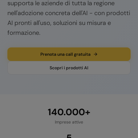
supporta le aziende di tutta la regione
nell'adozione concreta dell'AI - con prodotti
AI pronti all'uso, soluzioni su misura e
formazione.
Prenota una call gratuita
Scopri i prodotti AI
140.000+
Imprese attive
5