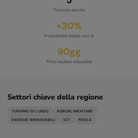
Province servite
+30%
Produttività media con AI
90gg
Primi risultati misurabili
Settori chiave della regione
TURISMO DI LUSSO
AGROALIMENTARE
ENERGIE RINNOVABILI
ICT
PESCA