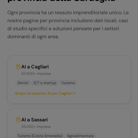
Ogni provincia ha un tessuto imprenditoriale unico. Le
nostre pagine per provincia includono dati locali, casi
di studio specifici e soluzioni pensate per i settori
dominanti di ogni area.
AI a
Cagliari
55.000+
imprese
Servizi
ICT e startup
Turismo
Scopri le soluzioni AI per
Cagliari
AI a
Sassari
35.000+
imprese
Turismo (Costa Smeralda)
Agroalimentare