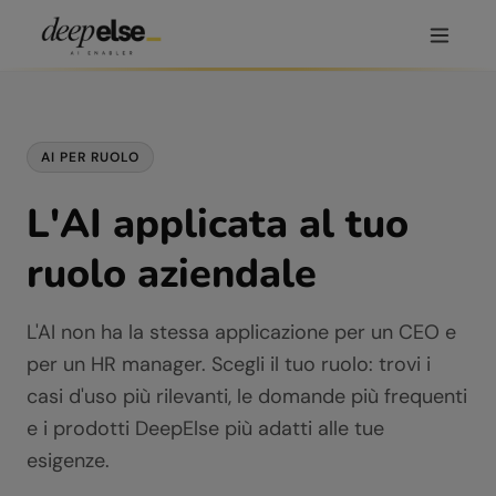
AI PER RUOLO
L'AI applicata al tuo
ruolo aziendale
L'AI non ha la stessa applicazione per un CEO e
per un HR manager. Scegli il tuo ruolo: trovi i
casi d'uso più rilevanti, le domande più frequenti
e i prodotti DeepElse più adatti alle tue
esigenze.