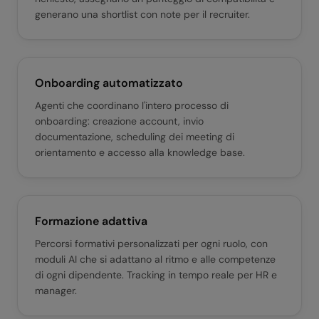
generano una shortlist con note per il recruiter.
Onboarding automatizzato
Agenti che coordinano l'intero processo di
onboarding: creazione account, invio
documentazione, scheduling dei meeting di
orientamento e accesso alla knowledge base.
Formazione adattiva
Percorsi formativi personalizzati per ogni ruolo, con
moduli AI che si adattano al ritmo e alle competenze
di ogni dipendente. Tracking in tempo reale per HR e
manager.