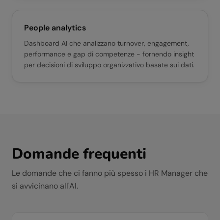
People analytics
Dashboard AI che analizzano turnover, engagement,
performance e gap di competenze - fornendo insight
per decisioni di sviluppo organizzativo basate sui dati.
Domande frequenti
Le domande che ci fanno più spesso i
HR Manager
che
si avvicinano all'AI.