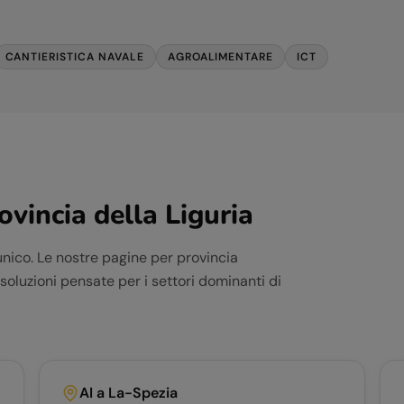
CANTIERISTICA NAVALE
AGROALIMENTARE
ICT
rovincia della
Liguria
unico. Le nostre pagine per provincia
e soluzioni pensate per i settori dominanti di
AI a
La-Spezia