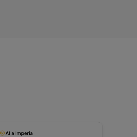
AI a
Imperia