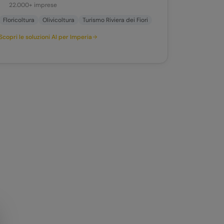
22.000+
imprese
Floricoltura
Olivicoltura
Turismo Riviera dei Fiori
Scopri le soluzioni AI per
Imperia