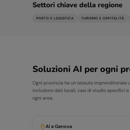
Settori chiave della regione
PORTO E LOGISTICA
TURISMO E OSPITALITÀ
Soluzioni AI per ogni p
Ogni provincia ha un tessuto imprenditoriale 
includono dati locali, casi di studio specifici 
ogni area.
AI a
Genova