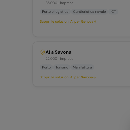
85.000+
imprese
Porto e logistica
Cantieristica navale
ICT
Scopri le soluzioni AI per
Genova
AI a
Savona
22.000+
imprese
Porto
Turismo
Manifattura
Scopri le soluzioni AI per
Savona