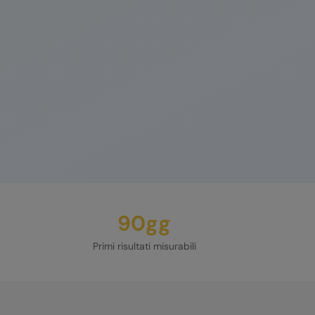
90gg
Primi risultati misurabili