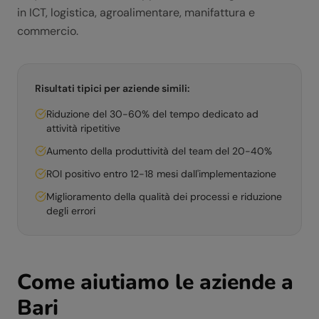
in ICT, logistica, agroalimentare, manifattura e
commercio.
Risultati tipici per aziende simili:
Riduzione del 30-60% del tempo dedicato ad
attività ripetitive
Aumento della produttività del team del 20-40%
ROI positivo entro 12-18 mesi dall'implementazione
Miglioramento della qualità dei processi e riduzione
degli errori
Come aiutiamo le aziende a
Bari