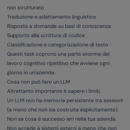
non strutturato
Traduzione e adattamento linguistico
Risposta a domande su basi di conoscenza
Supporto alla scrittura di codice
Classificazione e categorizzazione di testo
Questi task coprono una parte enorme del
lavoro cognitivo ripetitivo che avviene ogni
giorno in un'azienda.
Cosa non può fare un LLM
Altrettanto importante è sapere i limiti.
Un LLM non ha memoria persistente tra sessioni
(a meno che non sia costruita esplicitamente).
Non sa cosa è successo ieri nella tua azienda.
Non accede a sistemi esterni a meno che non