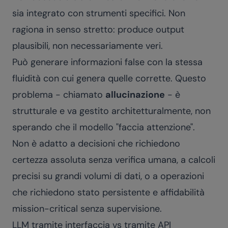
sia integrato con strumenti specifici. Non
ragiona in senso stretto: produce output
plausibili, non necessariamente veri.
Può generare informazioni false con la stessa
fluidità con cui genera quelle corrette. Questo
problema - chiamato
allucinazione
- è
strutturale e va gestito architetturalmente, non
sperando che il modello "faccia attenzione".
Non è adatto a decisioni che richiedono
certezza assoluta senza verifica umana, a calcoli
precisi su grandi volumi di dati, o a operazioni
che richiedono stato persistente e affidabilità
mission-critical senza supervisione.
LLM tramite interfaccia vs tramite API