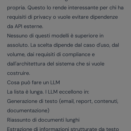
propria. Questo lo rende interessante per chi ha
requisiti di privacy o vuole evitare dipendenze
da API esterne.
Nessuno di questi modelli è superiore in
assoluto. La scelta dipende dal caso d'uso, dal
volume, dai requisiti di compliance e
dall'architettura del sistema che si vuole
costruire.
Cosa può fare un LLM
La lista è lunga. I LLM eccellono in:
Generazione di testo (email, report, contenuti,
documentazione)
Riassunto di documenti lunghi
Estrazione di informazioni strutturate da testo