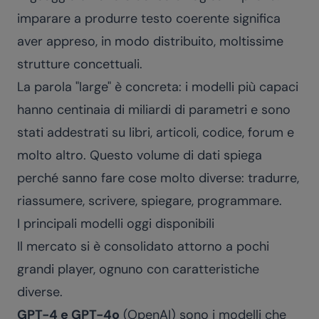
imparare a produrre testo coerente significa
aver appreso, in modo distribuito, moltissime
strutture concettuali.
La parola "large" è concreta: i modelli più capaci
hanno centinaia di miliardi di parametri e sono
stati addestrati su libri, articoli, codice, forum e
molto altro. Questo volume di dati spiega
perché sanno fare cose molto diverse: tradurre,
riassumere, scrivere, spiegare, programmare.
I principali modelli oggi disponibili
Il mercato si è consolidato attorno a pochi
grandi player, ognuno con caratteristiche
diverse.
GPT-4 e GPT-4o
(OpenAI) sono i modelli che