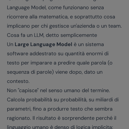
Language Model, come funzionano senza
ricorrere alla matematica, e soprattutto cosa
implicano per chi gestisce un'azienda o un team.
Cosa fa un LLM, detto semplicemente
Un
Large Language Model
è un sistema
software addestrato su quantità enormi di
testo per imparare a predire quale parola (o
sequenza di parole) viene dopo, dato un
contesto.
Non "capisce" nel senso umano del termine.
Calcola probabilità su probabilità, su miliardi di
parametri, fino a produrre testo che sembra
ragionato. Il risultato è sorprendente perché il
linguaggio umano è denso di logica implicita: