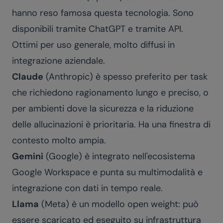
hanno reso famosa questa tecnologia. Sono
disponibili tramite ChatGPT e tramite API.
Ottimi per uso generale, molto diffusi in
integrazione aziendale.
Claude
(Anthropic) è spesso preferito per task
che richiedono ragionamento lungo e preciso, o
per ambienti dove la sicurezza e la riduzione
delle allucinazioni è prioritaria. Ha una finestra di
contesto molto ampia.
Gemini
(Google) è integrato nell'ecosistema
Google Workspace e punta su multimodalità e
integrazione con dati in tempo reale.
Llama
(Meta) è un modello open weight: può
essere scaricato ed eseguito su infrastruttura