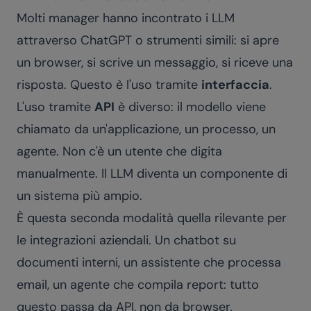
Molti manager hanno incontrato i LLM
attraverso ChatGPT o strumenti simili: si apre
un browser, si scrive un messaggio, si riceve una
risposta. Questo è l'uso tramite
interfaccia
.
L'uso tramite
API
è diverso: il modello viene
chiamato da un'applicazione, un processo, un
agente. Non c'è un utente che digita
manualmente. Il LLM diventa un componente di
un sistema più ampio.
È questa seconda modalità quella rilevante per
le integrazioni aziendali. Un chatbot su
documenti interni, un assistente che processa
email, un agente che compila report: tutto
questo passa da API, non da browser.