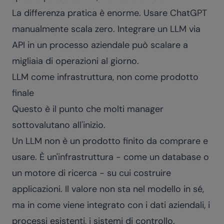
La differenza pratica è enorme. Usare ChatGPT
manualmente scala zero. Integrare un LLM via
API in un processo aziendale può scalare a
migliaia di operazioni al giorno.
LLM come infrastruttura, non come prodotto
finale
Questo è il punto che molti manager
sottovalutano all'inizio.
Un LLM non è un prodotto finito da comprare e
usare. È un'infrastruttura - come un database o
un motore di ricerca - su cui costruire
applicazioni. Il valore non sta nel modello in sé,
ma in come viene integrato con i dati aziendali, i
processi esistenti, i sistemi di controllo.