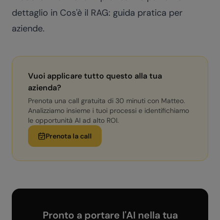
dettaglio in
Cos'è il RAG: guida pratica per
aziende
.
Vuoi applicare tutto questo alla tua
azienda?
Prenota una call gratuita di 30 minuti con Matteo.
Analizziamo insieme i tuoi processi e identifichiamo
le opportunità AI ad alto ROI.
Prenota la call
Pronto a portare l'AI nella tua