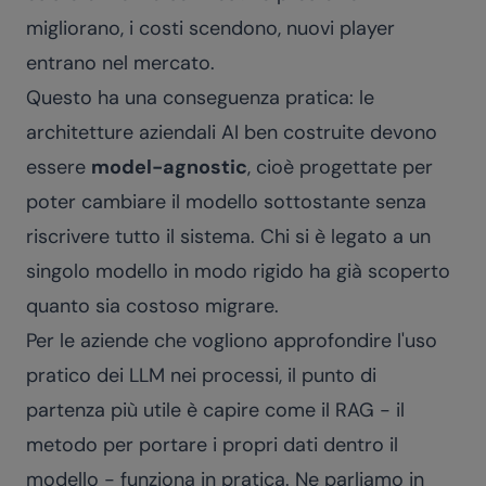
migliorano, i costi scendono, nuovi player
entrano nel mercato.
Questo ha una conseguenza pratica: le
architetture aziendali AI ben costruite devono
essere
model-agnostic
, cioè progettate per
poter cambiare il modello sottostante senza
riscrivere tutto il sistema. Chi si è legato a un
singolo modello in modo rigido ha già scoperto
quanto sia costoso migrare.
Per le aziende che vogliono approfondire l'uso
pratico dei LLM nei processi, il punto di
partenza più utile è capire come il RAG - il
metodo per portare i propri dati dentro il
modello - funziona in pratica. Ne parliamo in