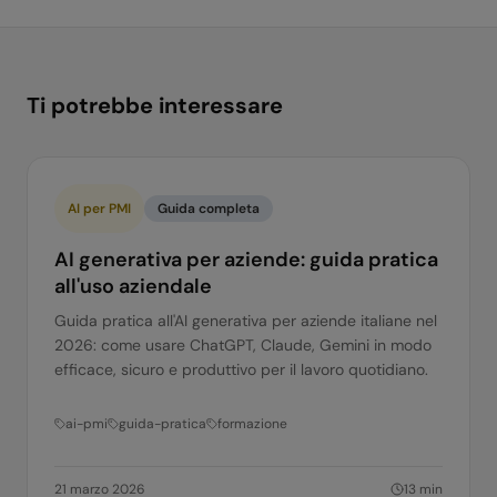
Ti potrebbe interessare
AI per PMI
Guida completa
AI generativa per aziende: guida pratica
all'uso aziendale
Guida pratica all'AI generativa per aziende italiane nel
2026: come usare ChatGPT, Claude, Gemini in modo
efficace, sicuro e produttivo per il lavoro quotidiano.
ai-pmi
guida-pratica
formazione
21 marzo 2026
13
min