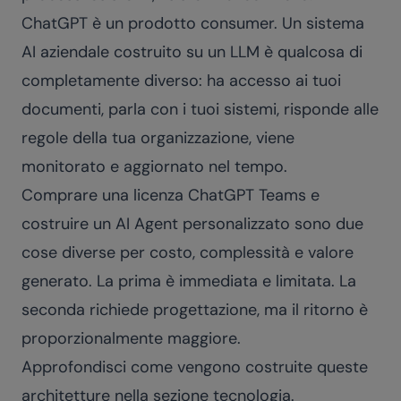
ChatGPT è un prodotto consumer. Un sistema
AI aziendale costruito su un LLM è qualcosa di
completamente diverso: ha accesso ai tuoi
documenti, parla con i tuoi sistemi, risponde alle
regole della tua organizzazione, viene
monitorato e aggiornato nel tempo.
Comprare una licenza ChatGPT Teams e
costruire un AI Agent personalizzato sono due
cose diverse per costo, complessità e valore
generato. La prima è immediata e limitata. La
seconda richiede progettazione, ma il ritorno è
proporzionalmente maggiore.
Approfondisci come vengono costruite queste
architetture nella sezione
tecnologia
.