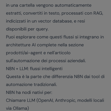
in una cartella vengono automaticamente
estratti, convertiti in testo, processati con RAG,
indicizzati in un vector database, e resi
disponibili per query.
Puoi esplorare come questi flussi si integrano in
architetture AI complete nella sezione
prodotti/ai-agent
e nell'articolo
sull'
automazione dei processi aziendali
.
N8N + LLM: flussi intelligenti
Questa è la parte che differenzia N8N dai tool di
automazione tradizionali.
N8N ha nodi nativi per:
Chiamare LLM (OpenAI, Anthropic, modelli locali
via Ollama)