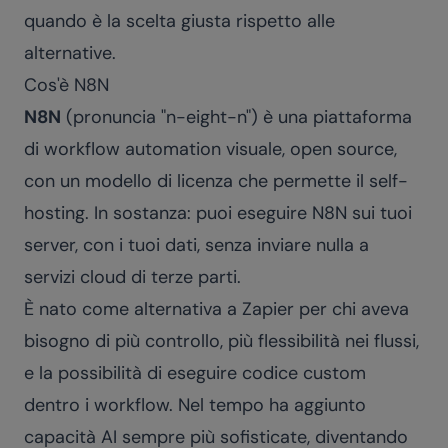
quando è la scelta giusta rispetto alle
alternative.
Cos'è N8N
N8N
(pronuncia "n-eight-n") è una piattaforma
di workflow automation visuale, open source,
con un modello di licenza che permette il self-
hosting. In sostanza: puoi eseguire N8N sui tuoi
server, con i tuoi dati, senza inviare nulla a
servizi cloud di terze parti.
È nato come alternativa a Zapier per chi aveva
bisogno di più controllo, più flessibilità nei flussi,
e la possibilità di eseguire codice custom
dentro i workflow. Nel tempo ha aggiunto
capacità AI sempre più sofisticate, diventando