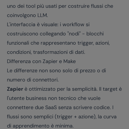
uno dei tool più usati per costruire flussi che
coinvolgono LLM.
L'interfaccia è visuale: i workflow si
costruiscono collegando "nodi" - blocchi
funzionali che rappresentano trigger, azioni,
condizioni, trasformazioni di dati.
Differenza con Zapier e Make
Le differenze non sono solo di prezzo o di
numero di connettori.
Zapier
è ottimizzato per la semplicità. Il target è
l'utente business non tecnico che vuole
connettere due SaaS senza scrivere codice. I
flussi sono semplici (trigger + azione), la curva
di apprendimento è minima.