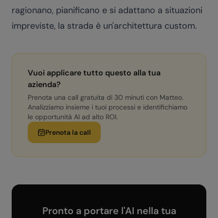
ragionano, pianificano e si adattano a situazioni
impreviste, la strada è un'architettura custom.
Vuoi applicare tutto questo alla tua
azienda?
Prenota una call gratuita di 30 minuti con Matteo.
Analizziamo insieme i tuoi processi e identifichiamo
le opportunità AI ad alto ROI.
Prenota la call
Pronto a portare l'AI nella tua