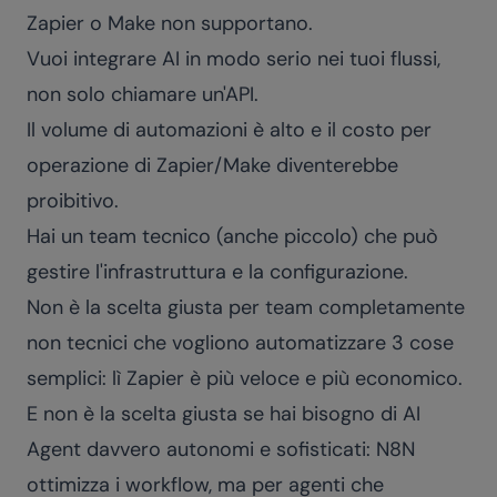
Zapier o Make non supportano.
Vuoi integrare AI in modo serio nei tuoi flussi,
non solo chiamare un'API.
Il volume di automazioni è alto e il costo per
operazione di Zapier/Make diventerebbe
proibitivo.
Hai un team tecnico (anche piccolo) che può
gestire l'infrastruttura e la configurazione.
Non è la scelta giusta per team completamente
non tecnici che vogliono automatizzare 3 cose
semplici: lì Zapier è più veloce e più economico.
E non è la scelta giusta se hai bisogno di AI
Agent davvero autonomi e sofisticati: N8N
ottimizza i workflow, ma per agenti che