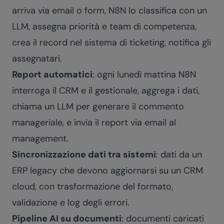
arriva via email o form, N8N lo classifica con un
LLM, assegna priorità e team di competenza,
crea il record nel sistema di ticketing, notifica gli
assegnatari.
Report automatici
: ogni lunedì mattina N8N
interroga il CRM e il gestionale, aggrega i dati,
chiama un LLM per generare il commento
manageriale, e invia il report via email al
management.
Sincronizzazione dati tra sistemi
: dati da un
ERP legacy che devono aggiornarsi su un CRM
cloud, con trasformazione del formato,
validazione e log degli errori.
Pipeline AI su documenti
: documenti caricati