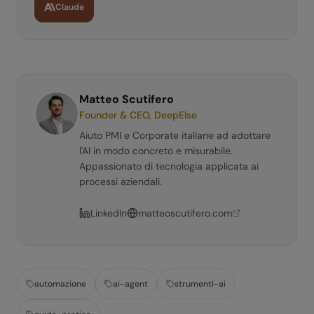
Claude
Matteo Scutifero
Founder & CEO, DeepElse
Aiuto PMI e Corporate italiane ad adottare
l'AI in modo concreto e misurabile.
Appassionato di tecnologia applicata ai
processi aziendali.
LinkedIn
matteoscutifero.com
automazione
ai-agent
strumenti-ai