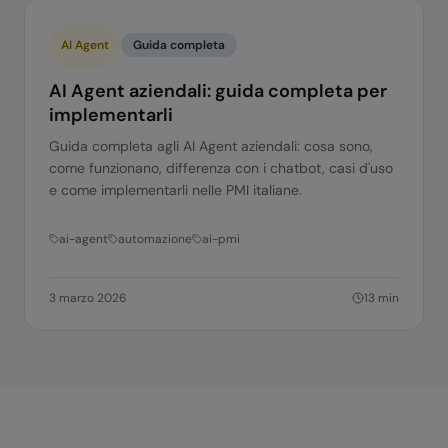
AI Agent
Guida completa
AI Agent aziendali: guida completa per
implementarli
Guida completa agli AI Agent aziendali: cosa sono,
come funzionano, differenza con i chatbot, casi d'uso
e come implementarli nelle PMI italiane.
ai-agent
automazione
ai-pmi
3 marzo 2026
13
min