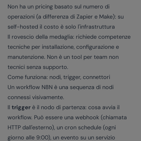
Non ha un pricing basato sul numero di
operazioni (a differenza di Zapier e Make): su
self-hosted il costo è solo l'infrastruttura
Il rovescio della medaglia: richiede competenze
tecniche per installazione, configurazione e
manutenzione. Non è un tool per team non
tecnici senza supporto.
Come funziona: nodi, trigger, connettori
Un workflow N8N è una sequenza di nodi
connessi visivamente.
Il
trigger
è il nodo di partenza: cosa avvia il
workflow. Può essere una webhook (chiamata
HTTP dall'esterno), un cron schedule (ogni
giorno alle 9:00), un evento su un servizio