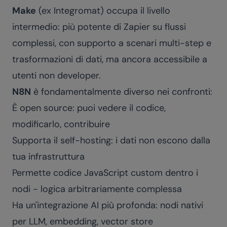
Make
(ex Integromat) occupa il livello
intermedio: più potente di Zapier su flussi
complessi, con supporto a scenari multi-step e
trasformazioni di dati, ma ancora accessibile a
utenti non developer.
N8N
è fondamentalmente diverso nei confronti:
È open source: puoi vedere il codice,
modificarlo, contribuire
Supporta il self-hosting: i dati non escono dalla
tua infrastruttura
Permette codice JavaScript custom dentro i
nodi - logica arbitrariamente complessa
Ha un'integrazione AI più profonda: nodi nativi
per LLM, embedding, vector store