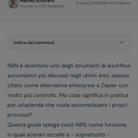
Matteo Scutifero
9 marzo 2026
8
min di lettura
Founder & CEO, DeepElse
Indice dei contenuti
N8N è diventato uno degli strumenti di workflow
automation più discussi negli ultimi anni, spesso
citato come alternativa enterprise a Zapier con
molto più controllo. Ma cosa significa in pratica
per un'azienda che vuole automatizzare i propri
processi?
Questa guida spiega cos'è N8N, come funziona,
in quali scenari eccelle e - soprattutto -