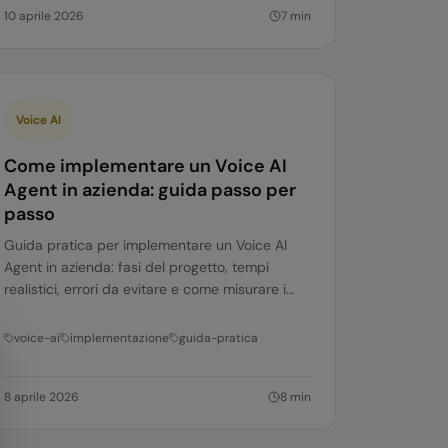
10 aprile 2026
7
min
Voice AI
Come implementare un Voice AI
Agent in azienda: guida passo per
passo
Guida pratica per implementare un Voice AI
Agent in azienda: fasi del progetto, tempi
realistici, errori da evitare e come misurare i
risultati.
voice-ai
implementazione
guida-pratica
8 aprile 2026
8
min