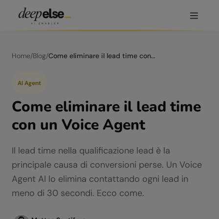
Home
/
Blog
/
Come eliminare il lead time con un Voice Agent
AI Agent
Come eliminare il lead time
con un Voice Agent
Il lead time nella qualificazione lead è la
principale causa di conversioni perse. Un Voice
Agent AI lo elimina contattando ogni lead in
meno di 30 secondi. Ecco come.