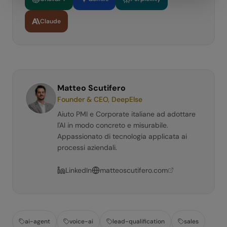
Claude
Matteo Scutifero
Founder & CEO, DeepElse
Aiuto PMI e Corporate italiane ad adottare
l'AI in modo concreto e misurabile.
Appassionato di tecnologia applicata ai
processi aziendali.
LinkedIn
matteoscutifero.com
ai-agent
voice-ai
lead-qualification
sales