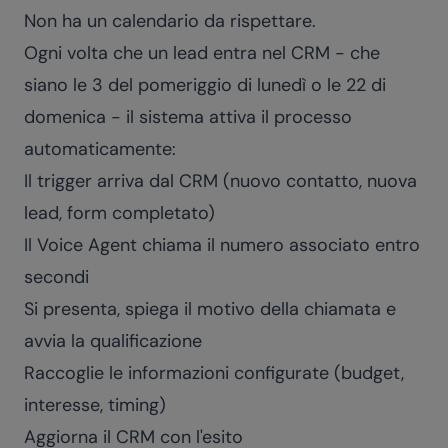
Non ha un calendario da rispettare.
Ogni volta che un lead entra nel CRM - che
siano le 3 del pomeriggio di lunedì o le 22 di
domenica - il sistema attiva il processo
automaticamente:
Il trigger arriva dal CRM (nuovo contatto, nuova
lead, form completato)
Il Voice Agent chiama il numero associato entro
secondi
Si presenta, spiega il motivo della chiamata e
avvia la qualificazione
Raccoglie le informazioni configurate (budget,
interesse, timing)
Aggiorna il CRM con l'esito