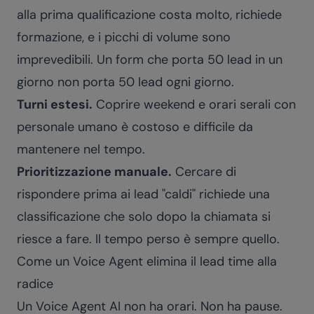
alla prima qualificazione costa molto, richiede
formazione, e i picchi di volume sono
imprevedibili. Un form che porta 50 lead in un
giorno non porta 50 lead ogni giorno.
Turni estesi.
Coprire weekend e orari serali con
personale umano è costoso e difficile da
mantenere nel tempo.
Prioritizzazione manuale.
Cercare di
rispondere prima ai lead "caldi" richiede una
classificazione che solo dopo la chiamata si
riesce a fare. Il tempo perso è sempre quello.
Come un Voice Agent elimina il lead time alla
radice
Un Voice Agent AI non ha orari. Non ha pause.