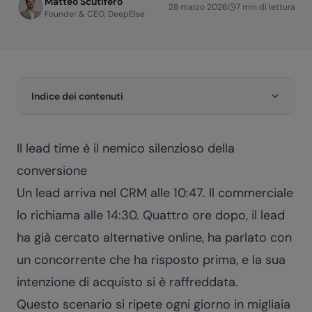
Matteo Scutifero
28 marzo 2026
7
min di lettura
Founder & CEO, DeepElse
Indice dei contenuti
Il lead time è il nemico silenzioso della
conversione
Un lead arriva nel CRM alle 10:47. Il commerciale
lo richiama alle 14:30. Quattro ore dopo, il lead
ha già cercato alternative online, ha parlato con
un concorrente che ha risposto prima, e la sua
intenzione di acquisto si è raffreddata.
Questo scenario si ripete ogni giorno in migliaia