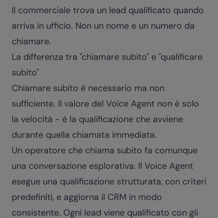
Il commerciale trova un lead qualificato quando
arriva in ufficio. Non un nome e un numero da
chiamare.
La differenza tra "chiamare subito" e "qualificare
subito"
Chiamare subito è necessario ma non
sufficiente. Il valore del Voice Agent non è solo
la velocità - è la qualificazione che avviene
durante quella chiamata immediata.
Un operatore che chiama subito fa comunque
una conversazione esplorativa. Il Voice Agent
esegue una qualificazione strutturata, con criteri
predefiniti, e aggiorna il CRM in modo
consistente. Ogni lead viene qualificato con gli