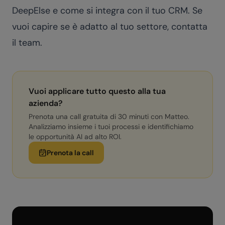
DeepElse
e come si integra con il tuo CRM. Se
vuoi capire se è adatto al tuo settore,
contatta
il team
.
Vuoi applicare tutto questo alla tua
azienda?
Prenota una call gratuita di 30 minuti con Matteo.
Analizziamo insieme i tuoi processi e identifichiamo
le opportunità AI ad alto ROI.
Prenota la call