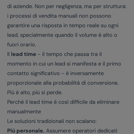
di aziende. Non per negligenza, ma per struttura:
i processi di vendita manuali non possono
garantire una risposta in tempo reale su ogni
lead, specialmente quando il volume è alto o
fuori orario.
Il
lead time
- il tempo che passa tra il
momento in cui un lead si manifesta e il primo
contatto significativo - è inversamente
proporzionale alla probabilità di conversione.
Più è alto, più si perde.
Perché il lead time è così difficile da eliminare
manualmente
Le soluzioni tradizionali non scalano:
Più personale.
Assumere operatori dedicati