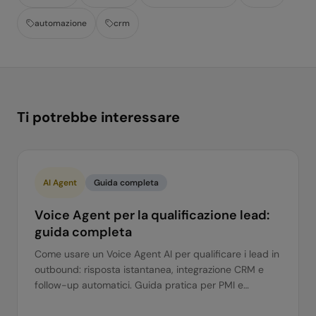
automazione
crm
Ti potrebbe interessare
AI Agent
Guida completa
Voice Agent per la qualificazione lead:
guida completa
Come usare un Voice Agent AI per qualificare i lead in
outbound: risposta istantanea, integrazione CRM e
follow-up automatici. Guida pratica per PMI e
corporate.