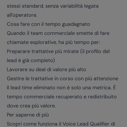
stessi standard, senza variabilità legata
all'operatore.
Cosa fare con il tempo guadagnato
Quando il team commerciale smette di fare
chiamate esplorative, ha più tempo per:
Preparare trattative più mirate (il profilo del
lead è già completo)
Lavorare su deal di valore più alto
Gestire le trattative in corso con più attenzione
Il lead time eliminato non è solo una metrica. È
tempo commerciale recuperato e redistribuito
dove crea più valore.
Per saperne di più
Scopri come funziona il
Voice Lead Qualifier di