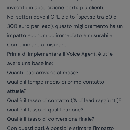
investito in acquisizione porta più clienti.
Nei settori dove il CPL è alto (spesso tra 50 e
300 euro per lead), questo miglioramento ha un
impatto economico immediato e misurabile.
Come iniziare a misurare
Prima di implementare il Voice Agent, è utile
avere una baseline:
Quanti lead arrivano al mese?
Qual è il tempo medio di primo contatto
attuale?
Qual è il tasso di contatto (% di lead raggiunti)?
Qual è il tasso di qualificazione?
Qual è il tasso di conversione finale?
Con questi dati, è possibile stimare l'impatto