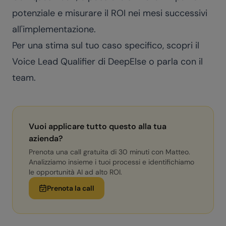
potenziale e misurare il ROI nei mesi successivi
all'implementazione.
Per una stima sul tuo caso specifico, scopri il
Voice Lead Qualifier di DeepElse
o
parla con il
team
.
Vuoi applicare tutto questo alla tua
azienda?
Prenota una call gratuita di 30 minuti con Matteo.
Analizziamo insieme i tuoi processi e identifichiamo
le opportunità AI ad alto ROI.
Prenota la call