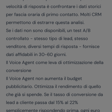
velocità di risposta è confrontare i dati storici
per fascia oraria di primo contatto. Molti CRM
permettono di estrarre questa analisi.
Se i dati non sono disponibili, un test A/B
controllato - stesso tipo di lead, stesso
venditore, diversi tempi di risposta - fornisce
dati affidabili in 30-60 giorni.
Il Voice Agent come leva di ottimizzazione della
conversione
Il Voice Agent non aumenta il budget
pubblicitario. Ottimizza il rendimento di quello
che già si spende. Se il tasso di conversione da
lead a cliente passa dal 15% al 22%
semplicemente rispondendo prima, ogni euro