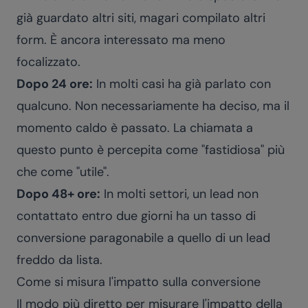
già guardato altri siti, magari compilato altri
form. È ancora interessato ma meno
focalizzato.
Dopo 24 ore:
In molti casi ha già parlato con
qualcuno. Non necessariamente ha deciso, ma il
momento caldo è passato. La chiamata a
questo punto è percepita come "fastidiosa" più
che come "utile".
Dopo 48+ ore:
In molti settori, un lead non
contattato entro due giorni ha un tasso di
conversione paragonabile a quello di un lead
freddo da lista.
Come si misura l'impatto sulla conversione
Il modo più diretto per misurare l'impatto della