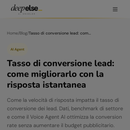
Home
/
Blog
/
Tasso di conversione lead: come migliorarlo con la risposta istantanea
AI Agent
Tasso di conversione lead:
come migliorarlo con la
risposta istantanea
Come la velocità di risposta impatta il tasso di
conversione dei lead. Dati, benchmark di settore
e come il Voice Agent AI ottimizza la conversion
rate senza aumentare il budget pubblicitario.