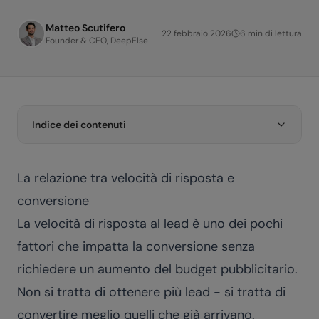
Matteo Scutifero
22 febbraio 2026
6
min di lettura
Founder & CEO, DeepElse
Indice dei contenuti
La relazione tra velocità di risposta e
conversione
La velocità di risposta al lead è uno dei pochi
fattori che impatta la conversione senza
richiedere un aumento del budget pubblicitario.
Non si tratta di ottenere più lead - si tratta di
convertire meglio quelli che già arrivano.