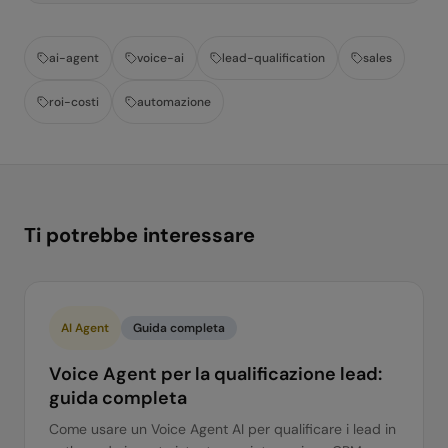
ai-agent
voice-ai
lead-qualification
sales
roi-costi
automazione
Ti potrebbe interessare
AI Agent
Guida completa
Voice Agent per la qualificazione lead:
guida completa
Come usare un Voice Agent AI per qualificare i lead in