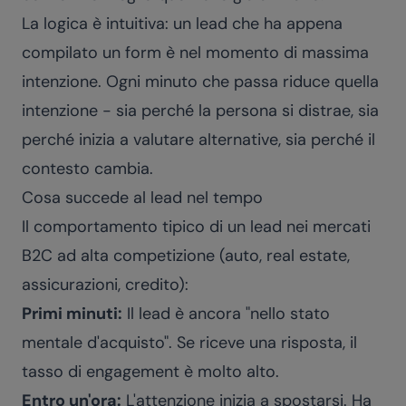
La logica è intuitiva: un lead che ha appena
compilato un form è nel momento di massima
intenzione. Ogni minuto che passa riduce quella
intenzione - sia perché la persona si distrae, sia
perché inizia a valutare alternative, sia perché il
contesto cambia.
Cosa succede al lead nel tempo
Il comportamento tipico di un lead nei mercati
B2C ad alta competizione (auto, real estate,
assicurazioni, credito):
Primi minuti:
Il lead è ancora "nello stato
mentale d'acquisto". Se riceve una risposta, il
tasso di engagement è molto alto.
Entro un'ora:
L'attenzione inizia a spostarsi. Ha