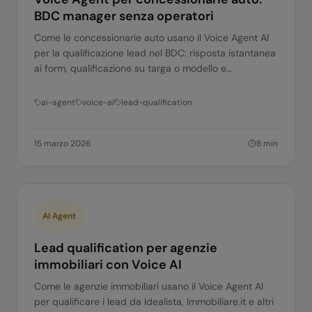
BDC manager senza operatori
Come le concessionarie auto usano il Voice Agent AI
per la qualificazione lead nel BDC: risposta istantanea
ai form, qualificazione su targa o modello e
aggiornamento DMS.
ai-agent
voice-ai
lead-qualification
15 marzo 2026
8
min
AI Agent
Lead qualification per agenzie
immobiliari con Voice AI
Come le agenzie immobiliari usano il Voice Agent AI
per qualificare i lead da Idealista, Immobiliare.it e altri