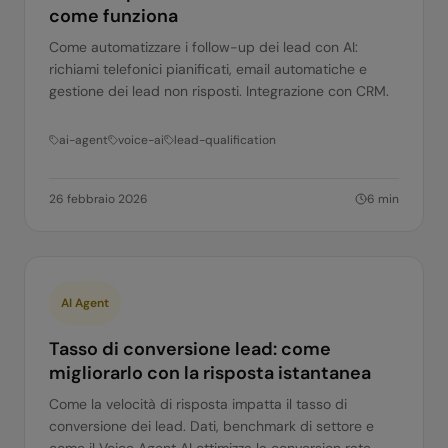
come funziona
Come automatizzare i follow-up dei lead con AI:
richiami telefonici pianificati, email automatiche e
gestione dei lead non risposti. Integrazione con CRM.
ai-agent
voice-ai
lead-qualification
26 febbraio 2026
6
min
AI Agent
Tasso di conversione lead: come
migliorarlo con la risposta istantanea
Come la velocità di risposta impatta il tasso di
conversione dei lead. Dati, benchmark di settore e