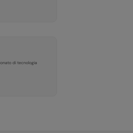
ionato di tecnologia