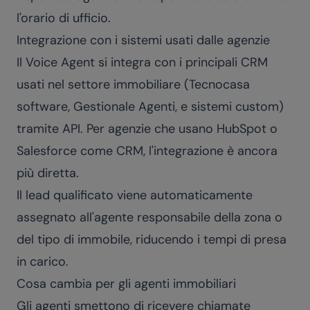
l'orario di ufficio.
Integrazione con i sistemi usati dalle agenzie
Il Voice Agent si integra con i principali CRM
usati nel settore immobiliare (Tecnocasa
software, Gestionale Agenti, e sistemi custom)
tramite API. Per agenzie che usano HubSpot o
Salesforce come CRM, l'integrazione è ancora
più diretta.
Il lead qualificato viene automaticamente
assegnato all'agente responsabile della zona o
del tipo di immobile, riducendo i tempi di presa
in carico.
Cosa cambia per gli agenti immobiliari
Gli agenti smettono di ricevere chiamate