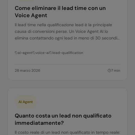
Come eliminare il lead time con un
Voice Agent
Il lead time nella qualificazione lead è la principale
causa di conversioni perse. Un Voice Agent AI lo
elimina contattando ogni lead in meno di 30 secondi.
Ecco come.
ai-agent
voice-ai
lead-qualification
28 marzo 2026
7
min
AI Agent
Quanto costa un lead non qualificato
immediatamente?
Il costo reale di un lead non qualificato in tempo reale: