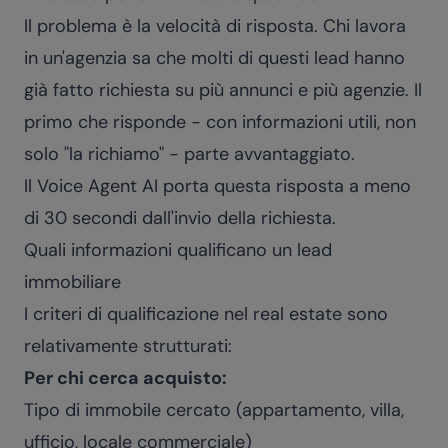
Il problema è la velocità di risposta. Chi lavora
in un'agenzia sa che molti di questi lead hanno
già fatto richiesta su più annunci e più agenzie. Il
primo che risponde - con informazioni utili, non
solo "la richiamo" - parte avvantaggiato.
Il Voice Agent AI porta questa risposta a meno
di 30 secondi dall'invio della richiesta.
Quali informazioni qualificano un lead
immobiliare
I criteri di qualificazione nel real estate sono
relativamente strutturati:
Per chi cerca acquisto:
Tipo di immobile cercato (appartamento, villa,
ufficio, locale commerciale)