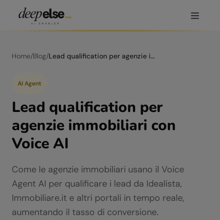
Home
/
Blog
/
Lead qualification per agenzie immobiliari con Voice AI
AI Agent
Lead qualification per
agenzie immobiliari con
Voice AI
Come le agenzie immobiliari usano il Voice
Agent AI per qualificare i lead da Idealista,
Immobiliare.it e altri portali in tempo reale,
aumentando il tasso di conversione.