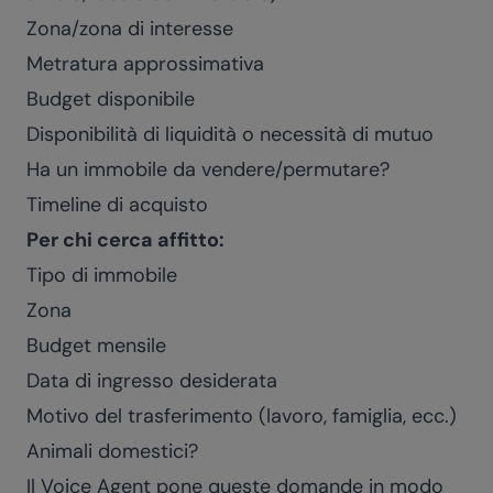
Zona/zona di interesse
Metratura approssimativa
Budget disponibile
Disponibilità di liquidità o necessità di mutuo
Ha un immobile da vendere/permutare?
Timeline di acquisto
Per chi cerca affitto:
Tipo di immobile
Zona
Budget mensile
Data di ingresso desiderata
Motivo del trasferimento (lavoro, famiglia, ecc.)
Animali domestici?
Il Voice Agent pone queste domande in modo