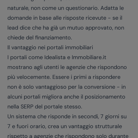
naturale, non come un questionario. Adatta le
domande in base alle risposte ricevute - se il
lead dice che ha già un mutuo approvato, non
chiede del finanziamento.
Il vantaggio nei portali immobiliari
I portali come Idealista e Immobiliare.it
mostrano agli utenti le agenzie che rispondono
più velocemente. Essere i primi a rispondere
non è solo vantaggioso per la conversione - in
alcuni portali migliora anche il posizionamento
nella SERP del portale stesso.
Un sistema che risponde in secondi, 7 giorni su
7 e fuori orario, crea un vantaggio strutturale
rispetto a agenzie che rispondono solo durante