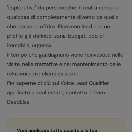
"esplorative" da persone che in realtà cercano
qualcosa di completamente diverso da quello
che possono offrire. Ricevono lead con un
profilo già definito: zona, budget, tipo di
immobile, urgenza.
Il tempo che guadagnano viene reinvestito nelle
visite, nelle trattative e nel mantenimento delle
relazioni con i clienti esistenti.
Per saperne di più sul
Voice Lead Qualifier
applicato al real estate,
contatta il team
DeepElse
.
Vuoi applicare tutto questo alla tua