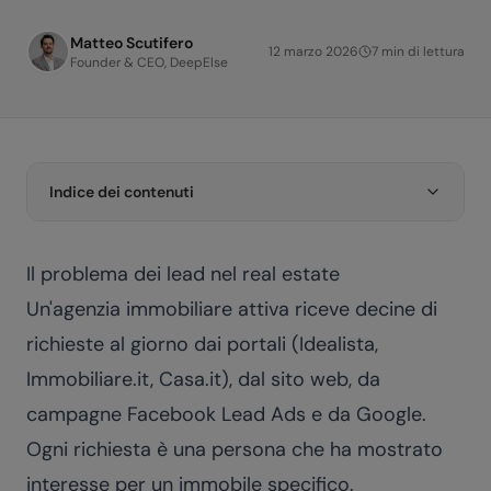
Matteo Scutifero
12 marzo 2026
7
min di lettura
Founder & CEO, DeepElse
Indice dei contenuti
Il problema dei lead nel real estate
Un'agenzia immobiliare attiva riceve decine di
richieste al giorno dai portali (Idealista,
Immobiliare.it, Casa.it), dal sito web, da
campagne Facebook Lead Ads e da Google.
Ogni richiesta è una persona che ha mostrato
interesse per un immobile specifico.