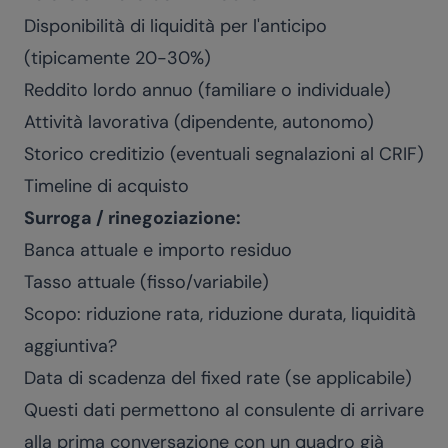
Disponibilità di liquidità per l'anticipo
(tipicamente 20-30%)
Reddito lordo annuo (familiare o individuale)
Attività lavorativa (dipendente, autonomo)
Storico creditizio (eventuali segnalazioni al CRIF)
Timeline di acquisto
Surroga / rinegoziazione:
Banca attuale e importo residuo
Tasso attuale (fisso/variabile)
Scopo: riduzione rata, riduzione durata, liquidità
aggiuntiva?
Data di scadenza del fixed rate (se applicabile)
Questi dati permettono al consulente di arrivare
alla prima conversazione con un quadro già