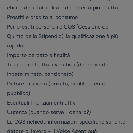
chiaro della fattibilità e dell'offerta più adatta.
Prestiti e credito al consumo
Per prestiti personali e CQS (Cessione del
Quinto dello Stipendio), la qualificazione è più
rapida:
Importo cercato e finalità
Tipo di contratto lavorativo (determinato,
indeterminato, pensionato)
Datore di lavoro (privato, pubblico, ente
pubblico)
Eventuali finanziamenti attivi
Urgenza (quando serve il denaro?)
La CQS richiede informazioni specifiche sull'ente
datore di lavoro - il Voice Agent può