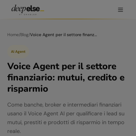
Home
/
Blog
/
Voice Agent per il settore finanziario: mutui, credito e risparmio
AI Agent
Voice Agent per il settore
finanziario: mutui, credito e
risparmio
Come banche, broker e intermediari finanziari
usano il Voice Agent AI per qualificare i lead su
mutui, prestiti e prodotti di risparmio in tempo
reale.