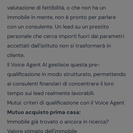
valutazione di fattibilità, o che non ha un
immobile in mente, non è pronto per parlare
con un consulente. Un lead su un prestito
personale che cerca importi fuori dai parametri
accettati dall'istituto non si trasformerà in
cliente.
Il Voice Agent AI gestisce questa pre-
qualificazione in modo strutturato, permettendo
ai consulenti finanziari di concentrare il loro
tempo sui lead realmente lavorabili.
Mutui: criteri di qualificazione con il Voice Agent
Mutuo acquisto prima casa:
Immobile già trovato o ancora in ricerca?
Valore stimato dell'immobile