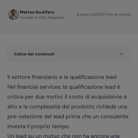
Matteo Scutifero
5 marzo 2026
7
min di lettura
Founder & CEO, DeepElse
Indice dei contenuti
Il settore finanziario e la qualificazione lead
Nel financial services, la qualificazione lead è
critica per due motivi: il costo di acquisizione è
alto e la complessità del prodotto richiede una
pre-selezione del lead prima che un consulente
investa il proprio tempo.
Un lead su un mutuo che non ha ancora una