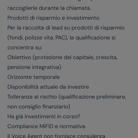
raccoglierle durante la chiamata.
Prodotti di risparmio e investimento
Per la raccolta di lead su prodotti di risparmio
(fondi, polizze vita, PAC), la qualificazione si
concentra su:
Obiettivo (protezione del capitale, crescita,
pensione integrativa)
Orizzonte temporale
Disponibilità attuale da investire
Tolleranza al rischio (qualificazione preliminare,
non consiglio finanziario)
Ha già investimenti in corso?
Compliance MiFID e normativa
Il Voice Agent non fornisce consulenza