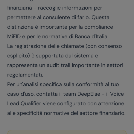
finanziaria - raccoglie informazioni per
permettere al consulente di farlo. Questa
distinzione è importante per la compliance
MiFID e per le normative di Banca d'Italia.
La registrazione delle chiamate (con consenso
esplicito) è supportata dal sistema e
rappresenta un audit trail importante in settori
regolamentati.
Per un'analisi specifica sulla conformità al tuo
caso d'uso,
contatta il team DeepElse
- il
Voice
Lead Qualifier
viene configurato con attenzione
alle specificità normative del settore finanziario.