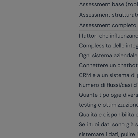
Assessment base (tool
Assessment strutturato
Assessment completo 
I fattori che influenzano
Complessità delle integ
Ogni sistema aziendale 
Connettere un chatbot 
CRM e a un sistema di p
Numero di flussi/casi d
Quante tipologie diverse
testing e ottimizzazione
Qualità e disponibilità 
Se i tuoi dati sono già 
sistemare i dati, pulire