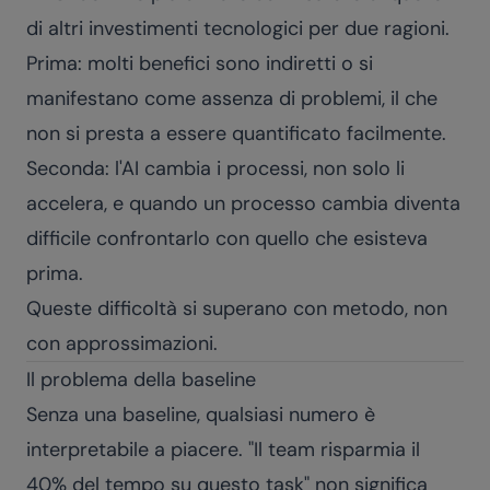
di altri investimenti tecnologici per due ragioni.
Prima: molti benefici sono indiretti o si
manifestano come assenza di problemi, il che
non si presta a essere quantificato facilmente.
Seconda: l'AI cambia i processi, non solo li
accelera, e quando un processo cambia diventa
difficile confrontarlo con quello che esisteva
prima.
Queste difficoltà si superano con metodo, non
con approssimazioni.
Il problema della baseline
Senza una baseline, qualsiasi numero è
interpretabile a piacere. "Il team risparmia il
40% del tempo su questo task" non significa