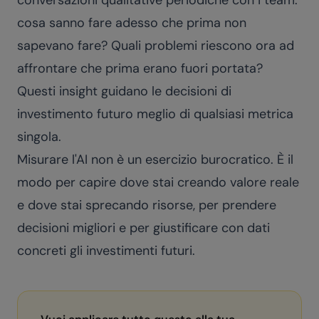
conversazioni qualitative periodiche con i team:
cosa sanno fare adesso che prima non
sapevano fare? Quali problemi riescono ora ad
affrontare che prima erano fuori portata?
Questi insight guidano le decisioni di
investimento futuro meglio di qualsiasi metrica
singola.
Misurare l'AI non è un esercizio burocratico. È il
modo per capire dove stai creando valore reale
e dove stai sprecando risorse, per prendere
decisioni migliori e per giustificare con dati
concreti gli investimenti futuri.