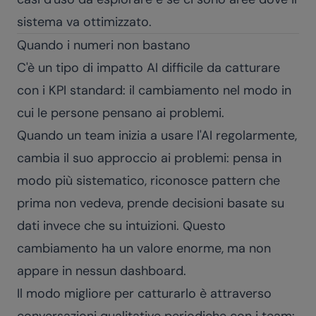
sistema va ottimizzato.
Quando i numeri non bastano
C'è un tipo di impatto AI difficile da catturare
con i KPI standard: il cambiamento nel modo in
cui le persone pensano ai problemi.
Quando un team inizia a usare l'AI regolarmente,
cambia il suo approccio ai problemi: pensa in
modo più sistematico, riconosce pattern che
prima non vedeva, prende decisioni basate su
dati invece che su intuizioni. Questo
cambiamento ha un valore enorme, ma non
appare in nessun dashboard.
Il modo migliore per catturarlo è attraverso