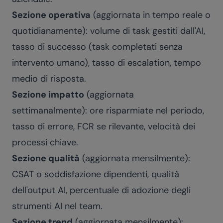
Sezione operativa
(aggiornata in tempo reale o
quotidianamente): volume di task gestiti dall'AI,
tasso di successo (task completati senza
intervento umano), tasso di escalation, tempo
medio di risposta.
Sezione impatto
(aggiornata
settimanalmente): ore risparmiate nel periodo,
tasso di errore, FCR se rilevante, velocità dei
processi chiave.
Sezione qualità
(aggiornata mensilmente):
CSAT o soddisfazione dipendenti, qualità
dell'output AI, percentuale di adozione degli
strumenti AI nel team.
Sezione trend
(aggiornata mensilmente):