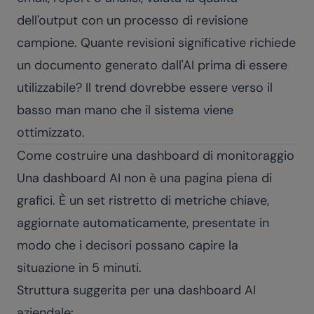
dell'output con un processo di revisione
campione. Quante revisioni significative richiede
un documento generato dall'AI prima di essere
utilizzabile? Il trend dovrebbe essere verso il
basso man mano che il sistema viene
ottimizzato.
Come costruire una dashboard di monitoraggio
Una dashboard AI non è una pagina piena di
grafici. È un set ristretto di metriche chiave,
aggiornate automaticamente, presentate in
modo che i decisori possano capire la
situazione in 5 minuti.
Struttura suggerita per una dashboard AI
aziendale: