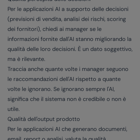
Per le applicazioni AI a supporto delle decisioni
(previsioni di vendita, analisi dei rischi, scoring
dei fornitori), chiedi ai manager se le
informazioni fornite dall'AI stanno migliorando la
qualità delle loro decisioni. È un dato soggettivo,
ma è rilevante.
Traccia anche quante volte i manager seguono
le raccomandazioni dell'AI rispetto a quante
volte le ignorano. Se ignorano sempre l'AI,
significa che il sistema non è credibile o non è
utile.
Qualità dell'output prodotto
Per le applicazioni AI che generano documenti,
email, report o analisi, valuta la qualità