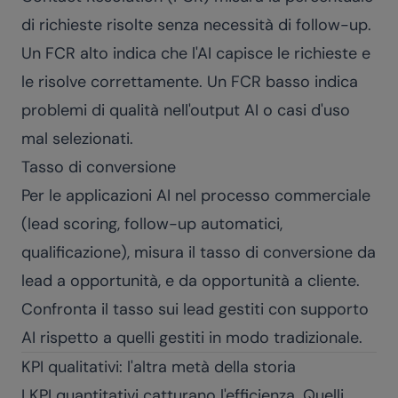
di richieste risolte senza necessità di follow-up.
Un FCR alto indica che l'AI capisce le richieste e
le risolve correttamente. Un FCR basso indica
problemi di qualità nell'output AI o casi d'uso
mal selezionati.
Tasso di conversione
Per le applicazioni AI nel processo commerciale
(lead scoring, follow-up automatici,
qualificazione), misura il tasso di conversione da
lead a opportunità, e da opportunità a cliente.
Confronta il tasso sui lead gestiti con supporto
AI rispetto a quelli gestiti in modo tradizionale.
KPI qualitativi: l'altra metà della storia
I KPI quantitativi catturano l'efficienza. Quelli