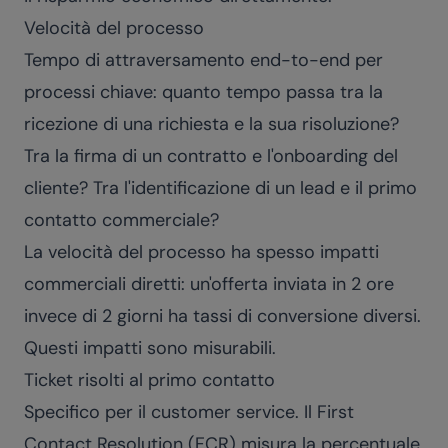
Velocità del processo
Tempo di attraversamento end-to-end per
processi chiave: quanto tempo passa tra la
ricezione di una richiesta e la sua risoluzione?
Tra la firma di un contratto e l'onboarding del
cliente? Tra l'identificazione di un lead e il primo
contatto commerciale?
La velocità del processo ha spesso impatti
commerciali diretti: un'offerta inviata in 2 ore
invece di 2 giorni ha tassi di conversione diversi.
Questi impatti sono misurabili.
Ticket risolti al primo contatto
Specifico per il customer service. Il First
Contact Resolution (FCR) misura la percentuale