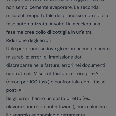
non semplicemente evaporare. La seconda:
misura il tempo totale del processo, non solo la
fase automatizzata. A volte l'AI accelera una
fase ma crea collo di bottiglia in un'altra.
Riduzione degli errori
Utile per processi dove gli errori hanno un costo
misurabile: errori di immissione dati,
discrepanze nelle fatture, errori nei documenti
contrattuali. Misura il tasso di errore pre-AI
(errori per 100 task) e confrontalo con il tasso
post-AI.
Se gli errori hanno un costo diretto (es:
rilavorazioni, resi, contestazioni), puoi calcolare
il risparmio economico direttamente.