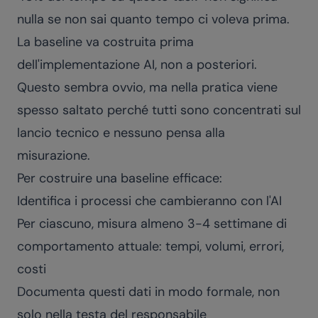
nulla se non sai quanto tempo ci voleva prima.
La baseline va costruita prima
dell'implementazione AI, non a posteriori.
Questo sembra ovvio, ma nella pratica viene
spesso saltato perché tutti sono concentrati sul
lancio tecnico e nessuno pensa alla
misurazione.
Per costruire una baseline efficace:
Identifica i processi che cambieranno con l'AI
Per ciascuno, misura almeno 3-4 settimane di
comportamento attuale: tempi, volumi, errori,
costi
Documenta questi dati in modo formale, non
solo nella testa del responsabile