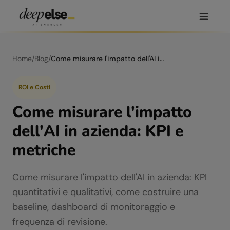
Home
/
Blog
/
Come misurare l'impatto dell'AI in azienda: KPI e metriche
ROI e Costi
Come misurare l'impatto
dell'AI in azienda: KPI e
metriche
Come misurare l'impatto dell'AI in azienda: KPI
quantitativi e qualitativi, come costruire una
baseline, dashboard di monitoraggio e
frequenza di revisione.