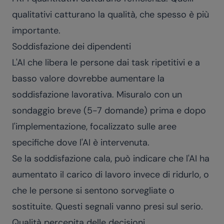
qualitativi catturano la qualità, che spesso è più
importante.
Soddisfazione dei dipendenti
L'AI che libera le persone dai task ripetitivi e a
basso valore dovrebbe aumentare la
soddisfazione lavorativa. Misuralo con un
sondaggio breve (5-7 domande) prima e dopo
l'implementazione, focalizzato sulle aree
specifiche dove l'AI è intervenuta.
Se la soddisfazione cala, può indicare che l'AI ha
aumentato il carico di lavoro invece di ridurlo, o
che le persone si sentono sorvegliate o
sostituite. Questi segnali vanno presi sul serio.
Qualità percepita delle decisioni