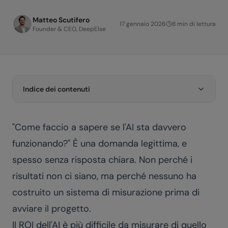
Matteo Scutifero
17 gennaio 2026
8
min di lettura
Founder & CEO, DeepElse
Indice dei contenuti
"Come faccio a sapere se l'AI sta davvero
funzionando?" È una domanda legittima, e
spesso senza risposta chiara. Non perché i
risultati non ci siano, ma perché nessuno ha
costruito un sistema di misurazione prima di
avviare il progetto.
Il ROI dell'AI è più difficile da misurare di quello