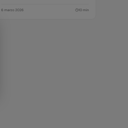
6 marzo 2026
10
min