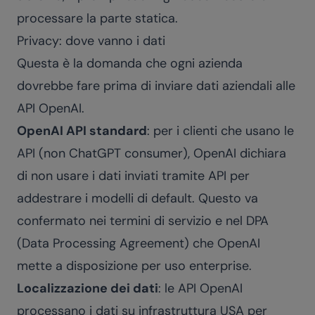
processare la parte statica.
Privacy: dove vanno i dati
Questa è la domanda che ogni azienda
dovrebbe fare prima di inviare dati aziendali alle
API OpenAI.
OpenAI API standard
: per i clienti che usano le
API (non ChatGPT consumer), OpenAI dichiara
di non usare i dati inviati tramite API per
addestrare i modelli di default. Questo va
confermato nei termini di servizio e nel DPA
(Data Processing Agreement) che OpenAI
mette a disposizione per uso enterprise.
Localizzazione dei dati
: le API OpenAI
processano i dati su infrastruttura USA per