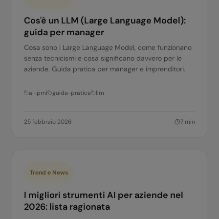
Cos'è un LLM (Large Language Model):
guida per manager
Cosa sono i Large Language Model, come funzionano
senza tecnicismi e cosa significano davvero per le
aziende. Guida pratica per manager e imprenditori.
ai-pmi
guida-pratica
llm
25 febbraio 2026
7
min
Trend e News
I migliori strumenti AI per aziende nel
2026: lista ragionata