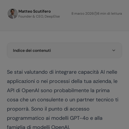
Matteo Scutifero
8 marzo 2026
8
min di lettura
Founder & CEO, DeepElse
Indice dei contenuti
Se stai valutando di integrare capacità AI nelle
applicazioni o nei processi della tua azienda, le
API di OpenAI sono probabilmente la prima
cosa che un consulente o un partner tecnico ti
proporrà. Sono il punto di accesso
programmatico ai modelli GPT-4o e alla
famiglia di modelli OpenAI.