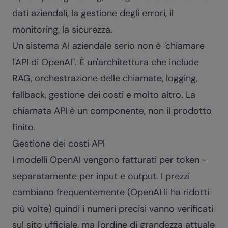
dati aziendali, la gestione degli errori, il
monitoring, la sicurezza.
Un sistema AI aziendale serio non è "chiamare
l'API di OpenAI". È un'architettura che include
RAG, orchestrazione delle chiamate, logging,
fallback, gestione dei costi e molto altro. La
chiamata API è un componente, non il prodotto
finito.
Gestione dei costi API
I modelli OpenAI vengono fatturati per token -
separatamente per input e output. I prezzi
cambiano frequentemente (OpenAI li ha ridotti
più volte) quindi i numeri precisi vanno verificati
sul sito ufficiale, ma l'ordine di grandezza attuale