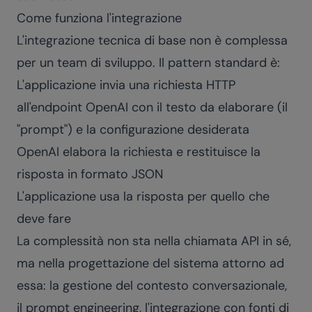
Come funziona l'integrazione
L'integrazione tecnica di base non è complessa
per un team di sviluppo. Il pattern standard è:
L'applicazione invia una richiesta HTTP
all'endpoint OpenAI con il testo da elaborare (il
"prompt") e la configurazione desiderata
OpenAI elabora la richiesta e restituisce la
risposta in formato JSON
L'applicazione usa la risposta per quello che
deve fare
La complessità non sta nella chiamata API in sé,
ma nella progettazione del sistema attorno ad
essa: la gestione del contesto conversazionale,
il prompt engineering, l'integrazione con fonti di