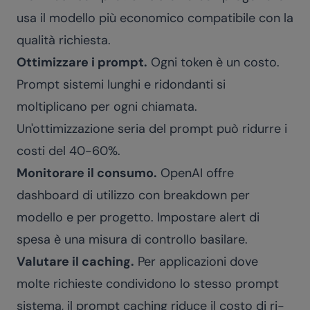
usa il modello più economico compatibile con la
qualità richiesta.
Ottimizzare i prompt.
Ogni token è un costo.
Prompt sistemi lunghi e ridondanti si
moltiplicano per ogni chiamata.
Un'ottimizzazione seria del prompt può ridurre i
costi del 40-60%.
Monitorare il consumo.
OpenAI offre
dashboard di utilizzo con breakdown per
modello e per progetto. Impostare alert di
spesa è una misura di controllo basilare.
Valutare il caching.
Per applicazioni dove
molte richieste condividono lo stesso prompt
sistema, il prompt caching riduce il costo di ri-