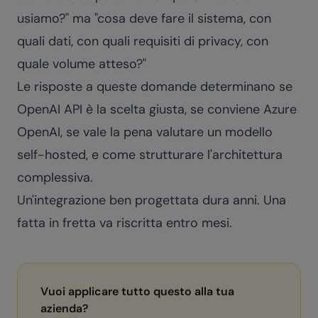
usiamo?" ma "cosa deve fare il sistema, con
quali dati, con quali requisiti di privacy, con
quale volume atteso?"
Le risposte a queste domande determinano se
OpenAI API è la scelta giusta, se conviene Azure
OpenAI, se vale la pena valutare un modello
self-hosted, e come strutturare l'architettura
complessiva.
Un'integrazione ben progettata dura anni. Una
fatta in fretta va riscritta entro mesi.
Vuoi applicare tutto questo alla tua
azienda?