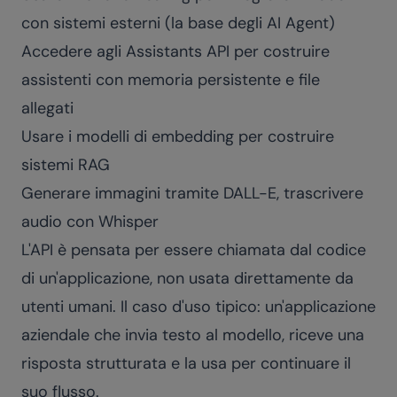
con sistemi esterni (la base degli AI Agent)
Accedere agli Assistants API per costruire
assistenti con memoria persistente e file
allegati
Usare i modelli di embedding per costruire
sistemi RAG
Generare immagini tramite DALL-E, trascrivere
audio con Whisper
L'API è pensata per essere chiamata dal codice
di un'applicazione, non usata direttamente da
utenti umani. Il caso d'uso tipico: un'applicazione
aziendale che invia testo al modello, riceve una
risposta strutturata e la usa per continuare il
suo flusso.