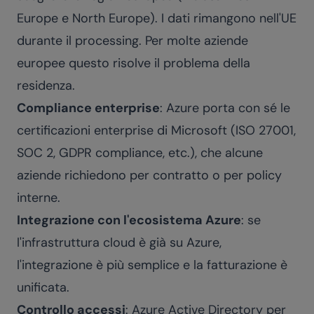
Europe e North Europe). I dati rimangono nell'UE
durante il processing. Per molte aziende
europee questo risolve il problema della
residenza.
Compliance enterprise
: Azure porta con sé le
certificazioni enterprise di Microsoft (ISO 27001,
SOC 2, GDPR compliance, etc.), che alcune
aziende richiedono per contratto o per policy
interne.
Integrazione con l'ecosistema Azure
: se
l'infrastruttura cloud è già su Azure,
l'integrazione è più semplice e la fatturazione è
unificata.
Controllo accessi
: Azure Active Directory per