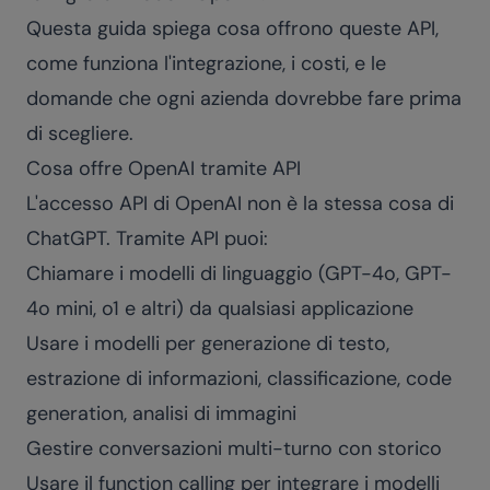
Questa guida spiega cosa offrono queste API,
come funziona l'integrazione, i costi, e le
domande che ogni azienda dovrebbe fare prima
di scegliere.
Cosa offre OpenAI tramite API
L'accesso API di OpenAI non è la stessa cosa di
ChatGPT. Tramite API puoi:
Chiamare i modelli di linguaggio (GPT-4o, GPT-
4o mini, o1 e altri) da qualsiasi applicazione
Usare i modelli per generazione di testo,
estrazione di informazioni, classificazione, code
generation, analisi di immagini
Gestire conversazioni multi-turno con storico
Usare il function calling per integrare i modelli