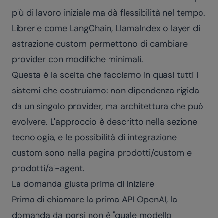
più di lavoro iniziale ma dà flessibilità nel tempo.
Librerie come LangChain, LlamaIndex o layer di
astrazione custom permettono di cambiare
provider con modifiche minimali.
Questa è la scelta che facciamo in quasi tutti i
sistemi che costruiamo: non dipendenza rigida
da un singolo provider, ma architettura che può
evolvere. L'approccio è descritto nella sezione
tecnologia
, e le possibilità di integrazione
custom sono nella pagina
prodotti/custom
e
prodotti/ai-agent
.
La domanda giusta prima di iniziare
Prima di chiamare la prima API OpenAI, la
domanda da porsi non è "quale modello