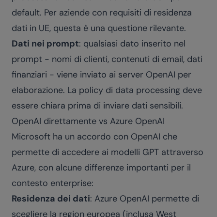
default. Per aziende con requisiti di residenza
dati in UE, questa è una questione rilevante.
Dati nei prompt
: qualsiasi dato inserito nel
prompt - nomi di clienti, contenuti di email, dati
finanziari - viene inviato ai server OpenAI per
elaborazione. La policy di data processing deve
essere chiara prima di inviare dati sensibili.
OpenAI direttamente vs Azure OpenAI
Microsoft ha un accordo con OpenAI che
permette di accedere ai modelli GPT attraverso
Azure, con alcune differenze importanti per il
contesto enterprise:
Residenza dei dati
: Azure OpenAI permette di
scegliere la region europea (inclusa West