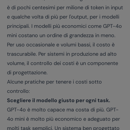
è di pochi centesimi per milione di token in input
e qualche volta di più per l'output, per i modelli
principali. I modelli più economici come GPT-4o
mini costano un ordine di grandezza in meno.
Per uso occasionale e volumi bassi, il costo è
trascurabile. Per sistemi in produzione ad alto
volume, il controllo dei costi è un componente
di progettazione.
Alcune pratiche per tenere i costi sotto
controllo:
Scegliere il modello giusto per ogni task.
GPT-4o è molto capace ma costa di più. GPT-
4o mini è molto più economico e adeguato per
molti task semplici. Un sistema ben progettato