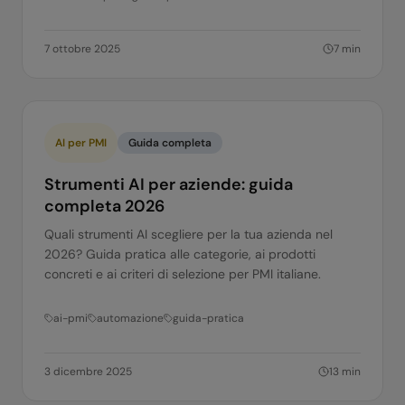
7 ottobre 2025
7
min
AI per PMI
Guida completa
Strumenti AI per aziende: guida
completa 2026
Quali strumenti AI scegliere per la tua azienda nel
2026? Guida pratica alle categorie, ai prodotti
concreti e ai criteri di selezione per PMI italiane.
ai-pmi
automazione
guida-pratica
3 dicembre 2025
13
min