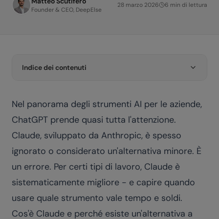
Matteo Scutifero
28 marzo 2026
6
min di lettura
Founder & CEO, DeepElse
Indice dei contenuti
Nel panorama degli strumenti AI per le aziende,
ChatGPT prende quasi tutta l'attenzione.
Claude, sviluppato da Anthropic, è spesso
ignorato o considerato un'alternativa minore. È
un errore. Per certi tipi di lavoro, Claude è
sistematicamente migliore - e capire quando
usare quale strumento vale tempo e soldi.
Cos'è Claude e perché esiste un'alternativa a