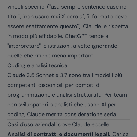
vincoli specifici ("usa sempre sentence case nei
titoli", "non usare mai X parola", "il formato deve
essere esattamente questo"), Claude le rispetta
in modo più affidabile. ChatGPT tende a
"interpretare" le istruzioni, a volte ignorando
quelle che ritiene meno importanti.
Coding e analisi tecnica
Claude 3.5 Sonnet e 3.7 sono tra i modelli più
competenti disponibili per compiti di
programmazione e analisi strutturata. Per team
con sviluppatori o analisti che usano AI per
coding, Claude merita considerazione seria.
Casi d'uso aziendali dove Claude eccelle
Analisi di contratti e documenti legali.
Carica