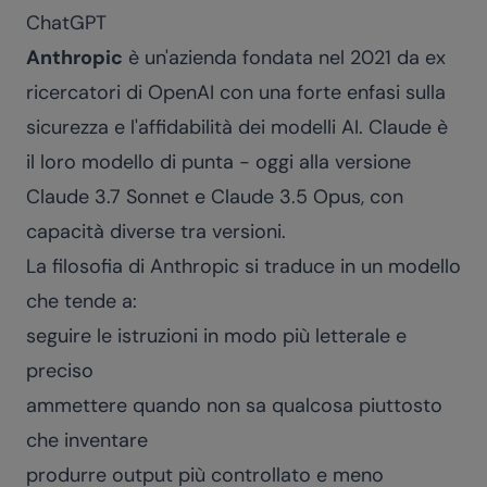
ChatGPT
Anthropic
è un'azienda fondata nel 2021 da ex
ricercatori di OpenAI con una forte enfasi sulla
sicurezza e l'affidabilità dei modelli AI. Claude è
il loro modello di punta - oggi alla versione
Claude 3.7 Sonnet e Claude 3.5 Opus, con
capacità diverse tra versioni.
La filosofia di Anthropic si traduce in un modello
che tende a:
seguire le istruzioni in modo più letterale e
preciso
ammettere quando non sa qualcosa piuttosto
che inventare
produrre output più controllato e meno