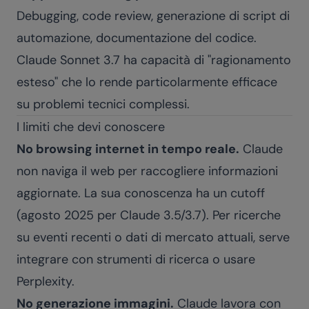
Debugging, code review, generazione di script di
automazione, documentazione del codice.
Claude Sonnet 3.7 ha capacità di "ragionamento
esteso" che lo rende particolarmente efficace
su problemi tecnici complessi.
I limiti che devi conoscere
No browsing internet in tempo reale.
Claude
non naviga il web per raccogliere informazioni
aggiornate. La sua conoscenza ha un cutoff
(agosto 2025 per Claude 3.5/3.7). Per ricerche
su eventi recenti o dati di mercato attuali, serve
integrare con strumenti di ricerca o usare
Perplexity.
No generazione immagini.
Claude lavora con