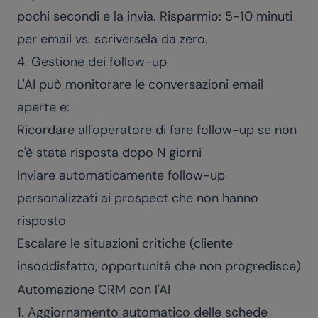
pochi secondi e la invia. Risparmio: 5-10 minuti
per email vs. scriversela da zero.
4. Gestione dei follow-up
L'AI può monitorare le conversazioni email
aperte e:
Ricordare all'operatore di fare follow-up se non
c'è stata risposta dopo N giorni
Inviare automaticamente follow-up
personalizzati ai prospect che non hanno
risposto
Escalare le situazioni critiche (cliente
insoddisfatto, opportunità che non progredisce)
Automazione CRM con l'AI
1. Aggiornamento automatico delle schede