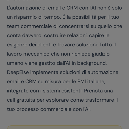
L'automazione di email e CRM con l'AI non è solo
un risparmio di tempo. È la possibilità per il tuo
team commerciale di concentrarsi su quello che
conta davvero: costruire relazioni, capire le
esigenze dei clienti e trovare soluzioni. Tutto il
lavoro meccanico che non richiede giudizio
umano viene gestito dall'AI in background.
DeepElse implementa soluzioni di automazione
email e CRM su misura per le PMI italiane,
integrate con i sistemi esistenti.
Prenota una
call gratuita
per esplorare come trasformare il
tuo processo commerciale con l'AI.