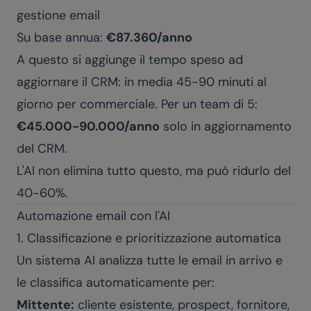
gestione email
Su base annua:
€87.360/anno
A questo si aggiunge il tempo speso ad
aggiornare il CRM: in media 45-90 minuti al
giorno per commerciale. Per un team di 5:
€45.000-90.000/anno
solo in aggiornamento
del CRM.
L'AI non elimina tutto questo, ma può ridurlo del
40-60%.
Automazione email con l'AI
1. Classificazione e prioritizzazione automatica
Un sistema AI analizza tutte le email in arrivo e
le classifica automaticamente per:
Mittente:
cliente esistente, prospect, fornitore,