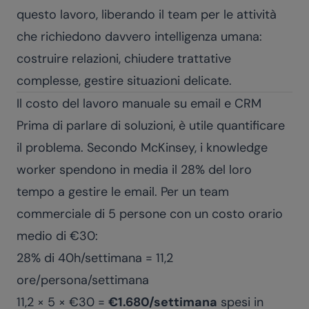
questo lavoro, liberando il team per le attività
che richiedono davvero intelligenza umana:
costruire relazioni, chiudere trattative
complesse, gestire situazioni delicate.
Il costo del lavoro manuale su email e CRM
Prima di parlare di soluzioni, è utile quantificare
il problema. Secondo McKinsey, i knowledge
worker spendono in media il 28% del loro
tempo a gestire le email. Per un team
commerciale di 5 persone con un costo orario
medio di €30:
28% di 40h/settimana = 11,2
ore/persona/settimana
11,2 × 5 × €30 =
€1.680/settimana
spesi in