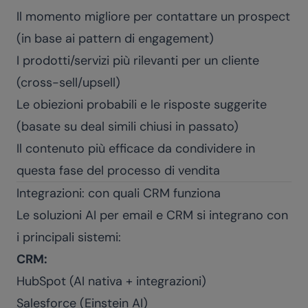
Il momento migliore per contattare un prospect
(in base ai pattern di engagement)
I prodotti/servizi più rilevanti per un cliente
(cross-sell/upsell)
Le obiezioni probabili e le risposte suggerite
(basate su deal simili chiusi in passato)
Il contenuto più efficace da condividere in
questa fase del processo di vendita
Integrazioni: con quali CRM funziona
Le soluzioni AI per email e CRM si integrano con
i principali sistemi:
CRM:
HubSpot (AI nativa + integrazioni)
Salesforce (Einstein AI)