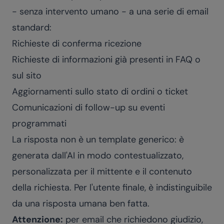
- senza intervento umano - a una serie di email
standard:
Richieste di conferma ricezione
Richieste di informazioni già presenti in FAQ o
sul sito
Aggiornamenti sullo stato di ordini o ticket
Comunicazioni di follow-up su eventi
programmati
La risposta non è un template generico: è
generata dall'AI in modo contestualizzato,
personalizzata per il mittente e il contenuto
della richiesta. Per l'utente finale, è indistinguibile
da una risposta umana ben fatta.
Attenzione:
per email che richiedono giudizio,