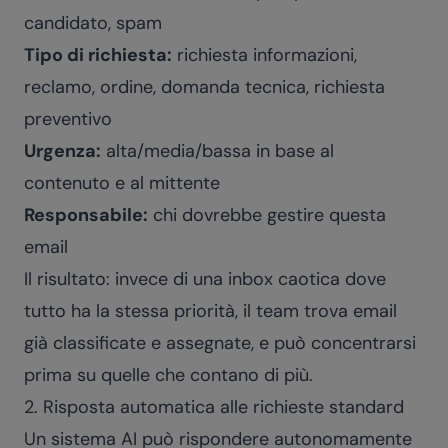
candidato, spam
Tipo di richiesta:
richiesta informazioni,
reclamo, ordine, domanda tecnica, richiesta
preventivo
Urgenza:
alta/media/bassa in base al
contenuto e al mittente
Responsabile:
chi dovrebbe gestire questa
email
Il risultato: invece di una inbox caotica dove
tutto ha la stessa priorità, il team trova email
già classificate e assegnate, e può concentrarsi
prima su quelle che contano di più.
2. Risposta automatica alle richieste standard
Un sistema AI può rispondere autonomamente