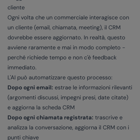
cliente
Ogni volta che un commerciale interagisce con
un cliente (email, chiamata, meeting), il CRM
dovrebbe essere aggiornato. In realtà, questo
avviene raramente e mai in modo completo -
perché richiede tempo e non c'è feedback
immediato.
L'AI può automatizzare questo processo:
Dopo ogni email:
estrae le informazioni rilevanti
(argomenti discussi, impegni presi, date citate)
e aggiorna la scheda CRM
Dopo ogni chiamata registrata:
trascrive e
analizza la conversazione, aggiorna il CRM con i
punti chiave