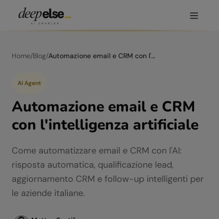
Home
/
Blog
/
Automazione email e CRM con l'intelligenza artificiale
AI Agent
Automazione email e CRM
con l'intelligenza artificiale
Come automatizzare email e CRM con l'AI:
risposta automatica, qualificazione lead,
aggiornamento CRM e follow-up intelligenti per
le aziende italiane.