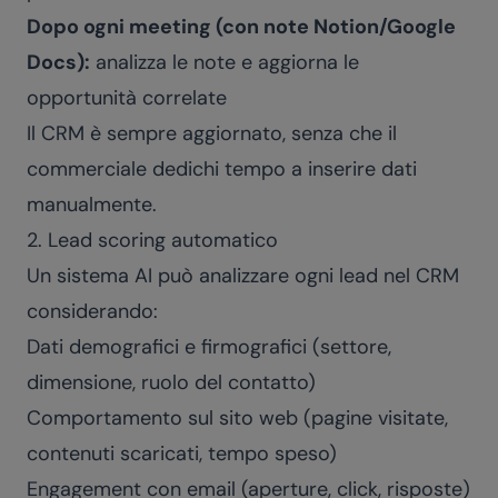
Dopo ogni meeting (con note Notion/Google
Docs):
analizza le note e aggiorna le
opportunità correlate
Il CRM è sempre aggiornato, senza che il
commerciale dedichi tempo a inserire dati
manualmente.
2. Lead scoring automatico
Un sistema AI può analizzare ogni lead nel CRM
considerando:
Dati demografici e firmografici (settore,
dimensione, ruolo del contatto)
Comportamento sul sito web (pagine visitate,
contenuti scaricati, tempo speso)
Engagement con email (aperture, click, risposte)