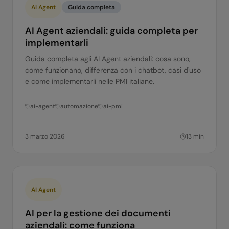
AI Agent
Guida completa
AI Agent aziendali: guida completa per
implementarli
Guida completa agli AI Agent aziendali: cosa sono,
come funzionano, differenza con i chatbot, casi d'uso
e come implementarli nelle PMI italiane.
ai-agent
automazione
ai-pmi
3 marzo 2026
13
min
AI Agent
AI per la gestione dei documenti
aziendali: come funziona