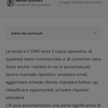
Matteo Scutifero
22 luglio 2025
6
min di lettura
Founder & CEO, DeepElse
Indice dei contenuti
Le email e il CRM sono il cuore operativo di
qualsiasi team commerciale e di customer care.
Sono anche i sistemi in cui si accumula più
lavoro manuale ripetitivo: smistare email,
aggiornare schede cliente, mandare follow-up,
classificare opportunità, scrivere risposte
standard.
L'AI può automatizzare una parte significativa di