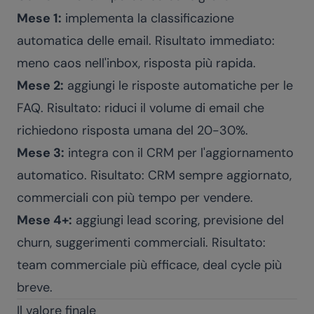
Mese 1:
implementa la classificazione
automatica delle email. Risultato immediato:
meno caos nell'inbox, risposta più rapida.
Mese 2:
aggiungi le risposte automatiche per le
FAQ. Risultato: riduci il volume di email che
richiedono risposta umana del 20-30%.
Mese 3:
integra con il CRM per l'aggiornamento
automatico. Risultato: CRM sempre aggiornato,
commerciali con più tempo per vendere.
Mese 4+:
aggiungi lead scoring, previsione del
churn, suggerimenti commerciali. Risultato:
team commerciale più efficace, deal cycle più
breve.
Il valore finale