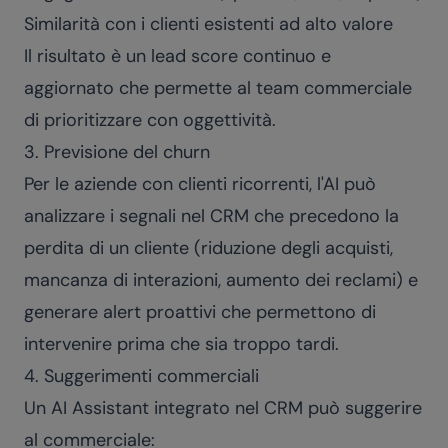
Similarità con i clienti esistenti ad alto valore
Il risultato è un lead score continuo e
aggiornato che permette al team commerciale
di prioritizzare con oggettività.
3. Previsione del churn
Per le aziende con clienti ricorrenti, l'AI può
analizzare i segnali nel CRM che precedono la
perdita di un cliente (riduzione degli acquisti,
mancanza di interazioni, aumento dei reclami) e
generare alert proattivi che permettono di
intervenire prima che sia troppo tardi.
4. Suggerimenti commerciali
Un AI Assistant integrato nel CRM può suggerire
al commerciale: