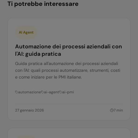
Ti potrebbe interessare
AI Agent
Automazione dei processi aziendali con
l'AI: guida pratica
Guida pratica all'automazione dei processi aziendali
con l'AI: quali processi automatizzare, strumenti, costi
e come iniziare per le PMI italiane.
automazione
ai-agent
ai-pmi
27 gennaio 2026
7
min