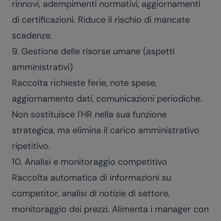
rinnovi, adempimenti normativi, aggiornamenti
di certificazioni. Riduce il rischio di mancate
scadenze.
9. Gestione delle risorse umane (aspetti
amministrativi)
Raccolta richieste ferie, note spese,
aggiornamento dati, comunicazioni periodiche.
Non sostituisce l'HR nella sua funzione
strategica, ma elimina il carico amministrativo
ripetitivo.
10. Analisi e monitoraggio competitivo
Raccolta automatica di informazioni su
competitor, analisi di notizie di settore,
monitoraggio dei prezzi. Alimenta i manager con