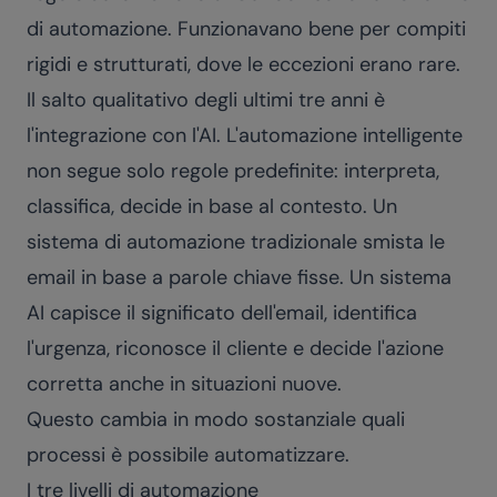
di automazione. Funzionavano bene per compiti
rigidi e strutturati, dove le eccezioni erano rare.
Il salto qualitativo degli ultimi tre anni è
l'integrazione con l'AI. L'automazione intelligente
non segue solo regole predefinite: interpreta,
classifica, decide in base al contesto. Un
sistema di automazione tradizionale smista le
email in base a parole chiave fisse. Un sistema
AI capisce il significato dell'email, identifica
l'urgenza, riconosce il cliente e decide l'azione
corretta anche in situazioni nuove.
Questo cambia in modo sostanziale quali
processi è possibile automatizzare.
I tre livelli di automazione