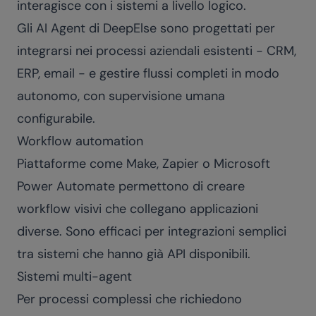
interagisce con i sistemi a livello logico.
Gli
AI Agent di DeepElse
sono progettati per
integrarsi nei processi aziendali esistenti - CRM,
ERP, email - e gestire flussi completi in modo
autonomo, con supervisione umana
configurabile.
Workflow automation
Piattaforme come Make, Zapier o Microsoft
Power Automate permettono di creare
workflow visivi che collegano applicazioni
diverse. Sono efficaci per integrazioni semplici
tra sistemi che hanno già API disponibili.
Sistemi multi-agent
Per processi complessi che richiedono