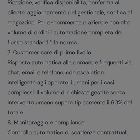
Ricezione, verifica disponibilità, conferma al
cliente, aggiornamento del gestionale, notifica al
magazzino. Per e-commerce o aziende con alto
volume di ordini, l'automazione completa del
flusso standard è la norma.
7. Customer care di primo livello
Risposta automatica alle domande frequenti via
chat, email e telefono, con escalation
intelligente agli operatori umani per i casi
complessi. Il volume di richieste gestite senza
intervento umano supera tipicamente il 60% del
totale.
8. Monitoraggio e compliance
Controllo automatico di scadenze contrattuali,