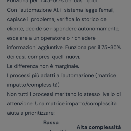
Funziona per il 40-50% dei casi tipici.
Con l'automazione AI, il sistema legge l'email,
capisce il problema, verifica lo storico del
cliente, decide se rispondere autonomamente,
escalare a un operatore o richiedere
informazioni aggiuntive. Funziona per il 75-85%
dei casi, compresi quelli nuovi.
La differenza non è marginale.
I processi più adatti all'automazione (matrice
impatto/complessità)
Non tutti i processi meritano lo stesso livello di
attenzione. Una matrice impatto/complessità
aiuta a prioritizzare:
Bassa
Alta complessità