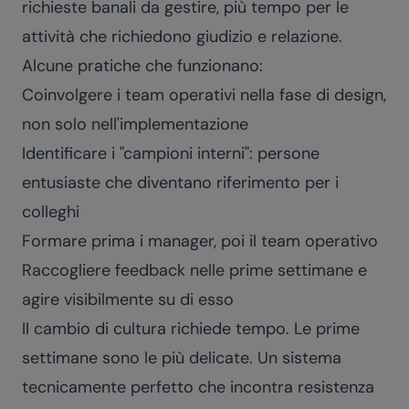
richieste banali da gestire, più tempo per le
attività che richiedono giudizio e relazione.
Alcune pratiche che funzionano:
Coinvolgere i team operativi nella fase di design,
non solo nell'implementazione
Identificare i "campioni interni": persone
entusiaste che diventano riferimento per i
colleghi
Formare prima i manager, poi il team operativo
Raccogliere feedback nelle prime settimane e
agire visibilmente su di esso
Il cambio di cultura richiede tempo. Le prime
settimane sono le più delicate. Un sistema
tecnicamente perfetto che incontra resistenza