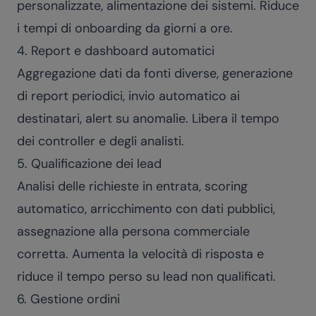
personalizzate, alimentazione dei sistemi. Riduce
i tempi di onboarding da giorni a ore.
4. Report e dashboard automatici
Aggregazione dati da fonti diverse, generazione
di report periodici, invio automatico ai
destinatari, alert su anomalie. Libera il tempo
dei controller e degli analisti.
5. Qualificazione dei lead
Analisi delle richieste in entrata, scoring
automatico, arricchimento con dati pubblici,
assegnazione alla persona commerciale
corretta. Aumenta la velocità di risposta e
riduce il tempo perso su lead non qualificati.
6. Gestione ordini