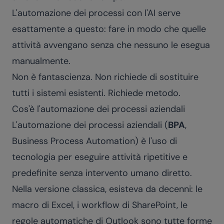
L'automazione dei processi con l'AI serve
esattamente a questo: fare in modo che quelle
attività avvengano senza che nessuno le esegua
manualmente.
Non è fantascienza. Non richiede di sostituire
tutti i sistemi esistenti. Richiede metodo.
Cos'è l'automazione dei processi aziendali
L'automazione dei processi aziendali (
BPA
,
Business Process Automation) è l'uso di
tecnologia per eseguire attività ripetitive e
predefinite senza intervento umano diretto.
Nella versione classica, esisteva da decenni: le
macro di Excel, i workflow di SharePoint, le
regole automatiche di Outlook sono tutte forme