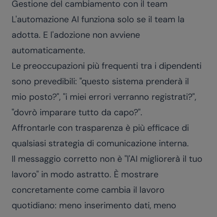
Gestione del cambiamento con il team
L'automazione AI funziona solo se il team la
adotta. E l'adozione non avviene
automaticamente.
Le preoccupazioni più frequenti tra i dipendenti
sono prevedibili: "questo sistema prenderà il
mio posto?", "i miei errori verranno registrati?",
"dovrò imparare tutto da capo?".
Affrontarle con trasparenza è più efficace di
qualsiasi strategia di comunicazione interna.
Il messaggio corretto non è "l'AI migliorerà il tuo
lavoro" in modo astratto. È mostrare
concretamente come cambia il lavoro
quotidiano: meno inserimento dati, meno