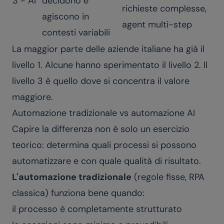
3 - AI
decidono e
richieste complesse,
agiscono in
agent multi-step
contesti variabili
La maggior parte delle aziende italiane ha già il
livello 1. Alcune hanno sperimentato il livello 2. Il
livello 3 è quello dove si concentra il valore
maggiore.
Automazione tradizionale vs automazione AI
Capire la differenza non è solo un esercizio
teorico: determina quali processi si possono
automatizzare e con quale qualità di risultato.
L'automazione tradizionale
(regole fisse, RPA
classica) funziona bene quando:
il processo è completamente strutturato