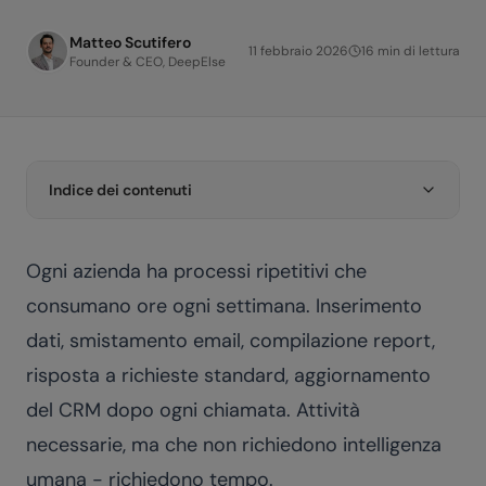
Matteo Scutifero
11 febbraio 2026
16
min di lettura
Founder & CEO, DeepElse
Indice dei contenuti
Ogni azienda ha processi ripetitivi che
consumano ore ogni settimana. Inserimento
dati, smistamento email, compilazione report,
risposta a richieste standard, aggiornamento
del CRM dopo ogni chiamata. Attività
necessarie, ma che non richiedono intelligenza
umana - richiedono tempo.