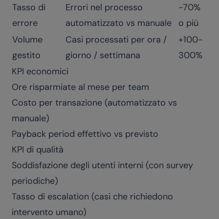
Tasso di
Errori nel processo
-70%
errore
automatizzato vs manuale
o più
Volume
Casi processati per ora /
+100-
gestito
giorno / settimana
300%
KPI economici
Ore risparmiate al mese per team
Costo per transazione (automatizzato vs
manuale)
Payback period effettivo vs previsto
KPI di qualità
Soddisfazione degli utenti interni (con survey
periodiche)
Tasso di escalation (casi che richiedono
intervento umano)