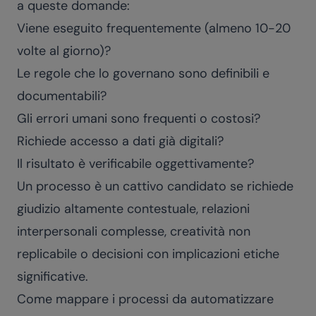
a queste domande:
Viene eseguito frequentemente (almeno 10-20
volte al giorno)?
Le regole che lo governano sono definibili e
documentabili?
Gli errori umani sono frequenti o costosi?
Richiede accesso a dati già digitali?
Il risultato è verificabile oggettivamente?
Un processo è un cattivo candidato se richiede
giudizio altamente contestuale, relazioni
interpersonali complesse, creatività non
replicabile o decisioni con implicazioni etiche
significative.
Come mappare i processi da automatizzare