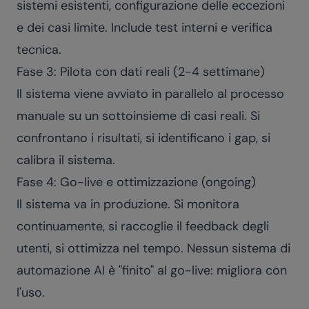
sistemi esistenti, configurazione delle eccezioni
e dei casi limite. Include test interni e verifica
tecnica.
Fase 3: Pilota con dati reali (2-4 settimane)
Il sistema viene avviato in parallelo al processo
manuale su un sottoinsieme di casi reali. Si
confrontano i risultati, si identificano i gap, si
calibra il sistema.
Fase 4: Go-live e ottimizzazione (ongoing)
Il sistema va in produzione. Si monitora
continuamente, si raccoglie il feedback degli
utenti, si ottimizza nel tempo. Nessun sistema di
automazione AI è "finito" al go-live: migliora con
l'uso.