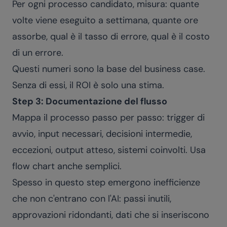
Per ogni processo candidato, misura: quante
volte viene eseguito a settimana, quante ore
assorbe, qual è il tasso di errore, qual è il costo
di un errore.
Questi numeri sono la base del business case.
Senza di essi, il ROI è solo una stima.
Step 3: Documentazione del flusso
Mappa il processo passo per passo: trigger di
avvio, input necessari, decisioni intermedie,
eccezioni, output atteso, sistemi coinvolti. Usa
flow chart anche semplici.
Spesso in questo step emergono inefficienze
che non c'entrano con l'AI: passi inutili,
approvazioni ridondanti, dati che si inseriscono