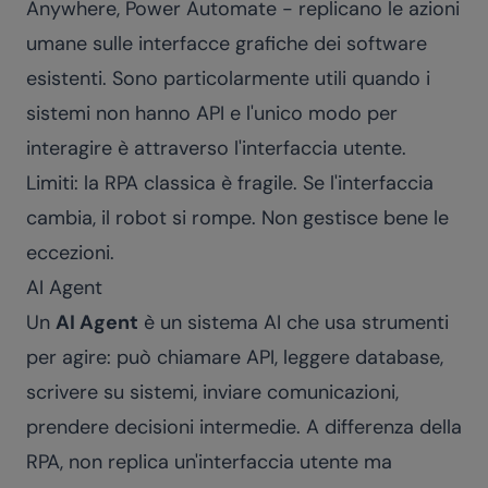
Anywhere, Power Automate - replicano le azioni
umane sulle interfacce grafiche dei software
esistenti. Sono particolarmente utili quando i
sistemi non hanno API e l'unico modo per
interagire è attraverso l'interfaccia utente.
Limiti: la RPA classica è fragile. Se l'interfaccia
cambia, il robot si rompe. Non gestisce bene le
eccezioni.
AI Agent
Un
AI Agent
è un sistema AI che usa strumenti
per agire: può chiamare API, leggere database,
scrivere su sistemi, inviare comunicazioni,
prendere decisioni intermedie. A differenza della
RPA, non replica un'interfaccia utente ma