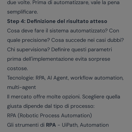
due volte. Prima di automatizzare, vale la pena
semplificare.
Step 4: Definizione del risultato atteso
Cosa deve fare il sistema automatizzato? Con
quale precisione? Cosa succede nei casi dubbi?
Chi supervisiona? Definire questi parametri
prima dell'implementazione evita sorprese
costose.
Tecnologie: RPA, AI Agent, workflow automation,
multi-agent
Il mercato offre molte opzioni. Scegliere quella
giusta dipende dal tipo di processo:
RPA (Robotic Process Automation)
Gli strumenti di
RPA
- UiPath, Automation