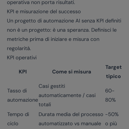
operativa non porta risultati.
KPI e misurazione del successo
Un progetto di automazione AI senza KPI definiti
non è un progetto: è una speranza. Definisci le
metriche prima di iniziare e misura con
regolarità.
KPI operativi
Target
KPI
Come si misura
tipico
Casi gestiti
Tasso di
60-
automaticamente / casi
automazione
80%
totali
Tempo di
Durata media del processo
-50%
ciclo
automatizzato vs manuale
o più