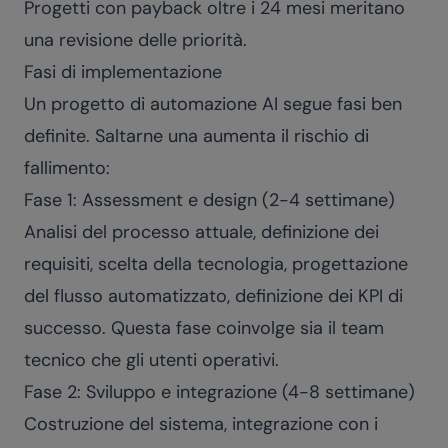
Progetti con payback oltre i 24 mesi meritano
una revisione delle priorità.
Fasi di implementazione
Un progetto di automazione AI segue fasi ben
definite. Saltarne una aumenta il rischio di
fallimento:
Fase 1: Assessment e design (2-4 settimane)
Analisi del processo attuale, definizione dei
requisiti, scelta della tecnologia, progettazione
del flusso automatizzato, definizione dei KPI di
successo. Questa fase coinvolge sia il team
tecnico che gli utenti operativi.
Fase 2: Sviluppo e integrazione (4-8 settimane)
Costruzione del sistema, integrazione con i