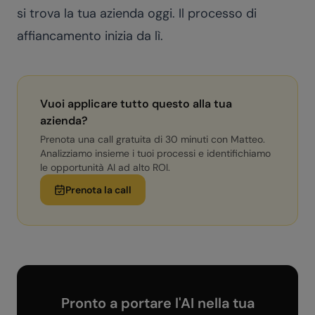
si trova la tua azienda oggi. Il
processo di
affiancamento
inizia da lì.
Vuoi applicare tutto questo alla tua
azienda?
Prenota una call gratuita di 30 minuti con Matteo.
Analizziamo insieme i tuoi processi e identifichiamo
le opportunità AI ad alto ROI.
Prenota la call
Pronto a portare l'AI nella tua