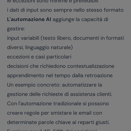
le eccezioni sono minime e prevedibili
i dati di input sono sempre nello stesso formato
L'automazione AI
aggiunge la capacità di
gestire:
input variabili (testo libero, documenti in formati
diversi, linguaggio naturale)
eccezioni e casi particolari
decisioni che richiedono contestualizzazione
apprendimento nel tempo dalla retroazione
Un esempio concreto: automatizzare la
gestione delle richieste di assistenza clienti.
Con l'automazione tradizionale si possono
creare regole per smistare le email con
determinate parole chiave ai reparti giusti.