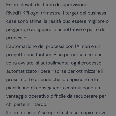
Errori rilevati dal team di supervisione
Rivedi i KPI ogni trimestre. I target del business
case sono stime: la realtà può essere migliore o
peggiore, e adeguare le aspettative è parte del
processo.
L'automazione dei processi con l'AI non è un
progetto una tantum. È un percorso che, una
volta avviato, si autoalimenta: ogni processo
automatizzato libera risorse per ottimizzare il
prossimo. Le aziende che lo capiscono e lo
pianificano di conseguenza costruiscono un
vantaggio operativo difficile da recuperare per
chi parte in ritardo.
Il primo passo è sempre lo stesso: capire dove