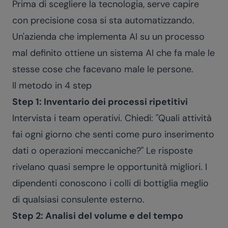
Prima di scegliere la tecnologia, serve capire
con precisione cosa si sta automatizzando.
Un'azienda che implementa AI su un processo
mal definito ottiene un sistema AI che fa male le
stesse cose che facevano male le persone.
Il metodo in 4 step
Step 1: Inventario dei processi ripetitivi
Intervista i team operativi. Chiedi: "Quali attività
fai ogni giorno che senti come puro inserimento
dati o operazioni meccaniche?" Le risposte
rivelano quasi sempre le opportunità migliori. I
dipendenti conoscono i colli di bottiglia meglio
di qualsiasi consulente esterno.
Step 2: Analisi del volume e del tempo