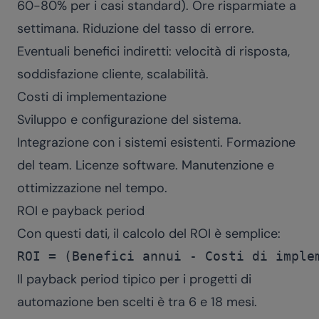
60-80% per i casi standard). Ore risparmiate a
settimana. Riduzione del tasso di errore.
Eventuali benefici indiretti: velocità di risposta,
soddisfazione cliente, scalabilità.
Costi di implementazione
Sviluppo e configurazione del sistema.
Integrazione con i sistemi esistenti. Formazione
del team. Licenze software. Manutenzione e
ottimizzazione nel tempo.
ROI e payback period
Con questi dati, il calcolo del ROI è semplice:
Il payback period tipico per i progetti di
automazione ben scelti è tra 6 e 18 mesi.