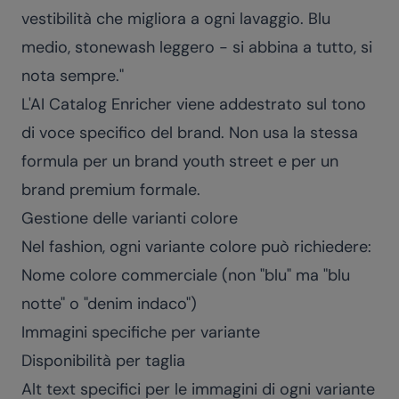
vestibilità che migliora a ogni lavaggio. Blu
medio, stonewash leggero - si abbina a tutto, si
nota sempre."
L'AI Catalog Enricher viene addestrato sul tono
di voce specifico del brand. Non usa la stessa
formula per un brand youth street e per un
brand premium formale.
Gestione delle varianti colore
Nel fashion, ogni variante colore può richiedere:
Nome colore commerciale (non "blu" ma "blu
notte" o "denim indaco")
Immagini specifiche per variante
Disponibilità per taglia
Alt text specifici per le immagini di ogni variante