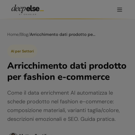
Home
/
Blog
/
Arricchimento dati prodotto per fashion e-commerce
AI per Settori
Arricchimento dati prodotto
per fashion e-commerce
Come il data enrichment AI automatizza le
schede prodotto nel fashion e-commerce:
composizione materiali, varianti taglia/colore,
descrizioni emozionali e SEO. Guida pratica.