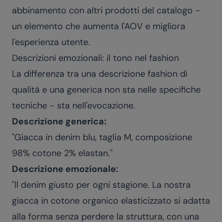
abbinamento con altri prodotti del catalogo -
un elemento che aumenta l'AOV e migliora
l'esperienza utente.
Descrizioni emozionali: il tono nel fashion
La differenza tra una descrizione fashion di
qualità e una generica non sta nelle specifiche
tecniche - sta nell'evocazione.
Descrizione generica:
"Giacca in denim blu, taglia M, composizione
98% cotone 2% elastan."
Descrizione emozionale:
"Il denim giusto per ogni stagione. La nostra
giacca in cotone organico elasticizzato si adatta
alla forma senza perdere la struttura, con una