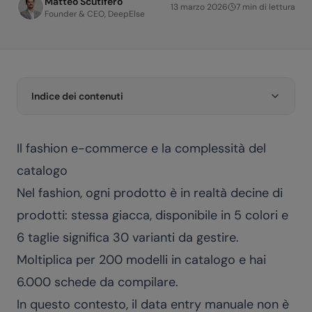
Matteo Scutifero
13 marzo 2026
7
min di lettura
Founder & CEO, DeepElse
Indice dei contenuti
Il fashion e-commerce e la complessità del
catalogo
Nel fashion, ogni prodotto è in realtà decine di
prodotti: stessa giacca, disponibile in 5 colori e
6 taglie significa 30 varianti da gestire.
Moltiplica per 200 modelli in catalogo e hai
6.000 schede da compilare.
In questo contesto, il data entry manuale non è