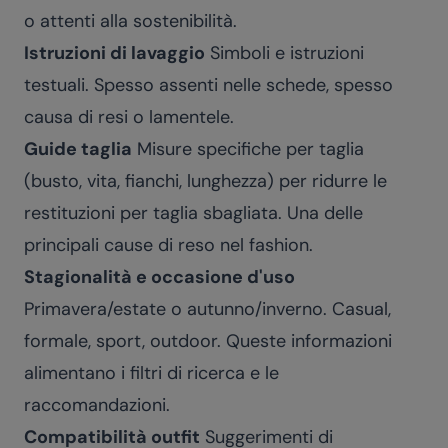
o attenti alla sostenibilità.
Istruzioni di lavaggio
Simboli e istruzioni
testuali. Spesso assenti nelle schede, spesso
causa di resi o lamentele.
Guide taglia
Misure specifiche per taglia
(busto, vita, fianchi, lunghezza) per ridurre le
restituzioni per taglia sbagliata. Una delle
principali cause di reso nel fashion.
Stagionalità e occasione d'uso
Primavera/estate o autunno/inverno. Casual,
formale, sport, outdoor. Queste informazioni
alimentano i filtri di ricerca e le
raccomandazioni.
Compatibilità outfit
Suggerimenti di