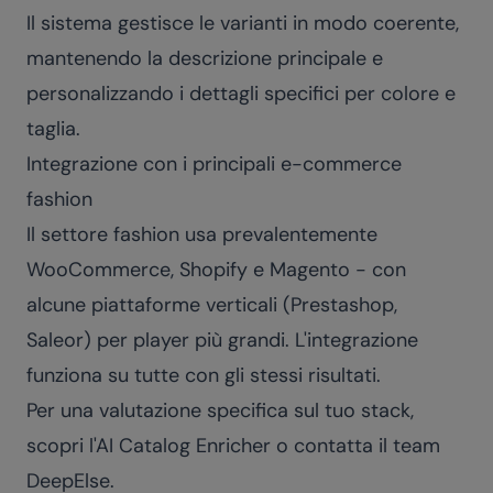
Il sistema gestisce le varianti in modo coerente,
mantenendo la descrizione principale e
personalizzando i dettagli specifici per colore e
taglia.
Integrazione con i principali e-commerce
fashion
Il settore fashion usa prevalentemente
WooCommerce, Shopify e Magento - con
alcune piattaforme verticali (Prestashop,
Saleor) per player più grandi. L'integrazione
funziona su tutte con gli stessi risultati.
Per una valutazione specifica sul tuo stack,
scopri l'
AI Catalog Enricher
o
contatta il team
DeepElse
.