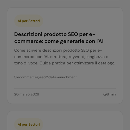
AI per Settori
Descrizioni prodotto SEO per e-
commerce: come generarle con l'AI
Come scrivere descrizioni prodotto SEO per e-
commerce con l'AI: struttura, keyword, lunghezza e
tono di voce. Guida pratica per ottimizzare il catalogo.
ecommerce
seo
data-enrichment
20 marzo 2026
8
min
AI per Settori