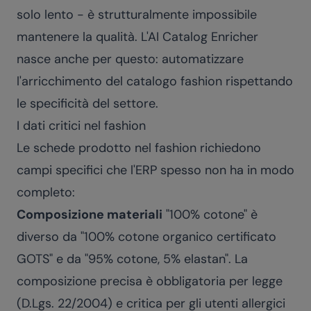
solo lento - è strutturalmente impossibile
mantenere la qualità. L'AI Catalog Enricher
nasce anche per questo: automatizzare
l'arricchimento del catalogo fashion rispettando
le specificità del settore.
I dati critici nel fashion
Le schede prodotto nel fashion richiedono
campi specifici che l'ERP spesso non ha in modo
completo:
Composizione materiali
"100% cotone" è
diverso da "100% cotone organico certificato
GOTS" e da "95% cotone, 5% elastan". La
composizione precisa è obbligatoria per legge
(D.Lgs. 22/2004) e critica per gli utenti allergici