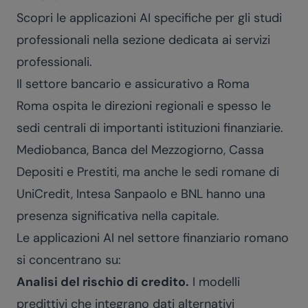
Scopri le applicazioni AI specifiche per gli studi
professionali nella sezione dedicata ai
servizi
professionali
.
Il settore bancario e assicurativo a Roma
Roma ospita le direzioni regionali e spesso le
sedi centrali di importanti istituzioni finanziarie.
Mediobanca, Banca del Mezzogiorno, Cassa
Depositi e Prestiti, ma anche le sedi romane di
UniCredit, Intesa Sanpaolo e BNL hanno una
presenza significativa nella capitale.
Le applicazioni AI nel settore finanziario romano
si concentrano su:
Analisi del rischio di credito.
I modelli
predittivi che integrano dati alternativi