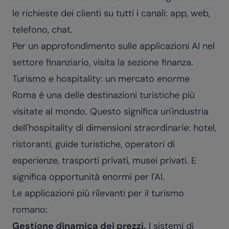
le richieste dei clienti su tutti i canali: app, web,
telefono, chat.
Per un approfondimento sulle applicazioni AI nel
settore finanziario, visita la sezione
finanza
.
Turismo e hospitality: un mercato enorme
Roma è una delle destinazioni turistiche più
visitate al mondo. Questo significa un'industria
dell'hospitality di dimensioni straordinarie: hotel,
ristoranti, guide turistiche, operatori di
esperienze, trasporti privati, musei privati. E
significa opportunità enormi per l'AI.
Le applicazioni più rilevanti per il turismo
romano:
Gestione dinamica dei prezzi.
I sistemi di