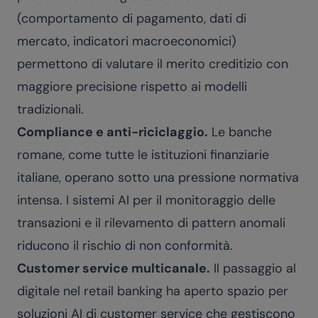
(comportamento di pagamento, dati di
mercato, indicatori macroeconomici)
permettono di valutare il merito creditizio con
maggiore precisione rispetto ai modelli
tradizionali.
Compliance e anti-riciclaggio.
Le banche
romane, come tutte le istituzioni finanziarie
italiane, operano sotto una pressione normativa
intensa. I sistemi AI per il monitoraggio delle
transazioni e il rilevamento di pattern anomali
riducono il rischio di non conformità.
Customer service multicanale.
Il passaggio al
digitale nel retail banking ha aperto spazio per
soluzioni AI di customer service che gestiscono