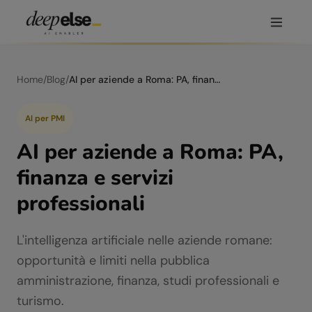
Home
/
Blog
/
AI per aziende a Roma: PA, finanza e servizi professionali
AI per PMI
AI per aziende a Roma: PA,
finanza e servizi
professionali
L'intelligenza artificiale nelle aziende romane:
opportunità e limiti nella pubblica
amministrazione, finanza, studi professionali e
turismo.