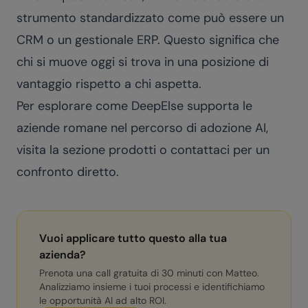
strumento standardizzato come può essere un
CRM o un gestionale ERP. Questo significa che
chi si muove oggi si trova in una posizione di
vantaggio rispetto a chi aspetta.
Per esplorare come DeepElse supporta le
aziende romane nel percorso di adozione AI,
visita la sezione
prodotti
o contattaci per un
confronto diretto.
Vuoi applicare tutto questo alla tua
azienda?
Prenota una call gratuita di 30 minuti con Matteo.
Analizziamo insieme i tuoi processi e identifichiamo
le opportunità AI ad alto ROI.