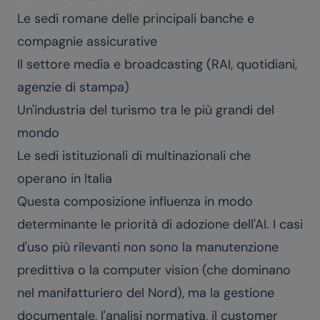
Le sedi romane delle principali banche e
compagnie assicurative
Il settore media e broadcasting (RAI, quotidiani,
agenzie di stampa)
Un'industria del turismo tra le più grandi del
mondo
Le sedi istituzionali di multinazionali che
operano in Italia
Questa composizione influenza in modo
determinante le priorità di adozione dell'AI. I casi
d'uso più rilevanti non sono la manutenzione
predittiva o la computer vision (che dominano
nel manifatturiero del Nord), ma la gestione
documentale, l'analisi normativa, il customer