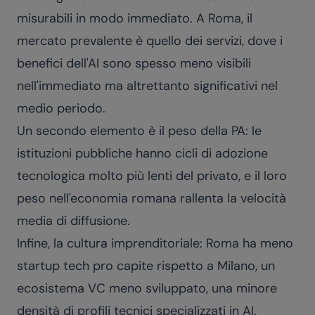
misurabili in modo immediato. A Roma, il
mercato prevalente è quello dei servizi, dove i
benefici dell'AI sono spesso meno visibili
nell'immediato ma altrettanto significativi nel
medio periodo.
Un secondo elemento è il peso della PA: le
istituzioni pubbliche hanno cicli di adozione
tecnologica molto più lenti del privato, e il loro
peso nell'economia romana rallenta la velocità
media di diffusione.
Infine, la cultura imprenditoriale: Roma ha meno
startup tech pro capite rispetto a Milano, un
ecosistema VC meno sviluppato, una minore
densità di profili tecnici specializzati in AI.