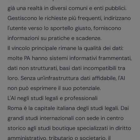
già una realtà in diversi comuni e enti pubblici.
Gestiscono le richieste più frequenti, indirizzano
l'utente verso lo sportello giusto, forniscono
informazioni su pratiche e scadenze.
Il vincolo principale rimane la qualità dei dati:
molte PA hanno sistemi informativi frammentati,
dati non strutturati, basi dati incompatibili tra
loro. Senza un'infrastruttura dati affidabile, l'AI
non può esprimere il suo potenziale.
L'AI negli studi legali e professionali
Roma è la capitale italiana degli studi legali. Dai
grandi studi internazionali con sede in centro
storico agli studi boutique specializzati in diritto
amministrativo, tributario o societario, il