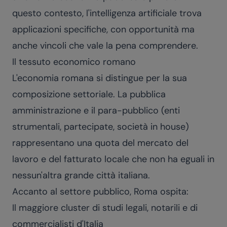
questo contesto, l'intelligenza artificiale trova
applicazioni specifiche, con opportunità ma
anche vincoli che vale la pena comprendere.
Il tessuto economico romano
L'economia romana si distingue per la sua
composizione settoriale. La pubblica
amministrazione e il para-pubblico (enti
strumentali, partecipate, società in house)
rappresentano una quota del mercato del
lavoro e del fatturato locale che non ha eguali in
nessun'altra grande città italiana.
Accanto al settore pubblico, Roma ospita:
Il maggiore cluster di studi legali, notarili e di
commercialisti d'Italia