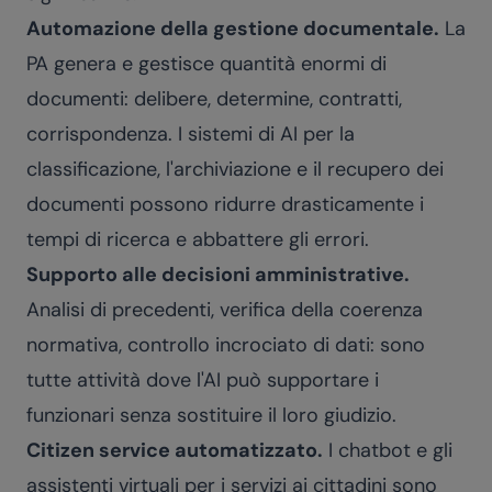
Automazione della gestione documentale.
La
PA genera e gestisce quantità enormi di
documenti: delibere, determine, contratti,
corrispondenza. I sistemi di AI per la
classificazione, l'archiviazione e il recupero dei
documenti possono ridurre drasticamente i
tempi di ricerca e abbattere gli errori.
Supporto alle decisioni amministrative.
Analisi di precedenti, verifica della coerenza
normativa, controllo incrociato di dati: sono
tutte attività dove l'AI può supportare i
funzionari senza sostituire il loro giudizio.
Citizen service automatizzato.
I chatbot e gli
assistenti virtuali per i servizi ai cittadini sono