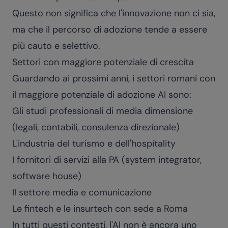
Questo non significa che l'innovazione non ci sia,
ma che il percorso di adozione tende a essere
più cauto e selettivo.
Settori con maggiore potenziale di crescita
Guardando ai prossimi anni, i settori romani con
il maggiore potenziale di adozione AI sono:
Gli studi professionali di media dimensione
(legali, contabili, consulenza direzionale)
L'industria del turismo e dell'hospitality
I fornitori di servizi alla PA (system integrator,
software house)
Il settore media e comunicazione
Le fintech e le insurtech con sede a Roma
In tutti questi contesti, l'AI non è ancora uno