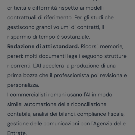
criticità e difformità rispetto ai modelli
contrattuali di riferimento. Per gli studi che
gestiscono grandi volumi di contratti, il
risparmio di tempo è sostanziale.
Redazione di atti standard.
Ricorsi, memorie,
pareri: molti documenti legali seguono strutture
ricorrenti. L'AI accelera la produzione di una
prima bozza che il professionista poi revisiona e
personalizza.
I commercialisti romani usano l'AI in modo
simile: automazione della riconciliazione
contabile, analisi dei bilanci, compliance fiscale,
gestione delle comunicazioni con l'Agenzia delle
Entrate.