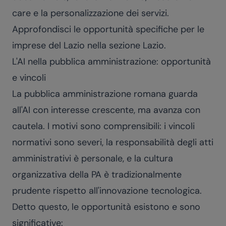
care e la personalizzazione dei servizi.
Approfondisci le opportunità specifiche per le
imprese del Lazio nella sezione
Lazio
.
L'AI nella pubblica amministrazione: opportunità
e vincoli
La pubblica amministrazione romana guarda
all'AI con interesse crescente, ma avanza con
cautela. I motivi sono comprensibili: i vincoli
normativi sono severi, la responsabilità degli atti
amministrativi è personale, e la cultura
organizzativa della PA è tradizionalmente
prudente rispetto all'innovazione tecnologica.
Detto questo, le opportunità esistono e sono
significative: