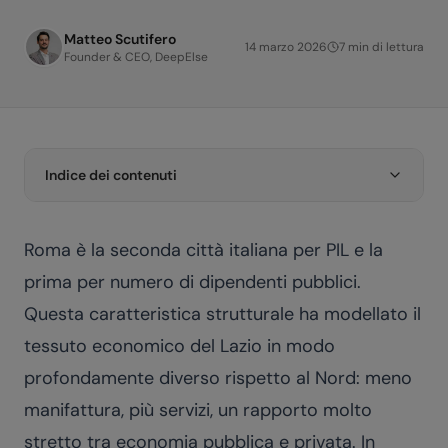
Matteo Scutifero
14 marzo 2026
7
min di lettura
Founder & CEO, DeepElse
Indice dei contenuti
Roma è la seconda città italiana per PIL e la
prima per numero di dipendenti pubblici.
Questa caratteristica strutturale ha modellato il
tessuto economico del Lazio in modo
profondamente diverso rispetto al Nord: meno
manifattura, più servizi, un rapporto molto
stretto tra economia pubblica e privata. In