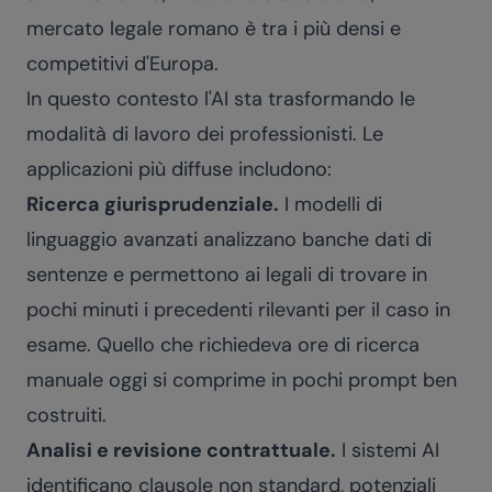
mercato legale romano è tra i più densi e
competitivi d'Europa.
In questo contesto l'AI sta trasformando le
modalità di lavoro dei professionisti. Le
applicazioni più diffuse includono:
Ricerca giurisprudenziale.
I modelli di
linguaggio avanzati analizzano banche dati di
sentenze e permettono ai legali di trovare in
pochi minuti i precedenti rilevanti per il caso in
esame. Quello che richiedeva ore di ricerca
manuale oggi si comprime in pochi prompt ben
costruiti.
Analisi e revisione contrattuale.
I sistemi AI
identificano clausole non standard, potenziali