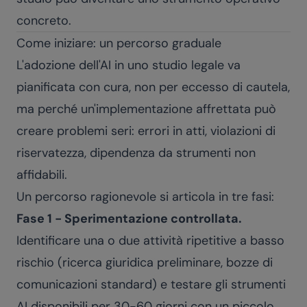
concreto.
Come iniziare: un percorso graduale
L'adozione dell'AI in uno studio legale va
pianificata con cura, non per eccesso di cautela,
ma perché un'implementazione affrettata può
creare problemi seri: errori in atti, violazioni di
riservatezza, dipendenza da strumenti non
affidabili.
Un percorso ragionevole si articola in tre fasi:
Fase 1 - Sperimentazione controllata.
Identificare una o due attività ripetitive a basso
rischio (ricerca giuridica preliminare, bozze di
comunicazioni standard) e testare gli strumenti
AI disponibili per 30-60 giorni con un piccolo