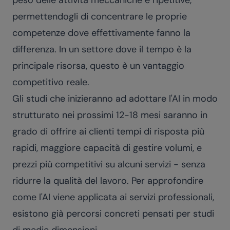
peso delle attività meccaniche e ripetitive,
permettendogli di concentrare le proprie
competenze dove effettivamente fanno la
differenza. In un settore dove il tempo è la
principale risorsa, questo è un vantaggio
competitivo reale.
Gli studi che inizieranno ad adottare l'AI in modo
strutturato nei prossimi 12-18 mesi saranno in
grado di offrire ai clienti tempi di risposta più
rapidi, maggiore capacità di gestire volumi, e
prezzi più competitivi su alcuni servizi - senza
ridurre la qualità del lavoro. Per approfondire
come l'AI viene applicata ai
servizi professionali
,
esistono già percorsi concreti pensati per studi