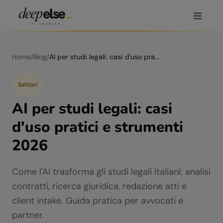
Home
/
Blog
/
AI per studi legali: casi d'uso pratici e strumenti 2026
Settori
AI per studi legali: casi
d'uso pratici e strumenti
2026
Come l'AI trasforma gli studi legali italiani: analisi
contratti, ricerca giuridica, redazione atti e
client intake. Guida pratica per avvocati e
partner.