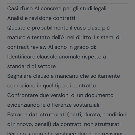
Casi d'uso AI concreti per gli studi legali
Analisi e revisione contratti
Questo è probabilmente il caso d'uso più
maturo e testato dell'AI nel diritto. I sistemi di
contract review AI sono in grado di:
Identificare clausole anomale rispetto a
standard di settore
Segnalare clausole mancanti che solitamente
compaiono in quel tipo di contratto
Confrontare due versioni di un documento
evidenziando le differenze sostanziali
Estrarre dati strutturati (parti, durata, condizioni
di rinnovo, penali) da contratti non strutturati
Per uno studio che gestisce due o tre revisioni