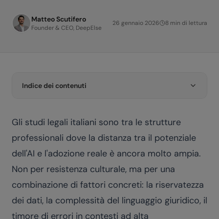
Matteo Scutifero
26 gennaio 2026
8
min di lettura
Founder & CEO, DeepElse
Indice dei contenuti
Gli studi legali italiani sono tra le strutture
professionali dove la distanza tra il potenziale
dell'AI e l'adozione reale è ancora molto ampia.
Non per resistenza culturale, ma per una
combinazione di fattori concreti: la riservatezza
dei dati, la complessità del linguaggio giuridico, il
timore di errori in contesti ad alta