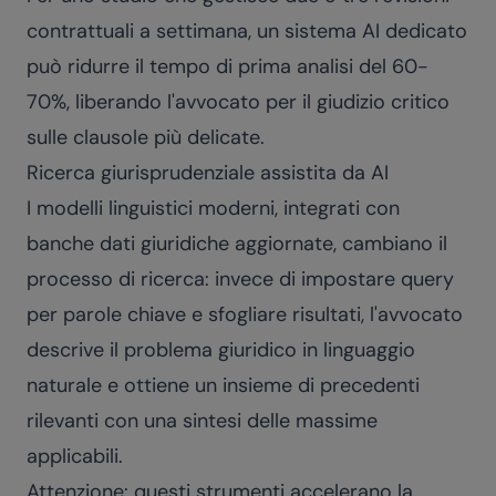
contrattuali a settimana, un sistema AI dedicato
può ridurre il tempo di prima analisi del 60-
70%, liberando l'avvocato per il giudizio critico
sulle clausole più delicate.
Ricerca giurisprudenziale assistita da AI
I modelli linguistici moderni, integrati con
banche dati giuridiche aggiornate, cambiano il
processo di ricerca: invece di impostare query
per parole chiave e sfogliare risultati, l'avvocato
descrive il problema giuridico in linguaggio
naturale e ottiene un insieme di precedenti
rilevanti con una sintesi delle massime
applicabili.
Attenzione: questi strumenti accelerano la