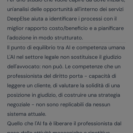
un'analisi delle opportunità all'interno dei
servizi
DeepElse
aiuta a identificare i processi con il
miglior rapporto costo/beneficio e a pianificare
l'adozione in modo strutturato.
Il punto di equilibrio tra AI e competenza umana
L'AI nel settore legale non sostituisce il giudizio
dell'avvocato: non può. Le competenze che un
professionista del diritto porta - capacità di
leggere un cliente, di valutare la solidità di una
posizione in giudizio, di costruire una strategia
negoziale - non sono replicabili da nessun
sistema attuale.
Quello che l'AI fa è liberare il professionista dal