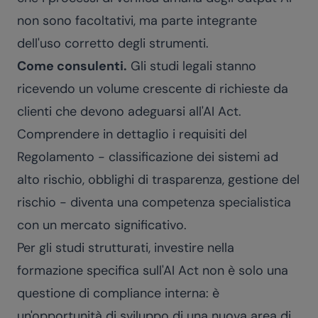
non sono facoltativi, ma parte integrante
dell'uso corretto degli strumenti.
Come consulenti.
Gli studi legali stanno
ricevendo un volume crescente di richieste da
clienti che devono adeguarsi all'AI Act.
Comprendere in dettaglio i requisiti del
Regolamento - classificazione dei sistemi ad
alto rischio, obblighi di trasparenza, gestione del
rischio - diventa una competenza specialistica
con un mercato significativo.
Per gli studi strutturati, investire nella
formazione specifica sull'AI Act non è solo una
questione di compliance interna: è
un'opportunità di sviluppo di una nuova area di