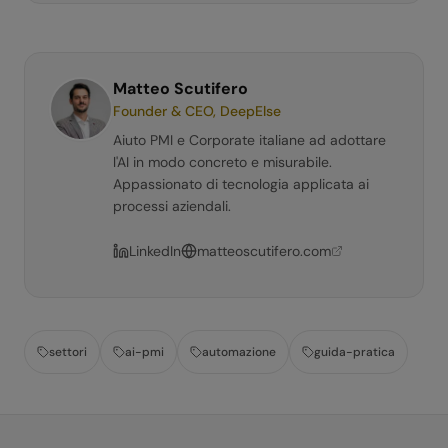
Matteo Scutifero
Founder & CEO, DeepElse
Aiuto PMI e Corporate italiane ad adottare
l'AI in modo concreto e misurabile.
Appassionato di tecnologia applicata ai
processi aziendali.
LinkedIn
matteoscutifero.com
settori
ai-pmi
automazione
guida-pratica