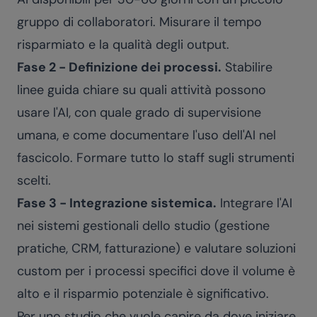
gruppo di collaboratori. Misurare il tempo
risparmiato e la qualità degli output.
Fase 2 - Definizione dei processi.
Stabilire
linee guida chiare su quali attività possono
usare l'AI, con quale grado di supervisione
umana, e come documentare l'uso dell'AI nel
fascicolo. Formare tutto lo staff sugli strumenti
scelti.
Fase 3 - Integrazione sistemica.
Integrare l'AI
nei sistemi gestionali dello studio (gestione
pratiche, CRM, fatturazione) e valutare soluzioni
custom per i processi specifici dove il volume è
alto e il risparmio potenziale è significativo.
Per uno studio che vuole capire da dove iniziare,