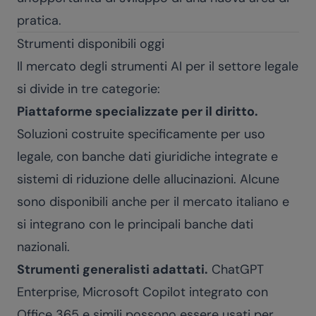
pratica.
Strumenti disponibili oggi
Il mercato degli strumenti AI per il settore legale
si divide in tre categorie:
Piattaforme specializzate per il diritto.
Soluzioni costruite specificamente per uso
legale, con banche dati giuridiche integrate e
sistemi di riduzione delle allucinazioni. Alcune
sono disponibili anche per il mercato italiano e
si integrano con le principali banche dati
nazionali.
Strumenti generalisti adattati.
ChatGPT
Enterprise, Microsoft Copilot integrato con
Office 365 e simili possono essere usati per