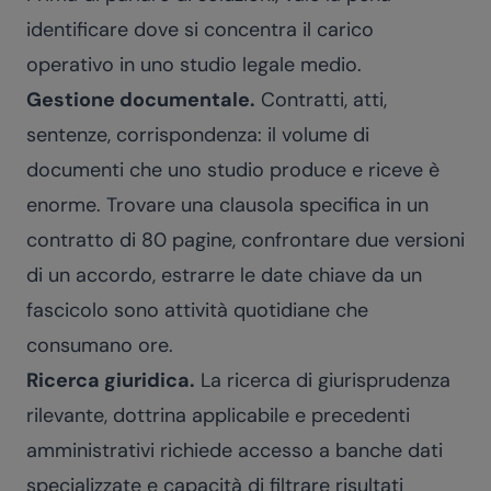
identificare dove si concentra il carico
operativo in uno studio legale medio.
Gestione documentale.
Contratti, atti,
sentenze, corrispondenza: il volume di
documenti che uno studio produce e riceve è
enorme. Trovare una clausola specifica in un
contratto di 80 pagine, confrontare due versioni
di un accordo, estrarre le date chiave da un
fascicolo sono attività quotidiane che
consumano ore.
Ricerca giuridica.
La ricerca di giurisprudenza
rilevante, dottrina applicabile e precedenti
amministrativi richiede accesso a banche dati
specializzate e capacità di filtrare risultati