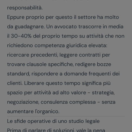
responsabilità.
Eppure proprio per questo il settore ha molto
da guadagnare. Un avvocato trascorre in media
il 30-40% del proprio tempo su attività che non
richiedono competenza giuridica elevata:
ricercare precedenti, leggere contratti per
trovare clausole specifiche, redigere bozze
standard, rispondere a domande frequenti dei
clienti. Liberare questo tempo significa più
spazio per attività ad alto valore - strategia,
negoziazione, consulenza complessa - senza
aumentare l'organico.
Le sfide operative di uno studio legale
Prima di parlare di soluzioni, vale la pena