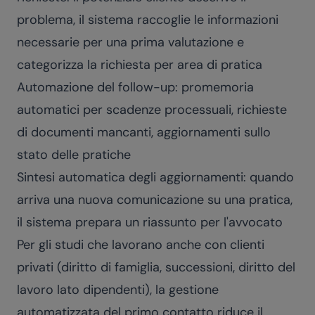
problema, il sistema raccoglie le informazioni
necessarie per una prima valutazione e
categorizza la richiesta per area di pratica
Automazione del follow-up: promemoria
automatici per scadenze processuali, richieste
di documenti mancanti, aggiornamenti sullo
stato delle pratiche
Sintesi automatica degli aggiornamenti: quando
arriva una nuova comunicazione su una pratica,
il sistema prepara un riassunto per l'avvocato
Per gli studi che lavorano anche con clienti
privati (diritto di famiglia, successioni, diritto del
lavoro lato dipendenti), la gestione
automatizzata del primo contatto riduce il