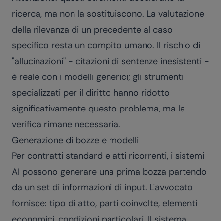
ricerca, ma non la sostituiscono. La valutazione
della rilevanza di un precedente al caso
specifico resta un compito umano. Il rischio di
"allucinazioni" - citazioni di sentenze inesistenti -
è reale con i modelli generici; gli strumenti
specializzati per il diritto hanno ridotto
significativamente questo problema, ma la
verifica rimane necessaria.
Generazione di bozze e modelli
Per contratti standard e atti ricorrenti, i sistemi
AI possono generare una prima bozza partendo
da un set di informazioni di input. L'avvocato
fornisce: tipo di atto, parti coinvolte, elementi
economici, condizioni particolari. Il sistema