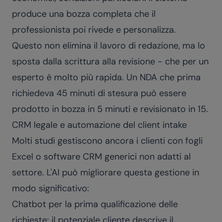
produce una bozza completa che il
professionista poi rivede e personalizza.
Questo non elimina il lavoro di redazione, ma lo
sposta dalla scrittura alla revisione - che per un
esperto è molto più rapida. Un NDA che prima
richiedeva 45 minuti di stesura può essere
prodotto in bozza in 5 minuti e revisionato in 15.
CRM legale e automazione del client intake
Molti studi gestiscono ancora i clienti con fogli
Excel o software CRM generici non adatti al
settore. L'AI può migliorare questa gestione in
modo significativo:
Chatbot per la prima qualificazione delle
richieste: il potenziale cliente descrive il