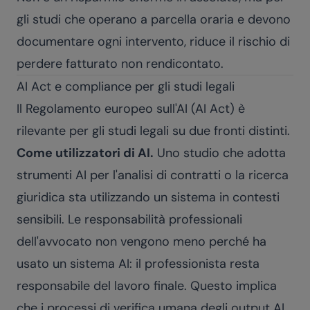
gli studi che operano a parcella oraria e devono
documentare ogni intervento, riduce il rischio di
perdere fatturato non rendicontato.
AI Act e compliance per gli studi legali
Il Regolamento europeo sull'AI (AI Act) è
rilevante per gli studi legali su due fronti distinti.
Come utilizzatori di AI.
Uno studio che adotta
strumenti AI per l'analisi di contratti o la ricerca
giuridica sta utilizzando un sistema in contesti
sensibili. Le responsabilità professionali
dell'avvocato non vengono meno perché ha
usato un sistema AI: il professionista resta
responsabile del lavoro finale. Questo implica
che i processi di verifica umana degli output AI