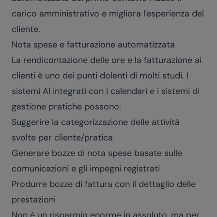
carico amministrativo e migliora l'esperienza del
cliente.
Nota spese e fatturazione automatizzata
La rendicontazione delle ore e la fatturazione ai
clienti è uno dei punti dolenti di molti studi. I
sistemi AI integrati con i calendari e i sistemi di
gestione pratiche possono:
Suggerire la categorizzazione delle attività
svolte per cliente/pratica
Generare bozze di nota spese basate sulle
comunicazioni e gli impegni registrati
Produrre bozze di fattura con il dettaglio delle
prestazioni
Non è un risparmio enorme in assoluto, ma per