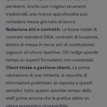
pertinenti. Anche con i migliori strumenti
tradizionali, una ricerca approfondita può
richiedere mezza giornata di lavoro.
Redazione atti e contratti.
Le bozze iniziali di
contratti standard (NDA, contratti di locazione,
lettere di messa in mora, atti di costituzione)
seguono strutture ripetitive. Chi redige spende
tempo su aspetti formulativi, non sostanziali.
Client intake e gestione clienti.
La prima
valutazione di una richiesta, la raccolta di
informazioni preliminari, la risposta a quesiti
semplici: tutto questo assorbe tempo dello
staff prima ancora che la pratica abbia un
valore economico riconoscibile.