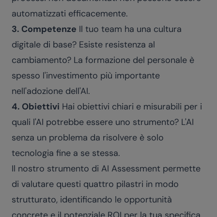
automatizzati efficacemente.
3. Competenze
Il tuo team ha una cultura
digitale di base? Esiste resistenza al
cambiamento? La formazione del personale è
spesso l'investimento più importante
nell'adozione dell'AI.
4. Obiettivi
Hai obiettivi chiari e misurabili per i
quali l'AI potrebbe essere uno strumento? L'AI
senza un problema da risolvere è solo
tecnologia fine a se stessa.
Il nostro
strumento di AI Assessment
permette
di valutare questi quattro pilastri in modo
strutturato, identificando le opportunità
concrete e il potenziale ROI per la tua specifica