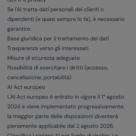
Se l'AI tratta dati personali dei clienti o
dipendenti (e quasi sempre lo fa), è necessario
garantire:
Base giuridica per il trattamento dei dati
Trasparenza verso gli interessati
Misure di sicurezza adeguate
Possibilità di esercitare i diritti (accesso,
cancellazione, portabilità)
AI Act europeo
L'AI Act europeo è entrato in vigore il 1° agosto
2024 e viene implementato progressivamente;
la maggior parte delle disposizioni diventerà
pienamente applicabile dal 2 agosto 2026.
Classifica i sistemi AI per livello di rischio. La