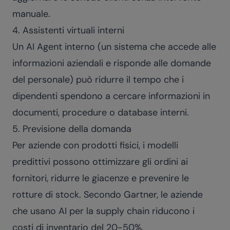
manuale.
4. Assistenti virtuali interni
Un AI Agent interno (un sistema che accede alle
informazioni aziendali e risponde alle domande
del personale) può ridurre il tempo che i
dipendenti spendono a cercare informazioni in
documenti, procedure o database interni.
5. Previsione della domanda
Per aziende con prodotti fisici, i modelli
predittivi possono ottimizzare gli ordini ai
fornitori, ridurre le giacenze e prevenire le
rotture di stock. Secondo Gartner, le aziende
che usano AI per la supply chain riducono i
costi di inventario del 20-50%.