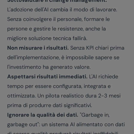
Sottovalutare il change management.
L'adozione dell'AI cambia il modo di lavorare.
Senza coinvolgere il personale, formare le
persone e gestire le resistenze, anche la
migliore soluzione tecnica fallirà.
Non misurare i risultati.
Senza KPI chiari prima
dell'implementazione, è impossibile sapere se
l'investimento ha generato valore.
Aspettarsi risultati immediati.
L'AI richiede
tempo per essere configurata, integrata e
ottimizzata. Un pilota realistico dura 2-3 mesi
prima di produrre dati significativi.
Ignorare la qualità dei dati.
"Garbage in,
garbage out": un sistema AI alimentato con dati