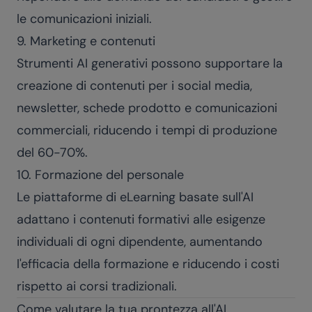
le comunicazioni iniziali.
9. Marketing e contenuti
Strumenti AI generativi possono supportare la
creazione di contenuti per i social media,
newsletter, schede prodotto e comunicazioni
commerciali, riducendo i tempi di produzione
del 60-70%.
10. Formazione del personale
Le
piattaforme di eLearning basate sull'AI
adattano i contenuti formativi alle esigenze
individuali di ogni dipendente, aumentando
l'efficacia della formazione e riducendo i costi
rispetto ai corsi tradizionali.
Come valutare la tua prontezza all'AI