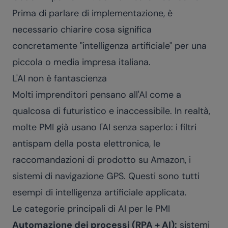
Prima di parlare di implementazione, è
necessario chiarire cosa significa
concretamente "intelligenza artificiale" per una
piccola o media impresa italiana.
L'AI non è fantascienza
Molti imprenditori pensano all'AI come a
qualcosa di futuristico e inaccessibile. In realtà,
molte PMI già usano l'AI senza saperlo: i filtri
antispam della posta elettronica, le
raccomandazioni di prodotto su Amazon, i
sistemi di navigazione GPS. Questi sono tutti
esempi di intelligenza artificiale applicata.
Le categorie principali di AI per le PMI
Automazione dei processi (RPA + AI):
sistemi