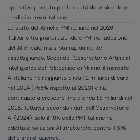
operativo pensato per la realtà delle piccole e
medie imprese italiane.
Lo stato dell'AI nelle PMI italiane nel 2026
Il divario tra grandi aziende e PMI nell'adozione
dell'AI è reale, ma si sta rapidamente
assottigliando. Secondo l'Osservatorio Artificial
Intelligence del Politecnico di Milano, il mercato
AI italiano ha raggiunto circa 1,2 miliardi di euro
nel 2024 (+58% rispetto al 2023) e ha
continuato a crescere fino a circa 1,8 miliardi nel
2025. Tuttavia, secondo i dati dell'Osservatorio
AI (2024), solo il 18% delle PMI italiane ha
adottato soluzioni AI strutturate, contro il 61%
delle grandi aziende.