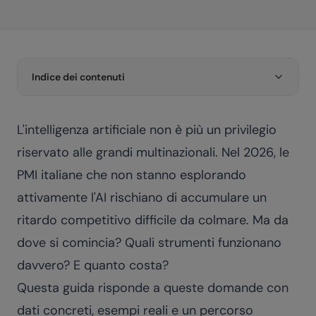
Indice dei contenuti
L'intelligenza artificiale non è più un privilegio
riservato alle grandi multinazionali. Nel 2026, le
PMI italiane che non stanno esplorando
attivamente l'AI rischiano di accumulare un
ritardo competitivo difficile da colmare. Ma da
dove si comincia? Quali strumenti funzionano
davvero? E quanto costa?
Questa guida risponde a queste domande con
dati concreti, esempi reali e un percorso