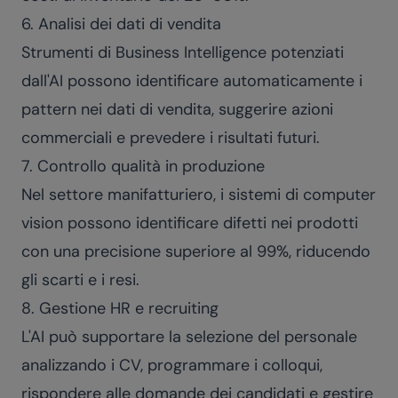
6. Analisi dei dati di vendita
Strumenti di Business Intelligence potenziati
dall'AI possono identificare automaticamente i
pattern nei dati di vendita, suggerire azioni
commerciali e prevedere i risultati futuri.
7. Controllo qualità in produzione
Nel settore manifatturiero, i sistemi di computer
vision possono identificare difetti nei prodotti
con una precisione superiore al 99%, riducendo
gli scarti e i resi.
8. Gestione HR e recruiting
L'AI può supportare la selezione del personale
analizzando i CV, programmare i colloqui,
rispondere alle domande dei candidati e gestire