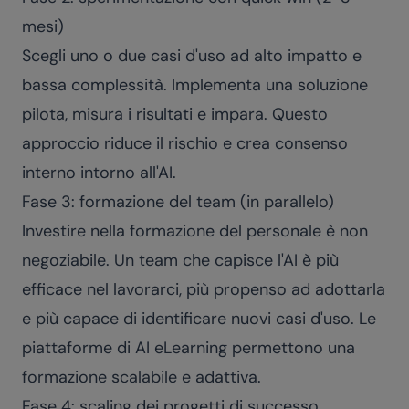
mesi)
Scegli uno o due casi d'uso ad alto impatto e
bassa complessità. Implementa una soluzione
pilota, misura i risultati e impara. Questo
approccio riduce il rischio e crea consenso
interno intorno all'AI.
Fase 3: formazione del team (in parallelo)
Investire nella formazione del personale è non
negoziabile. Un team che capisce l'AI è più
efficace nel lavorarci, più propenso ad adottarla
e più capace di identificare nuovi casi d'uso. Le
piattaforme di AI eLearning
permettono una
formazione scalabile e adattiva.
Fase 4: scaling dei progetti di successo