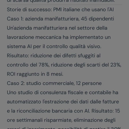
di scarsa qualità produrrà risultati inaffidabili.
Storie di successo: PMI italiane che usano l'AI
Caso 1: azienda manifatturiera, 45 dipendenti
Un'azienda manifatturiera nel settore della
lavorazione meccanica ha implementato un
sistema AI per il controllo qualità visivo.
Risultato: riduzione dei difetti sfuggiti al
controllo del 78%, riduzione degli scarti del 23%,
ROI raggiunto in 8 mesi.
Caso 2: studio commerciale, 12 persone
Uno studio di consulenza fiscale e contabile ha
automatizzato l'estrazione dei dati dalle fatture
e la riconciliazione bancaria con AI. Risultato: 15
ore settimanali risparmiate, eliminazione degli