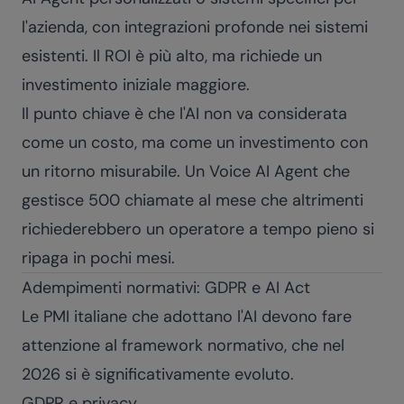
l'azienda, con integrazioni profonde nei sistemi
esistenti. Il ROI è più alto, ma richiede un
investimento iniziale maggiore.
Il punto chiave è che l'AI non va considerata
come un costo, ma come un investimento con
un ritorno misurabile. Un
Voice AI Agent
che
gestisce 500 chiamate al mese che altrimenti
richiederebbero un operatore a tempo pieno si
ripaga in pochi mesi.
Adempimenti normativi: GDPR e AI Act
Le PMI italiane che adottano l'AI devono fare
attenzione al framework normativo, che nel
2026 si è significativamente evoluto.
GDPR e privacy