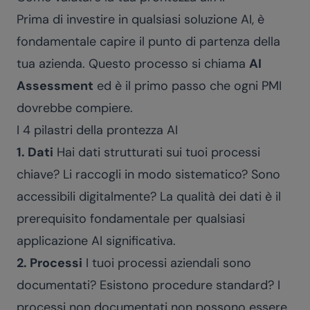
Prima di investire in qualsiasi soluzione AI, è
fondamentale capire il punto di partenza della
tua azienda. Questo processo si chiama
AI
Assessment
ed è il primo passo che ogni PMI
dovrebbe compiere.
I 4 pilastri della prontezza AI
1. Dati
Hai dati strutturati sui tuoi processi
chiave? Li raccogli in modo sistematico? Sono
accessibili digitalmente? La qualità dei dati è il
prerequisito fondamentale per qualsiasi
applicazione AI significativa.
2. Processi
I tuoi processi aziendali sono
documentati? Esistono procedure standard? I
processi non documentati non possono essere