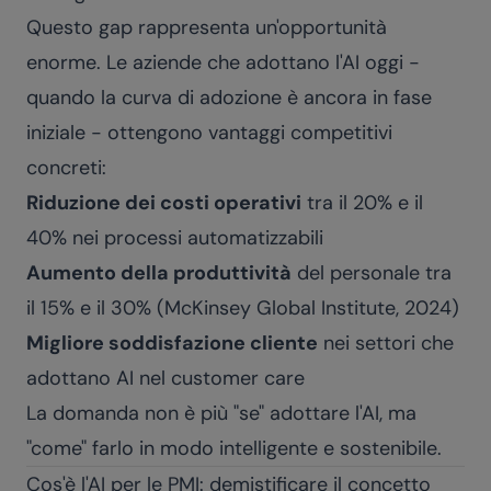
Questo gap rappresenta un'opportunità
enorme. Le aziende che adottano l'AI oggi -
quando la curva di adozione è ancora in fase
iniziale - ottengono vantaggi competitivi
concreti:
Riduzione dei costi operativi
tra il 20% e il
40% nei processi automatizzabili
Aumento della produttività
del personale tra
il 15% e il 30% (McKinsey Global Institute, 2024)
Migliore soddisfazione cliente
nei settori che
adottano AI nel customer care
La domanda non è più "se" adottare l'AI, ma
"come" farlo in modo intelligente e sostenibile.
Cos'è l'AI per le PMI: demistificare il concetto