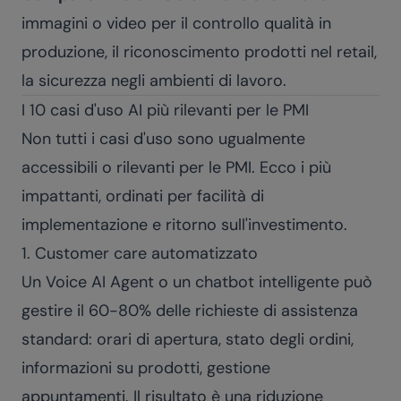
immagini o video per il controllo qualità in
produzione, il riconoscimento prodotti nel retail,
la sicurezza negli ambienti di lavoro.
I 10 casi d'uso AI più rilevanti per le PMI
Non tutti i casi d'uso sono ugualmente
accessibili o rilevanti per le PMI. Ecco i più
impattanti, ordinati per facilità di
implementazione e ritorno sull'investimento.
1. Customer care automatizzato
Un
Voice AI Agent
o un chatbot intelligente può
gestire il 60-80% delle richieste di assistenza
standard: orari di apertura, stato degli ordini,
informazioni su prodotti, gestione
appuntamenti. Il risultato è una riduzione