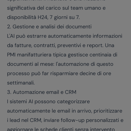
significativa del carico sul team umano e
disponibilità H24, 7 giorni su 7.
2. Gestione e analisi dei documenti
L'AI può estrarre automaticamente informazioni
da fatture, contratti, preventivi e report. Una
PMI manifatturiera tipica gestisce centinaia di
documenti al mese: l'automazione di questo
processo può far risparmiare decine di ore
settimanali.
3. Automazione email e CRM
I sistemi AI possono categorizzare
automaticamente le email in arrivo, prioritizzare
i lead nel CRM, inviare follow-up personalizzati e
aggiornare le schede clienti senza intervento