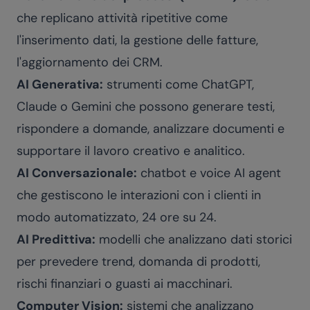
che replicano attività ripetitive come
l'inserimento dati, la gestione delle fatture,
l'aggiornamento dei CRM.
AI Generativa:
strumenti come ChatGPT,
Claude o Gemini che possono generare testi,
rispondere a domande, analizzare documenti e
supportare il lavoro creativo e analitico.
AI Conversazionale:
chatbot e
voice AI agent
che gestiscono le interazioni con i clienti in
modo automatizzato, 24 ore su 24.
AI Predittiva:
modelli che analizzano dati storici
per prevedere trend, domanda di prodotti,
rischi finanziari o guasti ai macchinari.
Computer Vision:
sistemi che analizzano