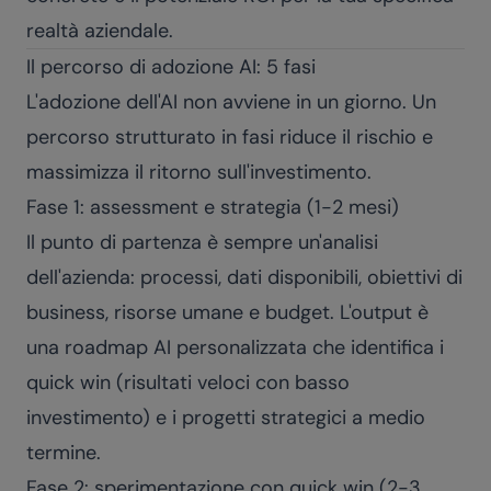
realtà aziendale.
Il percorso di adozione AI: 5 fasi
L'adozione dell'AI non avviene in un giorno. Un
percorso strutturato in fasi riduce il rischio e
massimizza il ritorno sull'investimento.
Fase 1: assessment e strategia (1-2 mesi)
Il punto di partenza è sempre un'analisi
dell'azienda: processi, dati disponibili, obiettivi di
business, risorse umane e budget. L'output è
una roadmap AI personalizzata che identifica i
quick win (risultati veloci con basso
investimento) e i progetti strategici a medio
termine.
Fase 2: sperimentazione con quick win (2-3