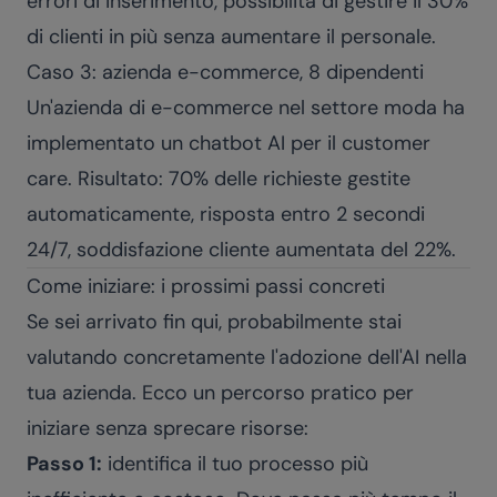
errori di inserimento, possibilità di gestire il 30%
di clienti in più senza aumentare il personale.
Caso 3: azienda e-commerce, 8 dipendenti
Un'azienda di e-commerce nel settore moda ha
implementato un chatbot AI per il customer
care. Risultato: 70% delle richieste gestite
automaticamente, risposta entro 2 secondi
24/7, soddisfazione cliente aumentata del 22%.
Come iniziare: i prossimi passi concreti
Se sei arrivato fin qui, probabilmente stai
valutando concretamente l'adozione dell'AI nella
tua azienda. Ecco un percorso pratico per
iniziare senza sprecare risorse:
Passo 1:
identifica il tuo processo più