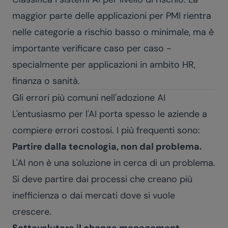
maggior parte delle applicazioni per PMI rientra
nelle categorie a rischio basso o minimale, ma è
importante verificare caso per caso -
specialmente per applicazioni in ambito HR,
finanza o sanità.
Gli errori più comuni nell'adozione AI
L'entusiasmo per l'AI porta spesso le aziende a
compiere errori costosi. I più frequenti sono:
Partire dalla tecnologia, non dal problema.
L'AI non è una soluzione in cerca di un problema.
Si deve partire dai processi che creano più
inefficienza o dai mercati dove si vuole
crescere.