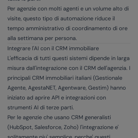
Per agenzie con molti agenti e un volume alto di
visite, questo tipo di automazione riduce il
tempo amministrativo di coordinamento di ore
alla settimana per persona.
Integrare l'AI con il CRM immobiliare
L'efficacia di tutti questi sistemi dipende in larga
misura dall'integrazione con il CRM dell'agenzia. I
principali CRM immobiliari italiani (Gestionale
Agente, AgestaNET, Agentware, Gestim) hanno
iniziato ad aprire API e integrazioni con
strumenti AI di terze parti.
Per le agenzie che usano CRM generalisti
(HubSpot, Salesforce, Zoho) l'integrazione e'
solitamente piu' semplice, perche' questi