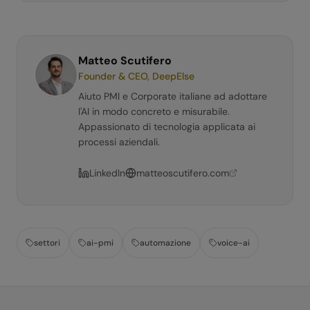
Matteo Scutifero
Founder & CEO, DeepElse
Aiuto PMI e Corporate italiane ad adottare
l'AI in modo concreto e misurabile.
Appassionato di tecnologia applicata ai
processi aziendali.
LinkedIn
matteoscutifero.com
settori
ai-pmi
automazione
voice-ai