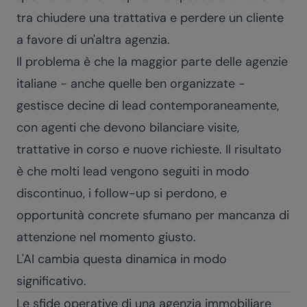
tra chiudere una trattativa e perdere un cliente
a favore di un'altra agenzia.
Il problema è che la maggior parte delle agenzie
italiane - anche quelle ben organizzate -
gestisce decine di lead contemporaneamente,
con agenti che devono bilanciare visite,
trattative in corso e nuove richieste. Il risultato
è che molti lead vengono seguiti in modo
discontinuo, i follow-up si perdono, e
opportunità concrete sfumano per mancanza di
attenzione nel momento giusto.
L'AI cambia questa dinamica in modo
significativo.
Le sfide operative di una agenzia immobiliare