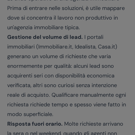
Prima di entrare nelle soluzioni, è utile mappare
dove si concentra il lavoro non produttivo in
un'agenzia immobiliare tipica.
Gestione del volume di lead.
I portali
immobiliari (Immobiliare.it, Idealista, Casa.it)
generano un volume di richieste che varia
enormemente per qualità: alcuni lead sono
acquirenti seri con disponibilità economica
verificata, altri sono curiosi senza intenzione
reale di acquisto. Qualificare manualmente ogni
richiesta richiede tempo e spesso viene fatto in
modo superficiale.
Risposta fuori orario.
Molte richieste arrivano
la sera o nel weekend, quando gli agenti non