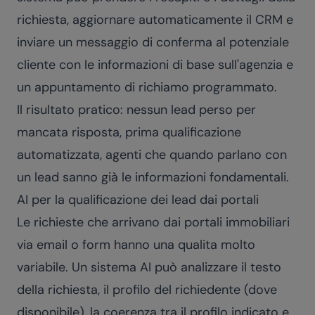
richiesta, aggiornare automaticamente il CRM e
inviare un messaggio di conferma al potenziale
cliente con le informazioni di base sull'agenzia e
un appuntamento di richiamo programmato.
Il risultato pratico: nessun lead perso per
mancata risposta, prima qualificazione
automatizzata, agenti che quando parlano con
un lead sanno già le informazioni fondamentali.
AI per la qualificazione dei lead dai portali
Le richieste che arrivano dai portali immobiliari
via email o form hanno una qualita molto
variabile. Un sistema AI può analizzare il testo
della richiesta, il profilo del richiedente (dove
disponibile), la coerenza tra il profilo indicato e