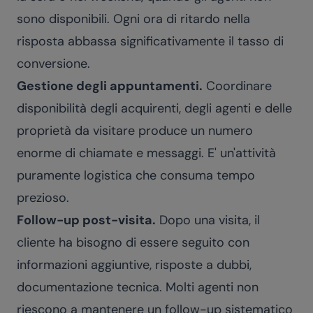
sono disponibili. Ogni ora di ritardo nella
risposta abbassa significativamente il tasso di
conversione.
Gestione degli appuntamenti.
Coordinare
disponibilità degli acquirenti, degli agenti e delle
proprietà da visitare produce un numero
enorme di chiamate e messaggi. E' un'attività
puramente logistica che consuma tempo
prezioso.
Follow-up post-visita.
Dopo una visita, il
cliente ha bisogno di essere seguito con
informazioni aggiuntive, risposte a dubbi,
documentazione tecnica. Molti agenti non
riescono a mantenere un follow-up sistematico