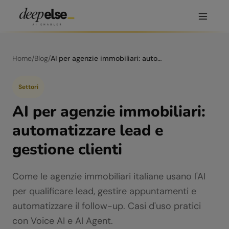
Home
/
Blog
/
AI per agenzie immobiliari: automatizzare lead e gestione clienti
Settori
AI per agenzie immobiliari:
automatizzare lead e
gestione clienti
Come le agenzie immobiliari italiane usano l'AI
per qualificare lead, gestire appuntamenti e
automatizzare il follow-up. Casi d'uso pratici
con Voice AI e AI Agent.