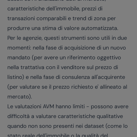
caratteristiche dell'immobile, prezzi di
transazioni comparabili e trend di zona per
produrre una stima di valore automatizzata.
Per le agenzie, questi strumenti sono utili in due
momenti: nella fase di acquisizione di un nuovo
mandato (per avere un riferimento oggettivo
nella trattativa con il venditore sul prezzo di
listino) e nella fase di consulenza all'acquirente
(per valutare se il prezzo richiesto e' allineato al
mercato).
Le valutazioni AVM hanno limiti - possono avere
difficoltà a valutare caratteristiche qualitative
quando non sono presenti nei dataset (come lo
stato reale dell'immobile o la qualità del