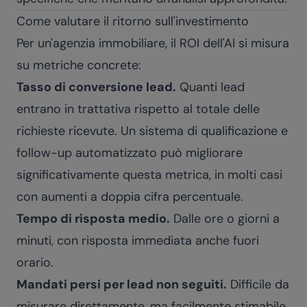
Come valutare il ritorno sull'investimento
Per un'agenzia immobiliare, il ROI dell'AI si misura
su metriche concrete:
Tasso di conversione lead.
Quanti lead
entrano in trattativa rispetto al totale delle
richieste ricevute. Un sistema di qualificazione e
follow-up automatizzato può migliorare
significativamente questa metrica, in molti casi
con aumenti a doppia cifra percentuale.
Tempo di risposta medio.
Dalle ore o giorni a
minuti, con risposta immediata anche fuori
orario.
Mandati persi per lead non seguiti.
Difficile da
misurare direttamente, ma facilmente stimabile