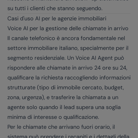
su tutti i clienti che stanno seguendo.
Casi d'uso AI per le agenzie immobiliari
Voice AI per la gestione delle chiamate in arrivo
Il canale telefonico è ancora fondamentale nel
settore immobiliare italiano, specialmente per il
segmento residenziale. Un
Voice AI Agent
può
rispondere alle chiamate in arrivo 24 ore su 24,
qualificare la richiesta raccogliendo informazioni
strutturate (tipo di immobile cercato, budget,
zona, urgenza), e trasferire la chiamata a un
agente solo quando il lead supera una soglia
minima di interesse o qualificazione.
Per le chiamate che arrivano fuori orario, il
sistema può prendere i recapiti e i dettagli della