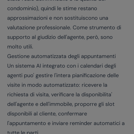
condominio), quindi le stime restano
approssimazioni e non sostituiscono una
valutazione professionale. Come strumento di
supporto al giudizio dell'agente, però, sono
molto utili.
Gestione automatizzata degli appuntamenti
Un sistema AI integrato con i calendari degli
agenti puo' gestire l'intera pianificazione delle
visite in modo automatizzato: ricevere la
richiesta di visita, verificare la disponibilita'
dell'agente e dell'immobile, proporre gli slot
disponibili al cliente, confermare
l'appuntamento e inviare reminder automatici a
tutte le parti.