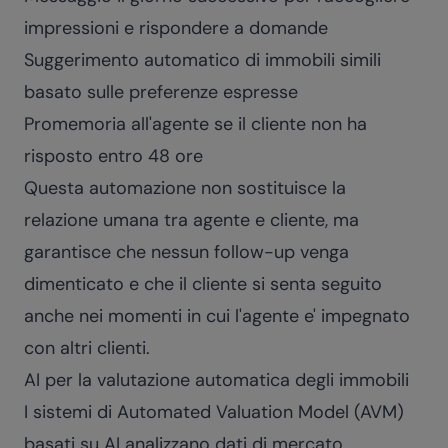
impressioni e rispondere a domande
Suggerimento automatico di immobili simili
basato sulle preferenze espresse
Promemoria all'agente se il cliente non ha
risposto entro 48 ore
Questa automazione non sostituisce la
relazione umana tra agente e cliente, ma
garantisce che nessun follow-up venga
dimenticato e che il cliente si senta seguito
anche nei momenti in cui l'agente e' impegnato
con altri clienti.
AI per la valutazione automatica degli immobili
I sistemi di Automated Valuation Model (AVM)
basati su AI analizzano dati di mercato,