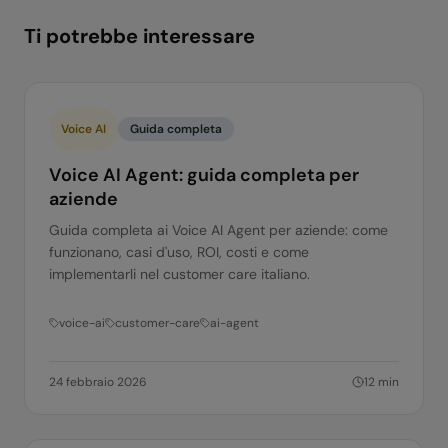
Ti potrebbe interessare
Voice AI
Guida completa
Voice AI Agent: guida completa per
aziende
Guida completa ai Voice AI Agent per aziende: come
funzionano, casi d'uso, ROI, costi e come
implementarli nel customer care italiano.
voice-ai
customer-care
ai-agent
24 febbraio 2026
12
min