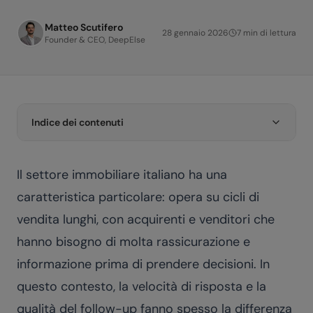
Matteo Scutifero
28 gennaio 2026
7
min di lettura
Founder & CEO, DeepElse
Indice dei contenuti
Il settore immobiliare italiano ha una
caratteristica particolare: opera su cicli di
vendita lunghi, con acquirenti e venditori che
hanno bisogno di molta rassicurazione e
informazione prima di prendere decisioni. In
questo contesto, la velocità di risposta e la
qualità del follow-up fanno spesso la differenza