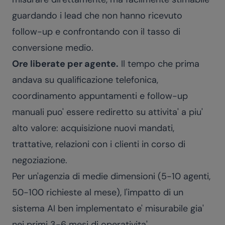
guardando i lead che non hanno ricevuto
follow-up e confrontando con il tasso di
conversione medio.
Ore liberate per agente.
Il tempo che prima
andava su qualificazione telefonica,
coordinamento appuntamenti e follow-up
manuali puo' essere rediretto su attivita' a piu'
alto valore: acquisizione nuovi mandati,
trattative, relazioni con i clienti in corso di
negoziazione.
Per un'agenzia di medie dimensioni (5-10 agenti,
50-100 richieste al mese), l'impatto di un
sistema AI ben implementato e' misurabile gia'
nei primi 3-6 mesi di operativita'.