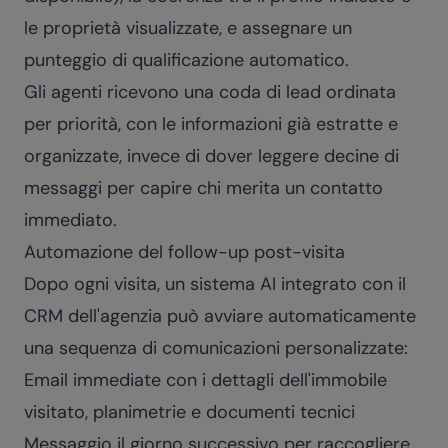
le proprietà visualizzate, e assegnare un
punteggio di qualificazione automatico.
Gli agenti ricevono una coda di lead ordinata
per priorità, con le informazioni già estratte e
organizzate, invece di dover leggere decine di
messaggi per capire chi merita un contatto
immediato.
Automazione del follow-up post-visita
Dopo ogni visita, un sistema AI integrato con il
CRM dell'agenzia può avviare automaticamente
una sequenza di comunicazioni personalizzate:
Email immediate con i dettagli dell'immobile
visitato, planimetrie e documenti tecnici
Messaggio il giorno successivo per raccogliere