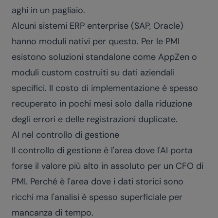
aghi in un pagliaio.
Alcuni sistemi ERP enterprise (SAP, Oracle)
hanno moduli nativi per questo. Per le PMI
esistono soluzioni standalone come AppZen o
moduli custom costruiti su dati aziendali
specifici. Il costo di implementazione è spesso
recuperato in pochi mesi solo dalla riduzione
degli errori e delle registrazioni duplicate.
AI nel controllo di gestione
Il controllo di gestione è l'area dove l'AI porta
forse il valore più alto in assoluto per un CFO di
PMI. Perché è l'area dove i dati storici sono
ricchi ma l'analisi è spesso superficiale per
mancanza di tempo.