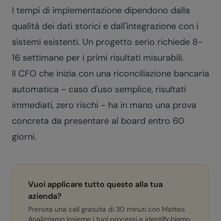
I tempi di implementazione dipendono dalla
qualità dei dati storici e dall'integrazione con i
sistemi esistenti. Un progetto serio richiede 8-
16 settimane per i primi risultati misurabili.
Il CFO che inizia con una riconciliazione bancaria
automatica - caso d'uso semplice, risultati
immediati, zero rischi - ha in mano una prova
concreta da presentare al board entro 60
giorni.
Vuoi applicare tutto questo alla tua
azienda?
Prenota una call gratuita di 30 minuti con Matteo.
Analizziamo insieme i tuoi processi e identifichiamo