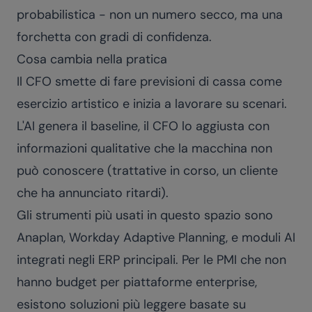
probabilistica - non un numero secco, ma una
forchetta con gradi di confidenza.
Cosa cambia nella pratica
Il CFO smette di fare previsioni di cassa come
esercizio artistico e inizia a lavorare su scenari.
L'AI genera il baseline, il CFO lo aggiusta con
informazioni qualitative che la macchina non
può conoscere (trattative in corso, un cliente
che ha annunciato ritardi).
Gli strumenti più usati in questo spazio sono
Anaplan, Workday Adaptive Planning, e moduli AI
integrati negli ERP principali. Per le PMI che non
hanno budget per piattaforme enterprise,
esistono soluzioni più leggere basate su