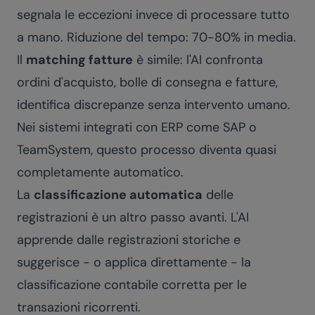
segnala le eccezioni invece di processare tutto
a mano. Riduzione del tempo: 70-80% in media.
Il
matching fatture
è simile: l'AI confronta
ordini d'acquisto, bolle di consegna e fatture,
identifica discrepanze senza intervento umano.
Nei sistemi integrati con ERP come SAP o
TeamSystem, questo processo diventa quasi
completamente automatico.
La
classificazione automatica
delle
registrazioni è un altro passo avanti. L'AI
apprende dalle registrazioni storiche e
suggerisce - o applica direttamente - la
classificazione contabile corretta per le
transazioni ricorrenti.