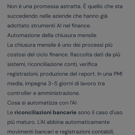
Non è una promessa astratta. È quello che sta
succedendo nelle aziende che hanno già
adottato strumenti AI nel finance.
Automazione della chiusura mensile
La chiusura mensile è uno dei processi più
costosi del ciclo finance. Raccolta dati da più
sistemi, riconciliazione conti, verifica
registrazioni, produzione del report. In una PMI
media, impegna 3-5 giorni di lavoro tra
controller e amministrazione.
Cosa si automatizza con l'AI
Le
riconciliazioni bancarie
sono il caso d'uso
più maturo. L'AI abbina automaticamente
movimenti bancari e registrazioni contabili,