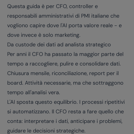
Questa guida è per CFO, controller e
responsabili amministrativi di PMI italiane che
vogliono capire dove l'AI porta valore reale - e
dove invece è solo marketing.
Da custode dei dati ad analista strategico
Per anni il CFO ha passato la maggior parte del
tempo a raccogliere, pulire e consolidare dati.
Chiusura mensile, riconciliazione, report per il
board. Attività necessarie, ma che sottraggono
tempo all'analisi vera.
L'AI sposta questo equilibrio. I processi ripetitivi
si automatizzano. Il CFO resta a fare quello che
conta: interpretare i dati, anticipare i problemi,
guidare le decisioni strategiche.