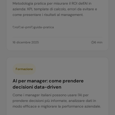
Metodologia pratica per misurare il ROI dell'AI in
azienda: KPI, template di calcolo, errori da evitare e
come presentare i risultati al management.
roi
ai-pmi
guida-pratica
16 dicembre 2025
6
min
Formazione
AI per manager: come prendere
decisioni data-driven
Come i manager italiani possono usare l'AI per
prendere decisioni più informate, analizzare dati in
modo efficace e migliorare la performance aziendale.