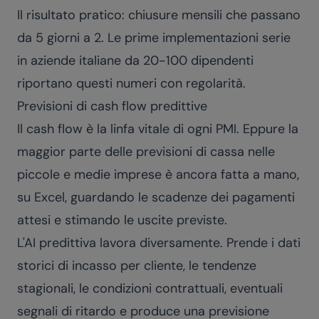
Il risultato pratico: chiusure mensili che passano
da 5 giorni a 2. Le prime implementazioni serie
in aziende italiane da 20-100 dipendenti
riportano questi numeri con regolarità.
Previsioni di cash flow predittive
Il cash flow è la linfa vitale di ogni PMI. Eppure la
maggior parte delle previsioni di cassa nelle
piccole e medie imprese è ancora fatta a mano,
su Excel, guardando le scadenze dei pagamenti
attesi e stimando le uscite previste.
L'AI predittiva lavora diversamente. Prende i dati
storici di incasso per cliente, le tendenze
stagionali, le condizioni contrattuali, eventuali
segnali di ritardo e produce una previsione