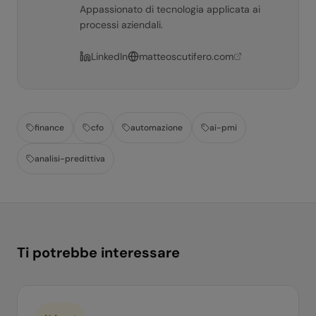
Appassionato di tecnologia applicata ai
processi aziendali.
LinkedIn
matteoscutifero.com
finance
cfo
automazione
ai-pmi
analisi-predittiva
Ti potrebbe interessare