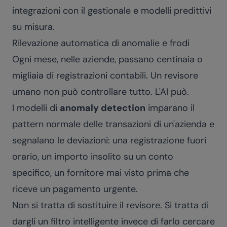
integrazioni con il gestionale e modelli predittivi
su misura.
Rilevazione automatica di anomalie e frodi
Ogni mese, nelle aziende, passano centinaia o
migliaia di registrazioni contabili. Un revisore
umano non può controllare tutto. L'AI può.
I modelli di
anomaly detection
imparano il
pattern normale delle transazioni di un'azienda e
segnalano le deviazioni: una registrazione fuori
orario, un importo insolito su un conto
specifico, un fornitore mai visto prima che
riceve un pagamento urgente.
Non si tratta di sostituire il revisore. Si tratta di
dargli un filtro intelligente invece di farlo cercare