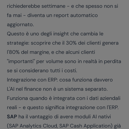
richiederebbe settimane - e che spesso non si
fa mai - diventa un report automatico
aggiornato.
Questo è uno degli insight che cambia le
strategie: scoprire che il 30% dei clienti genera
l'80% del margine, e che alcuni clienti
"importanti" per volume sono in realtà in perdita
se si considerano tutti i costi.
Integrazione con ERP: cosa funziona davvero
L'AI nel finance non è un sistema separato.
Funziona quando è integrata con i dati aziendali
reali - e questo significa integrazione con l'ERP.
SAP
ha il vantaggio di avere moduli AI nativi
(SAP Analytics Cloud, SAP Cash Application) già