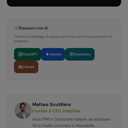
Riassumi con AI
Ottieni un riepilogo di questo articolo con il tuo assistente AI
preferito.
ChatGPT
Gemini
Perplexity
Claude
Matteo Scutifero
Founder & CEO, DeepElse
Aiuto PMI e Corporate italiane ad adottare
l'AI in modo concreto e misurabile.