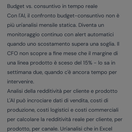
Budget vs. consuntivo in tempo reale
Con l'AI, il confronto budget-consuntivo non è
più un'analisi mensile statica. Diventa un
monitoraggio continuo con alert automatici
quando uno scostamento supera una soglia. Il
CFO non scopre a fine mese che il margine di
una linea prodotto è sceso del 15% - lo sa in
settimana due, quando c'è ancora tempo per
intervenire.
Analisi della redditività per cliente e prodotto
L'AI può incrociare dati di vendita, costi di
produzione, costi logistici e costi commerciali
per calcolare la redditività reale per cliente, per
prodotto, per canale. Un'analisi che in Excel