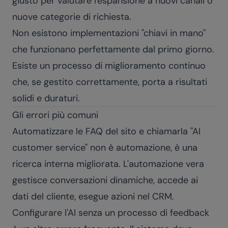
giusto per valutare l'espansione a nuovi canali o
nuove categorie di richiesta.
Non esistono implementazioni "chiavi in mano"
che funzionano perfettamente dal primo giorno.
Esiste un processo di miglioramento continuo
che, se gestito correttamente, porta a risultati
solidi e duraturi.
Gli errori più comuni
Automatizzare le FAQ del sito e chiamarla "AI
customer service" non è automazione, è una
ricerca interna migliorata. L'automazione vera
gestisce conversazioni dinamiche, accede ai
dati del cliente, esegue azioni nel CRM.
Configurare l'AI senza un processo di feedback