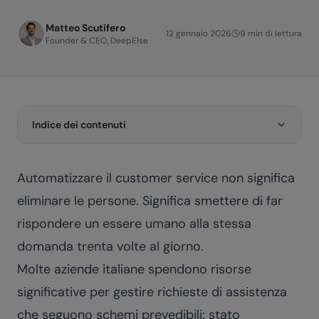
Matteo Scutifero
12 gennaio 2026
9
min di lettura
Founder & CEO, DeepElse
Indice dei contenuti
Automatizzare il customer service non significa
eliminare le persone. Significa smettere di far
rispondere un essere umano alla stessa
domanda trenta volte al giorno.
Molte aziende italiane spendono risorse
significative per gestire richieste di assistenza
che seguono schemi prevedibili: stato