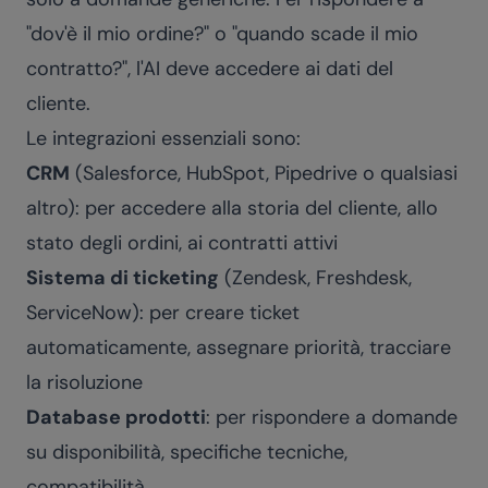
"dov'è il mio ordine?" o "quando scade il mio
contratto?", l'AI deve accedere ai dati del
cliente.
Le integrazioni essenziali sono:
CRM
(Salesforce, HubSpot, Pipedrive o qualsiasi
altro): per accedere alla storia del cliente, allo
stato degli ordini, ai contratti attivi
Sistema di ticketing
(Zendesk, Freshdesk,
ServiceNow): per creare ticket
automaticamente, assegnare priorità, tracciare
la risoluzione
Database prodotti
: per rispondere a domande
su disponibilità, specifiche tecniche,
compatibilità