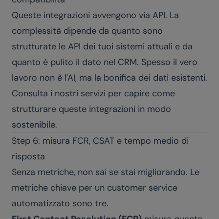
Queste integrazioni avvengono via API. La
complessità dipende da quanto sono
strutturate le API dei tuoi sistemi attuali e da
quanto è pulito il dato nel CRM. Spesso il vero
lavoro non è l'AI, ma la bonifica dei dati esistenti.
Consulta i nostri
servizi
per capire come
strutturare queste integrazioni in modo
sostenibile.
Step 6: misura FCR, CSAT e tempo medio di
risposta
Senza metriche, non sai se stai migliorando. Le
metriche chiave per un customer service
automatizzato sono tre.