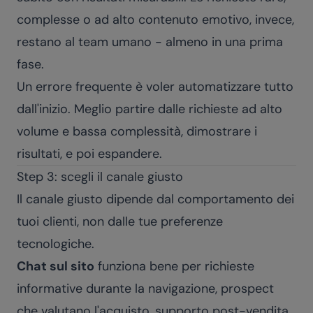
complesse o ad alto contenuto emotivo, invece,
restano al team umano - almeno in una prima
fase.
Un errore frequente è voler automatizzare tutto
dall'inizio. Meglio partire dalle richieste ad alto
volume e bassa complessità, dimostrare i
risultati, e poi espandere.
Step 3: scegli il canale giusto
Il canale giusto dipende dal comportamento dei
tuoi clienti, non dalle tue preferenze
tecnologiche.
Chat sul sito
funziona bene per richieste
informative durante la navigazione, prospect
che valutano l'acquisto, supporto post-vendita