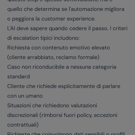
quello che determina se l'automazione migliora
o peggiora la customer experience.
L'AI deve sapere quando cedere il passo. I criteri
di escalation tipici includono:
Richiesta con contenuto emotivo elevato
(cliente arrabbiato, reclamo formale)
Caso non riconducibile a nessuna categoria
standard
Cliente che richiede esplicitamente di parlare
con un umano
Situazioni che richiedono valutazioni
discrezionali (rimborsi fuori policy, eccezioni
contrattuali)
Richieste che coinvolgono dati sensibili o profili