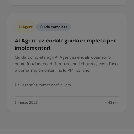
AI Agent
Guida completa
AI Agent aziendali: guida completa per
implementarli
Guida completa agli AI Agent aziendali: cosa sono,
come funzionano, differenza con i chatbot, casi d'uso
e come implementarli nelle PMI italiane.
ai-agent
automazione
ai-pmi
3 marzo 2026
13
min