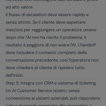
ad alto valore
Il flusso di escalation deve essere rapido e
senza attrito. Se il cliente deve aspettare
mezz'ora per raggiungere un operatore umano
dopo che l'AI non ha risolto il problema, il
risultato è peggiore di non avere l'AI. L'handoff
deve includere il contesto completo della
conversazione precedente, così l'operatore non
deve chiedere al cliente di ripetere tutto
dall'inizio.
Step 5: integra con CRM e sistema di ticketing
Un AI Customer Service isolato, senza
connessione ai sistemi aziendali, può rispondere
solo a domande generiche. Per rispondere a