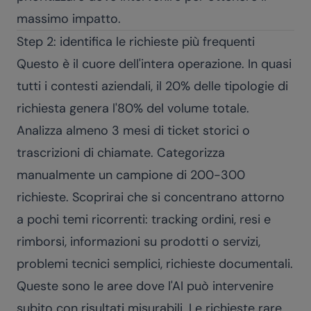
massimo impatto.
Step 2: identifica le richieste più frequenti
Questo è il cuore dell'intera operazione. In quasi
tutti i contesti aziendali, il 20% delle tipologie di
richiesta genera l'80% del volume totale.
Analizza almeno 3 mesi di ticket storici o
trascrizioni di chiamate. Categorizza
manualmente un campione di 200-300
richieste. Scoprirai che si concentrano attorno
a pochi temi ricorrenti: tracking ordini, resi e
rimborsi, informazioni su prodotti o servizi,
problemi tecnici semplici, richieste documentali.
Queste sono le aree dove l'AI può intervenire
subito con risultati misurabili. Le richieste rare,