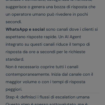
suggerisce o genera una bozza di risposta che
un operatore umano può rivedere in pochi
secondi.
WhatsApp e social
sono canali dove i clienti si
aspettano risposte rapide. Un
AI Agent
integrato su questi canali riduce il tempo di
risposta da ore a secondi per le richieste
standard.
Non è necessario coprire tutti i canali
contemporaneamente. Inizia dal canale con il
maggior volume o con i tempi di risposta
peggiori.
Step 4: definisci i flussi di escalation umana
Questo step è spesso sottovalutato, ma è