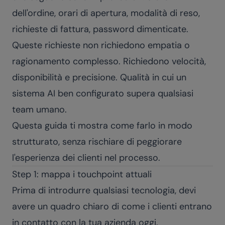
dell'ordine, orari di apertura, modalità di reso,
richieste di fattura, password dimenticate.
Queste richieste non richiedono empatia o
ragionamento complesso. Richiedono velocità,
disponibilità e precisione. Qualità in cui un
sistema AI ben configurato supera qualsiasi
team umano.
Questa guida ti mostra come farlo in modo
strutturato, senza rischiare di peggiorare
l'esperienza dei clienti nel processo.
Step 1: mappa i touchpoint attuali
Prima di introdurre qualsiasi tecnologia, devi
avere un quadro chiaro di come i clienti entrano
in contatto con la tua azienda oggi.