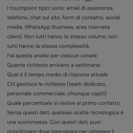
I touchpoint tipici sono: email di assistenza,
telefono, chat sul sito, form di contatto, social
media, WhatsApp Business, area riservata
clienti. Non tutti hanno lo stesso volume, non
tutti hanno la stessa complessità.
Fai questa analisi per ciascun canale:
Quante richieste arrivano a settimana
Qual è il tempo medio di risposta attuale
Chi gestisce le richieste (team dedicato,
personale commerciale, chiunque capitì)
Quale percentuale si risolve al primo contatto
Senza questi dati, qualsiasi scelta tecnologica è
una scommessa. Con questi dati, puoi
prioritizzare dove intervenire per ottenere il