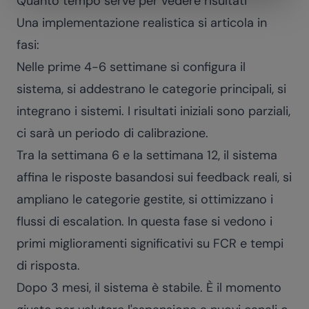
Quanto tempo serve per vedere risultati
Una implementazione realistica si articola in
fasi:
Nelle prime 4-6 settimane si configura il
sistema, si addestrano le categorie principali, si
integrano i sistemi. I risultati iniziali sono parziali,
ci sarà un periodo di calibrazione.
Tra la settimana 6 e la settimana 12, il sistema
affina le risposte basandosi sui feedback reali, si
ampliano le categorie gestite, si ottimizzano i
flussi di escalation. In questa fase si vedono i
primi miglioramenti significativi su FCR e tempi
di risposta.
Dopo 3 mesi, il sistema è stabile. È il momento