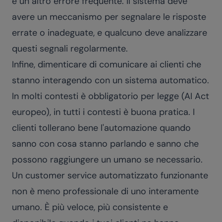
è un altro errore frequente. Il sistema deve
avere un meccanismo per segnalare le risposte
errate o inadeguate, e qualcuno deve analizzare
questi segnali regolarmente.
Infine, dimenticare di comunicare ai clienti che
stanno interagendo con un sistema automatico.
In molti contesti è obbligatorio per legge (AI Act
europeo), in tutti i contesti è buona pratica. I
clienti tollerano bene l'automazione quando
sanno con cosa stanno parlando e sanno che
possono raggiungere un umano se necessario.
Un customer service automatizzato funzionante
non è meno professionale di uno interamente
umano. È più veloce, più consistente e