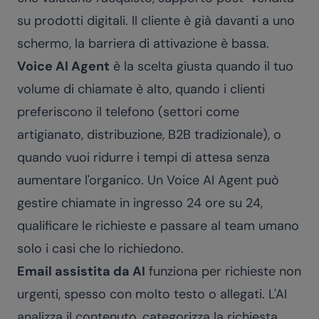
su prodotti digitali. Il cliente è già davanti a uno
schermo, la barriera di attivazione è bassa.
Voice AI Agent
è la scelta giusta quando il tuo
volume di chiamate è alto, quando i clienti
preferiscono il telefono (settori come
artigianato, distribuzione, B2B tradizionale), o
quando vuoi ridurre i tempi di attesa senza
aumentare l'organico. Un
Voice AI Agent
può
gestire chiamate in ingresso 24 ore su 24,
qualificare le richieste e passare al team umano
solo i casi che lo richiedono.
Email assistita da AI
funziona per richieste non
urgenti, spesso con molto testo o allegati. L'AI
analizza il contenuto, categorizza la richiesta,