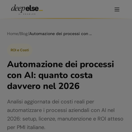
Home
/
Blog
/
Automazione dei processi con AI: quanto costa davvero nel 2026
ROI e Costi
Automazione dei processi
con AI: quanto costa
davvero nel 2026
Analisi aggiornata dei costi reali per
automatizzare i processi aziendali con AI nel
2026: setup, licenze, manutenzione e ROI atteso
per PMI italiane.