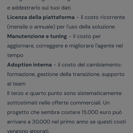
e addestrarlo sui tuoi dati
Licenza della piattaforma
- il costo ricorrente
(mensile o annuale) per l'uso della soluzione
Manutenzione e tuning
- il costo per
aggiornare, correggere e migliorare l'agente nel
tempo
Adoption interna
- il costo del cambiamento:
formazione, gestione della transizione, supporto
al team
Il terzo e quarto punto sono sistematicamente
sottostimati nelle offerte commerciali. Un
progetto che sembra costare 15.000 euro può
arrivare a 30.000 nel primo anno se questi costi
vengono ignorati.