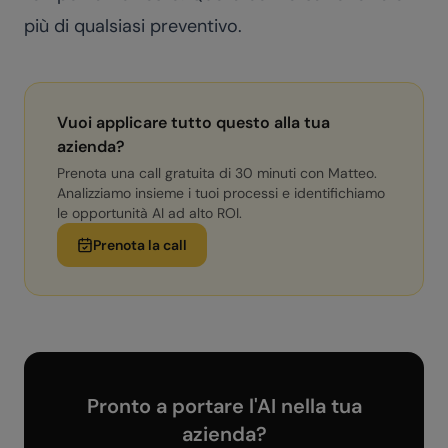
più di qualsiasi preventivo.
Vuoi applicare tutto questo alla tua
azienda?
Prenota una call gratuita di 30 minuti con Matteo.
Analizziamo insieme i tuoi processi e identifichiamo
le opportunità AI ad alto ROI.
Prenota la call
Pronto a portare l'AI nella tua
azienda?