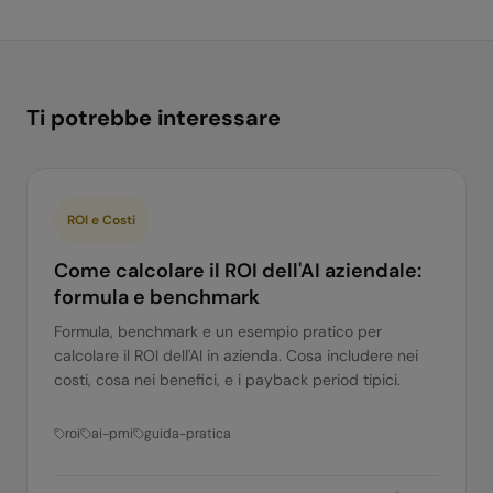
Ti potrebbe interessare
ROI e Costi
Come calcolare il ROI dell'AI aziendale:
formula e benchmark
Formula, benchmark e un esempio pratico per
calcolare il ROI dell'AI in azienda. Cosa includere nei
costi, cosa nei benefici, e i payback period tipici.
roi
ai-pmi
guida-pratica