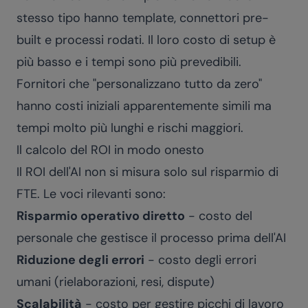
stesso tipo hanno template, connettori pre-
built e processi rodati. Il loro costo di setup è
più basso e i tempi sono più prevedibili.
Fornitori che "personalizzano tutto da zero"
hanno costi iniziali apparentemente simili ma
tempi molto più lunghi e rischi maggiori.
Il calcolo del ROI in modo onesto
Il ROI dell'AI non si misura solo sul risparmio di
FTE. Le voci rilevanti sono:
Risparmio operativo diretto
- costo del
personale che gestisce il processo prima dell'AI
Riduzione degli errori
- costo degli errori
umani (rielaborazioni, resi, dispute)
Scalabilità
- costo per gestire picchi di lavoro