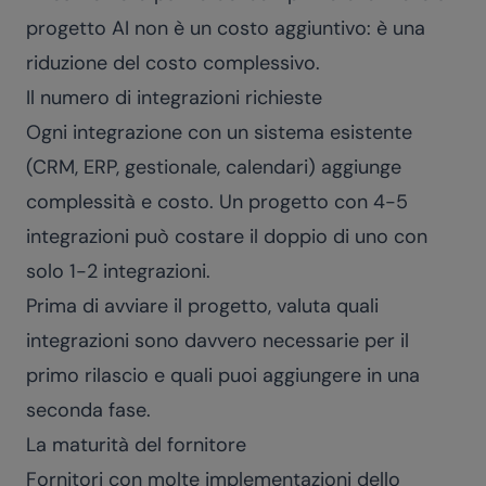
progetto AI non è un costo aggiuntivo: è una
riduzione del costo complessivo.
Il numero di integrazioni richieste
Ogni integrazione con un sistema esistente
(CRM, ERP, gestionale, calendari) aggiunge
complessità e costo. Un progetto con 4-5
integrazioni può costare il doppio di uno con
solo 1-2 integrazioni.
Prima di avviare il progetto, valuta quali
integrazioni sono davvero necessarie per il
primo rilascio e quali puoi aggiungere in una
seconda fase.
La maturità del fornitore
Fornitori con molte implementazioni dello