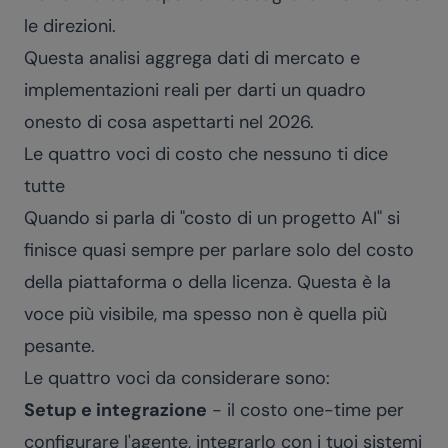
le direzioni.
Questa analisi aggrega dati di mercato e
implementazioni reali per darti un quadro
onesto di cosa aspettarti nel 2026.
Le quattro voci di costo che nessuno ti dice
tutte
Quando si parla di "costo di un progetto AI" si
finisce quasi sempre per parlare solo del costo
della piattaforma o della licenza. Questa è la
voce più visibile, ma spesso non è quella più
pesante.
Le quattro voci da considerare sono:
Setup e integrazione
- il costo one-time per
configurare l'agente, integrarlo con i tuoi sistemi