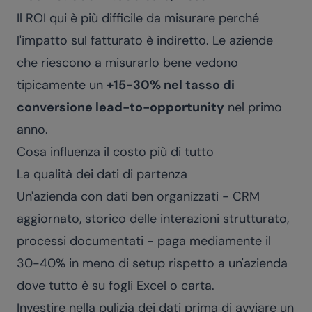
Il ROI qui è più difficile da misurare perché
l'impatto sul fatturato è indiretto. Le aziende
che riescono a misurarlo bene vedono
tipicamente un
+15-30% nel tasso di
conversione lead-to-opportunity
nel primo
anno.
Cosa influenza il costo più di tutto
La qualità dei dati di partenza
Un'azienda con dati ben organizzati - CRM
aggiornato, storico delle interazioni strutturato,
processi documentati - paga mediamente il
30-40% in meno di setup rispetto a un'azienda
dove tutto è su fogli Excel o carta.
Investire nella pulizia dei dati prima di avviare un