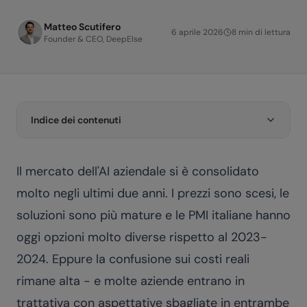
Matteo Scutifero
6 aprile 2026
8
min di lettura
Founder & CEO, DeepElse
Indice dei contenuti
Il mercato dell'AI aziendale si è consolidato
molto negli ultimi due anni. I prezzi sono scesi, le
soluzioni sono più mature e le PMI italiane hanno
oggi opzioni molto diverse rispetto al 2023-
2024. Eppure la confusione sui costi reali
rimane alta - e molte aziende entrano in
trattativa con aspettative sbagliate in entrambe