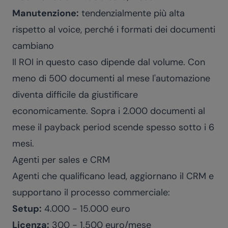
Manutenzione:
tendenzialmente più alta
rispetto al voice, perché i formati dei documenti
cambiano
Il ROI in questo caso dipende dal volume. Con
meno di 500 documenti al mese l'automazione
diventa difficile da giustificare
economicamente. Sopra i 2.000 documenti al
mese il payback period scende spesso sotto i 6
mesi.
Agenti per sales e CRM
Agenti che qualificano lead, aggiornano il CRM e
supportano il processo commerciale:
Setup:
4.000 - 15.000 euro
Licenza:
300 - 1.500 euro/mese