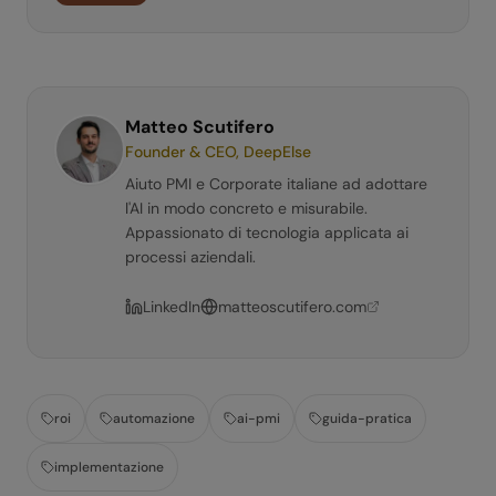
Matteo Scutifero
Founder & CEO, DeepElse
Aiuto PMI e Corporate italiane ad adottare
l'AI in modo concreto e misurabile.
Appassionato di tecnologia applicata ai
processi aziendali.
LinkedIn
matteoscutifero.com
roi
automazione
ai-pmi
guida-pratica
implementazione