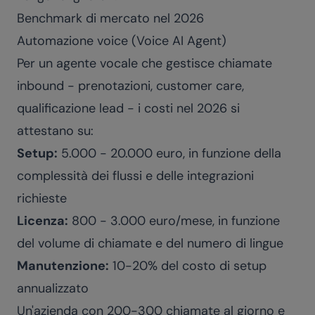
Benchmark di mercato nel 2026
Automazione voice (Voice AI Agent)
Per un agente vocale che gestisce chiamate
inbound - prenotazioni, customer care,
qualificazione lead - i costi nel 2026 si
attestano su:
Setup:
5.000 - 20.000 euro, in funzione della
complessità dei flussi e delle integrazioni
richieste
Licenza:
800 - 3.000 euro/mese, in funzione
del volume di chiamate e del numero di lingue
Manutenzione:
10-20% del costo di setup
annualizzato
Un'azienda con 200-300 chiamate al giorno e