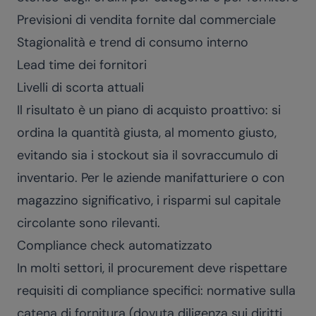
Previsioni di vendita fornite dal commerciale
Stagionalità e trend di consumo interno
Lead time dei fornitori
Livelli di scorta attuali
Il risultato è un piano di acquisto proattivo: si
ordina la quantità giusta, al momento giusto,
evitando sia i stockout sia il sovraccumulo di
inventario. Per le aziende manifatturiere o con
magazzino significativo, i risparmi sul capitale
circolante sono rilevanti.
Compliance check automatizzato
In molti settori, il procurement deve rispettare
requisiti di compliance specifici: normative sulla
catena di fornitura (dovuta diligenza sui diritti