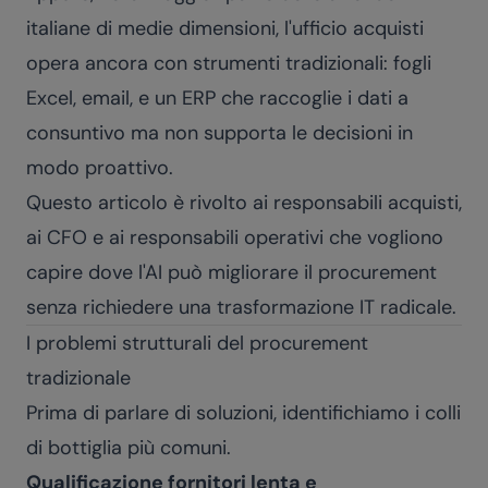
italiane di medie dimensioni, l'ufficio acquisti
opera ancora con strumenti tradizionali: fogli
Excel, email, e un ERP che raccoglie i dati a
consuntivo ma non supporta le decisioni in
modo proattivo.
Questo articolo è rivolto ai responsabili acquisti,
ai CFO e ai responsabili operativi che vogliono
capire dove l'AI può migliorare il procurement
senza richiedere una trasformazione IT radicale.
I problemi strutturali del procurement
tradizionale
Prima di parlare di soluzioni, identifichiamo i colli
di bottiglia più comuni.
Qualificazione fornitori lenta e