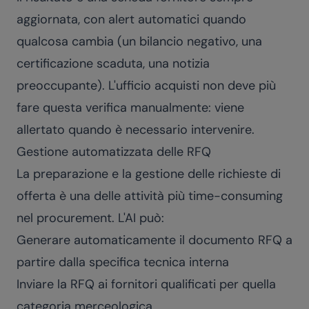
aggiornata, con alert automatici quando
qualcosa cambia (un bilancio negativo, una
certificazione scaduta, una notizia
preoccupante). L'ufficio acquisti non deve più
fare questa verifica manualmente: viene
allertato quando è necessario intervenire.
Gestione automatizzata delle RFQ
La preparazione e la gestione delle richieste di
offerta è una delle attività più time-consuming
nel procurement. L'AI può:
Generare automaticamente il documento RFQ a
partire dalla specifica tecnica interna
Inviare la RFQ ai fornitori qualificati per quella
categoria merceologica