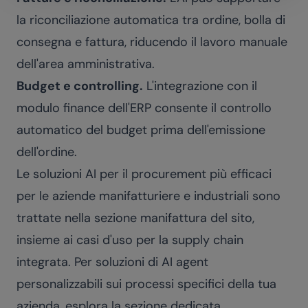
la riconciliazione automatica tra ordine, bolla di
consegna e fattura, riducendo il lavoro manuale
dell'area amministrativa.
Budget e controlling.
L'integrazione con il
modulo finance dell'ERP consente il controllo
automatico del budget prima dell'emissione
dell'ordine.
Le soluzioni AI per il procurement più efficaci
per le aziende manifatturiere e industriali sono
trattate nella sezione
manifattura
del sito,
insieme ai casi d'uso per la supply chain
integrata. Per soluzioni di
AI agent
personalizzabili sui processi specifici della tua
azienda, esplora la sezione dedicata.