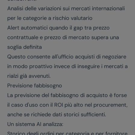
Analisi delle variazioni sui mercati internazionali
per le categorie a rischio valutario
Alert automatici quando il gap tra prezzo
contrattuale e prezzo di mercato supera una
soglia definita
Questo consente all'ufficio acquisti di negoziare
in modo proattivo invece di inseguire i mercati a
rialzi già avvenuti.
Previsione fabbisogno
La previsione del fabbisogno di acquisto è forse
il caso d'uso con il ROI più alto nel procurement,
anche se richiede dati storici sufficienti.
Un sistema AI analizza:
Storico degli ordini per categoria e per fornitore