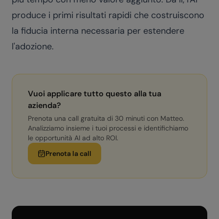
produce i primi risultati rapidi che costruiscono
la fiducia interna necessaria per estendere
l'adozione.
Vuoi applicare tutto questo alla tua
azienda?
Prenota una call gratuita di 30 minuti con Matteo.
Analizziamo insieme i tuoi processi e identifichiamo
le opportunità AI ad alto ROI.
Prenota la call