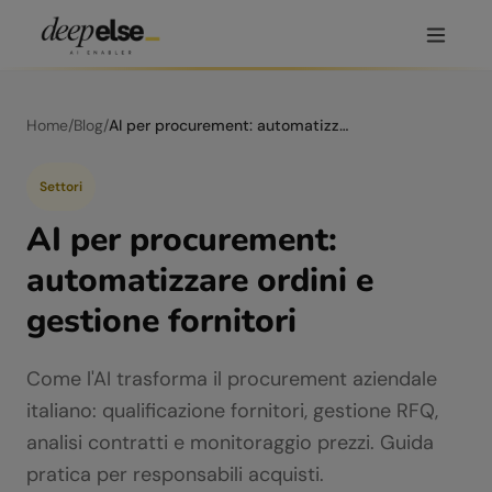
Home
/
Blog
/
AI per procurement: automatizzare ordini e gestione fornitori
Settori
AI per procurement:
automatizzare ordini e
gestione fornitori
Come l'AI trasforma il procurement aziendale
italiano: qualificazione fornitori, gestione RFQ,
analisi contratti e monitoraggio prezzi. Guida
pratica per responsabili acquisti.