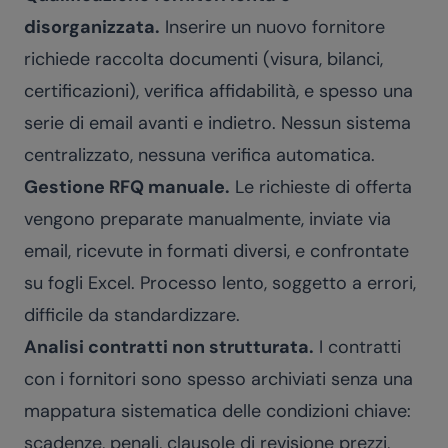
disorganizzata.
Inserire un nuovo fornitore
richiede raccolta documenti (visura, bilanci,
certificazioni), verifica affidabilità, e spesso una
serie di email avanti e indietro. Nessun sistema
centralizzato, nessuna verifica automatica.
Gestione RFQ manuale.
Le richieste di offerta
vengono preparate manualmente, inviate via
email, ricevute in formati diversi, e confrontate
su fogli Excel. Processo lento, soggetto a errori,
difficile da standardizzare.
Analisi contratti non strutturata.
I contratti
con i fornitori sono spesso archiviati senza una
mappatura sistematica delle condizioni chiave:
scadenze, penali, clausole di revisione prezzi,