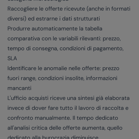
Raccogliere le offerte ricevute (anche in formati
diversi) ed estrarne i dati strutturati
Produrre automaticamente la tabella
comparativa con le variabili rilevanti: prezzo,
tempo di consegna, condizioni di pagamento,
SLA
Identificare le anomalie nelle offerte: prezzo
fuori range, condizioni insolite, informazioni
mancanti
L'ufficio acquisti riceve una sintesi già elaborata
invece di dover fare tutto il lavoro di raccolta e
confronto manualmente. Il tempo dedicato
all'analisi critica delle offerte aumenta, quello
dedicato alla burocrazia diminuisce.