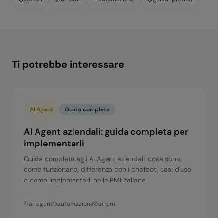
Ti potrebbe interessare
AI Agent
Guida completa
AI Agent aziendali: guida completa per
implementarli
Guida completa agli AI Agent aziendali: cosa sono,
come funzionano, differenza con i chatbot, casi d'uso
e come implementarli nelle PMI italiane.
ai-agent
automazione
ai-pmi