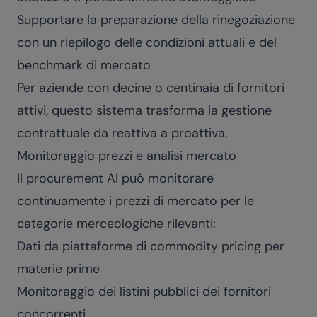
Supportare la preparazione della rinegoziazione
con un riepilogo delle condizioni attuali e del
benchmark di mercato
Per aziende con decine o centinaia di fornitori
attivi, questo sistema trasforma la gestione
contrattuale da reattiva a proattiva.
Monitoraggio prezzi e analisi mercato
Il procurement AI può monitorare
continuamente i prezzi di mercato per le
categorie merceologiche rilevanti:
Dati da piattaforme di commodity pricing per
materie prime
Monitoraggio dei listini pubblici dei fornitori
concorrenti