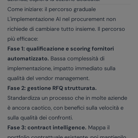
Come iniziare: il percorso graduale
L'implementazione AI nel procurement non
richiede di cambiare tutto insieme. Il percorso
più efficace:
Fase 1: qualificazione e scoring fornitori
automatizzato.
Bassa complessità di
implementazione, impatto immediato sulla
qualità del vendor management.
Fase 2: gestione RFQ strutturata.
Standardizza un processo che in molte aziende
è ancora caotico, con benefici sulla velocità e
sulla qualità dei confronti.
Fase 3: contract intelligence.
Mappa il
portfolio contrattuale esistente, poi mantienilo