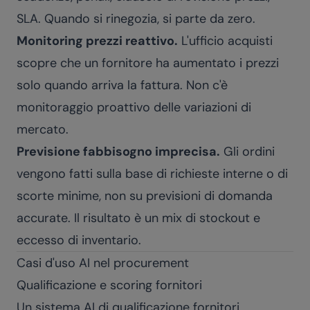
SLA. Quando si rinegozia, si parte da zero.
Monitoring prezzi reattivo.
L'ufficio acquisti
scopre che un fornitore ha aumentato i prezzi
solo quando arriva la fattura. Non c'è
monitoraggio proattivo delle variazioni di
mercato.
Previsione fabbisogno imprecisa.
Gli ordini
vengono fatti sulla base di richieste interne o di
scorte minime, non su previsioni di domanda
accurate. Il risultato è un mix di stockout e
eccesso di inventario.
Casi d'uso AI nel procurement
Qualificazione e scoring fornitori
Un sistema AI di qualificazione fornitori