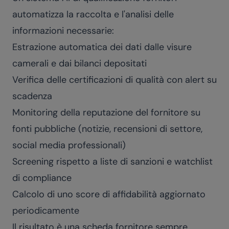
automatizza la raccolta e l'analisi delle
informazioni necessarie:
Estrazione automatica dei dati dalle visure
camerali e dai bilanci depositati
Verifica delle certificazioni di qualità con alert su
scadenza
Monitoring della reputazione del fornitore su
fonti pubbliche (notizie, recensioni di settore,
social media professionali)
Screening rispetto a liste di sanzioni e watchlist
di compliance
Calcolo di uno score di affidabilità aggiornato
periodicamente
Il risultato è una scheda fornitore sempre