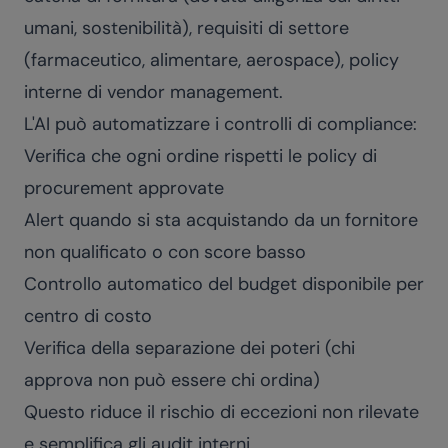
umani, sostenibilità), requisiti di settore
(farmaceutico, alimentare, aerospace), policy
interne di vendor management.
L'AI può automatizzare i controlli di compliance:
Verifica che ogni ordine rispetti le policy di
procurement approvate
Alert quando si sta acquistando da un fornitore
non qualificato o con score basso
Controllo automatico del budget disponibile per
centro di costo
Verifica della separazione dei poteri (chi
approva non può essere chi ordina)
Questo riduce il rischio di eccezioni non rilevate
e semplifica gli audit interni.