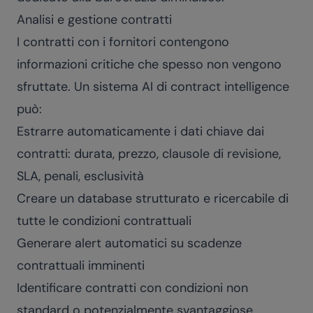
Analisi e gestione contratti
I contratti con i fornitori contengono
informazioni critiche che spesso non vengono
sfruttate. Un sistema AI di contract intelligence
può:
Estrarre automaticamente i dati chiave dai
contratti: durata, prezzo, clausole di revisione,
SLA, penali, esclusività
Creare un database strutturato e ricercabile di
tutte le condizioni contrattuali
Generare alert automatici su scadenze
contrattuali imminenti
Identificare contratti con condizioni non
standard o potenzialmente svantaggiose