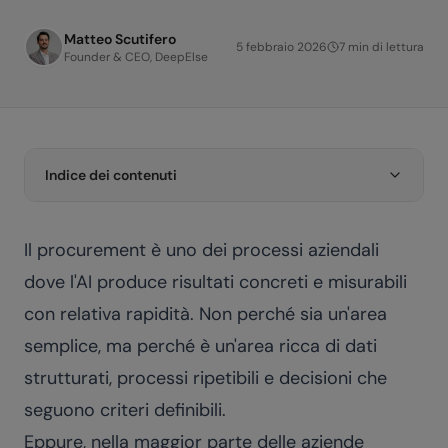
Matteo Scutifero
5 febbraio 2026
7
min di lettura
Founder & CEO, DeepElse
Indice dei contenuti
Il procurement è uno dei processi aziendali
dove l'AI produce risultati concreti e misurabili
con relativa rapidità. Non perché sia un'area
semplice, ma perché è un'area ricca di dati
strutturati, processi ripetibili e decisioni che
seguono criteri definibili.
Eppure, nella maggior parte delle aziende