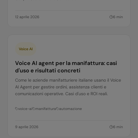
12 aprile 2026
6
min
Voice AI
Voice AI agent per la manifattura: casi
d'uso e risultati concreti
Come le aziende manifatturiere italiane usano il Voice
AI Agent per gestire ordini, assistenza clienti e
comunicazioni operative. Casi d'uso e ROI reali.
voice-ai
manifattura
automazione
9 aprile 2026
6
min