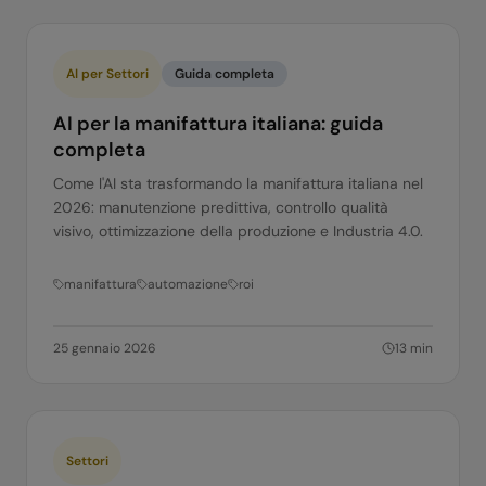
AI per Settori
Guida completa
AI per la manifattura italiana: guida
completa
Come l'AI sta trasformando la manifattura italiana nel
2026: manutenzione predittiva, controllo qualità
visivo, ottimizzazione della produzione e Industria 4.0.
manifattura
automazione
roi
25 gennaio 2026
13
min
Settori