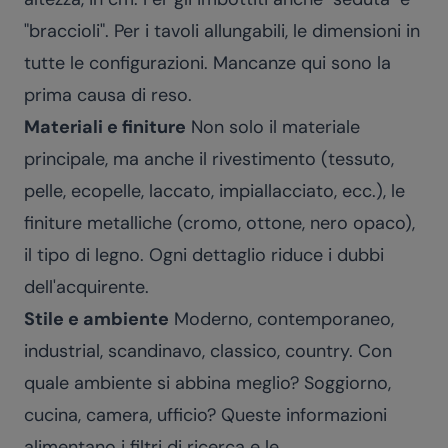
"braccioli". Per i tavoli allungabili, le dimensioni in
tutte le configurazioni. Mancanze qui sono la
prima causa di reso.
Materiali e finiture
Non solo il materiale
principale, ma anche il rivestimento (tessuto,
pelle, ecopelle, laccato, impiallacciato, ecc.), le
finiture metalliche (cromo, ottone, nero opaco),
il tipo di legno. Ogni dettaglio riduce i dubbi
dell'acquirente.
Stile e ambiente
Moderno, contemporaneo,
industrial, scandinavo, classico, country. Con
quale ambiente si abbina meglio? Soggiorno,
cucina, camera, ufficio? Queste informazioni
alimentano i filtri di ricerca e le