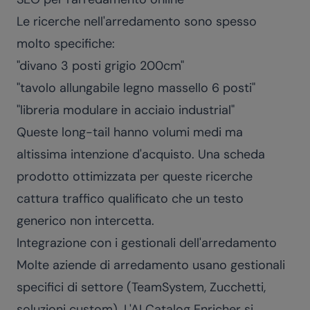
Le ricerche nell'arredamento sono spesso
molto specifiche:
"divano 3 posti grigio 200cm"
"tavolo allungabile legno massello 6 posti"
"libreria modulare in acciaio industrial"
Queste long-tail hanno volumi medi ma
altissima intenzione d'acquisto. Una scheda
prodotto ottimizzata per queste ricerche
cattura traffico qualificato che un testo
generico non intercetta.
Integrazione con i gestionali dell'arredamento
Molte aziende di arredamento usano gestionali
specifici di settore (TeamSystem, Zucchetti,
soluzioni custom). L'AI Catalog Enricher si