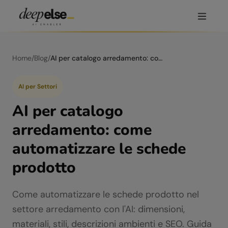
Home
/
Blog
/
AI per catalogo arredamento: come automatizzare le schede prodotto
AI per Settori
AI per catalogo
arredamento: come
automatizzare le schede
prodotto
Come automatizzare le schede prodotto nel
settore arredamento con l'AI: dimensioni,
materiali, stili, descrizioni ambienti e SEO. Guida