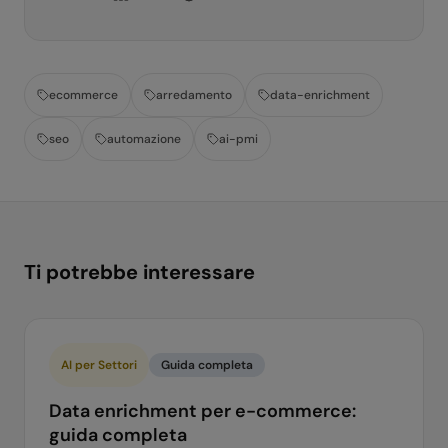
ecommerce
arredamento
data-enrichment
seo
automazione
ai-pmi
Ti potrebbe interessare
AI per Settori
Guida completa
Data enrichment per e-commerce:
guida completa