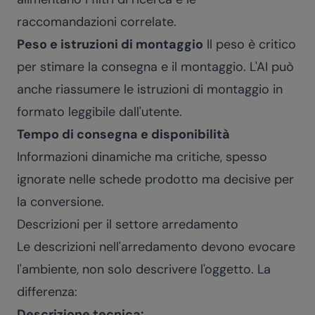
raccomandazioni correlate.
Peso e istruzioni di montaggio
Il peso è critico
per stimare la consegna e il montaggio. L'AI può
anche riassumere le istruzioni di montaggio in
formato leggibile dall'utente.
Tempo di consegna e disponibilità
Informazioni dinamiche ma critiche, spesso
ignorate nelle schede prodotto ma decisive per
la conversione.
Descrizioni per il settore arredamento
Le descrizioni nell'arredamento devono evocare
l'ambiente, non solo descrivere l'oggetto. La
differenza:
Descrizione tecnica: