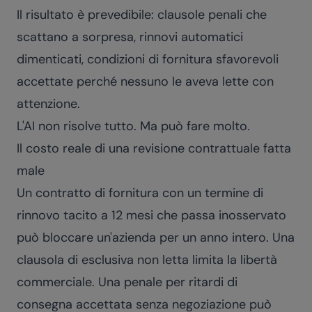
Il risultato è prevedibile: clausole penali che
scattano a sorpresa, rinnovi automatici
dimenticati, condizioni di fornitura sfavorevoli
accettate perché nessuno le aveva lette con
attenzione.
L'AI non risolve tutto. Ma può fare molto.
Il costo reale di una revisione contrattuale fatta
male
Un contratto di fornitura con un termine di
rinnovo tacito a 12 mesi che passa inosservato
può bloccare un'azienda per un anno intero. Una
clausola di esclusiva non letta limita la libertà
commerciale. Una penale per ritardi di
consegna accettata senza negoziazione può