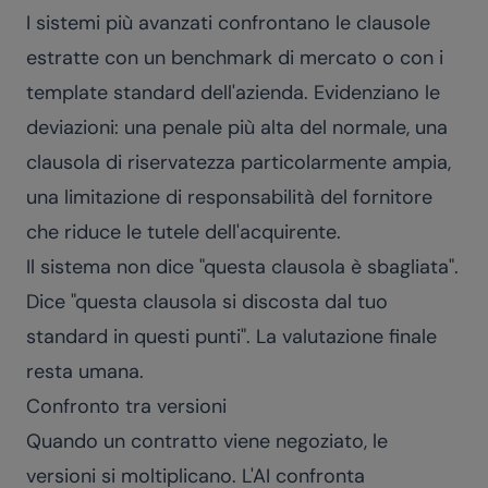
I sistemi più avanzati confrontano le clausole
estratte con un benchmark di mercato o con i
template standard dell'azienda. Evidenziano le
deviazioni: una penale più alta del normale, una
clausola di riservatezza particolarmente ampia,
una limitazione di responsabilità del fornitore
che riduce le tutele dell'acquirente.
Il sistema non dice "questa clausola è sbagliata".
Dice "questa clausola si discosta dal tuo
standard in questi punti". La valutazione finale
resta umana.
Confronto tra versioni
Quando un contratto viene negoziato, le
versioni si moltiplicano. L'AI confronta