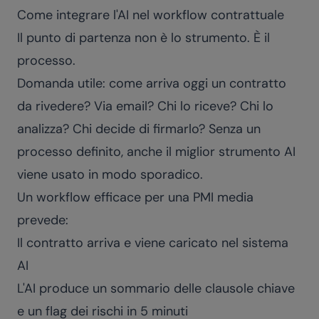
Come integrare l'AI nel workflow contrattuale
Il punto di partenza non è lo strumento. È il
processo.
Domanda utile: come arriva oggi un contratto
da rivedere? Via email? Chi lo riceve? Chi lo
analizza? Chi decide di firmarlo? Senza un
processo definito, anche il miglior strumento AI
viene usato in modo sporadico.
Un workflow efficace per una PMI media
prevede:
Il contratto arriva e viene caricato nel sistema
AI
L'AI produce un sommario delle clausole chiave
e un flag dei rischi in 5 minuti