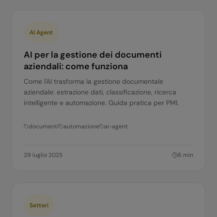
AI Agent
AI per la gestione dei documenti
aziendali: come funziona
Come l'AI trasforma la gestione documentale
aziendale: estrazione dati, classificazione, ricerca
intelligente e automazione. Guida pratica per PMI.
documenti
automazione
ai-agent
29 luglio 2025
6
min
Settori