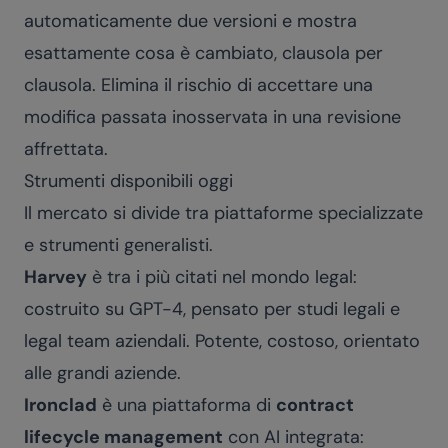
automaticamente due versioni e mostra
esattamente cosa è cambiato, clausola per
clausola. Elimina il rischio di accettare una
modifica passata inosservata in una revisione
affrettata.
Strumenti disponibili oggi
Il mercato si divide tra piattaforme specializzate
e strumenti generalisti.
Harvey
è tra i più citati nel mondo legal:
costruito su GPT-4, pensato per studi legali e
legal team aziendali. Potente, costoso, orientato
alle grandi aziende.
Ironclad
è una piattaforma di
contract
lifecycle management
con AI integrata: