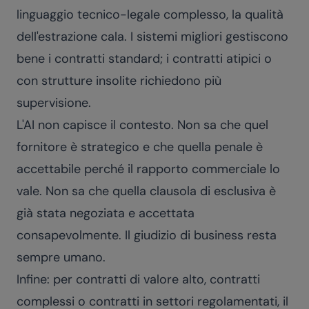
linguaggio tecnico-legale complesso, la qualità
dell'estrazione cala. I sistemi migliori gestiscono
bene i contratti standard; i contratti atipici o
con strutture insolite richiedono più
supervisione.
L'AI non capisce il contesto. Non sa che quel
fornitore è strategico e che quella penale è
accettabile perché il rapporto commerciale lo
vale. Non sa che quella clausola di esclusiva è
già stata negoziata e accettata
consapevolmente. Il giudizio di business resta
sempre umano.
Infine: per contratti di valore alto, contratti
complessi o contratti in settori regolamentati, il