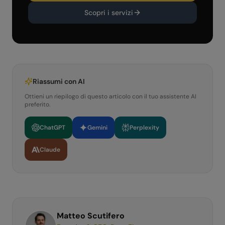
Scopri i servizi
Riassumi con AI
Ottieni un riepilogo di questo articolo con il tuo assistente AI
preferito.
ChatGPT
Gemini
Perplexity
Claude
Matteo Scutifero