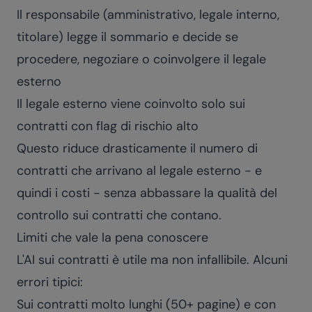
Il responsabile (amministrativo, legale interno,
titolare) legge il sommario e decide se
procedere, negoziare o coinvolgere il legale
esterno
Il legale esterno viene coinvolto solo sui
contratti con flag di rischio alto
Questo riduce drasticamente il numero di
contratti che arrivano al legale esterno - e
quindi i costi - senza abbassare la qualità del
controllo sui contratti che contano.
Limiti che vale la pena conoscere
L'AI sui contratti è utile ma non infallibile. Alcuni
errori tipici:
Sui contratti molto lunghi (50+ pagine) e con