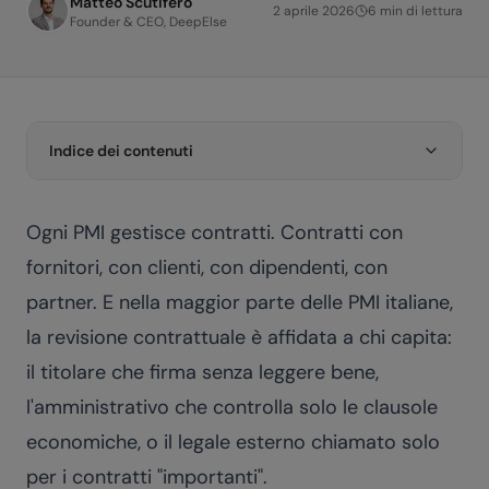
Matteo Scutifero
2 aprile 2026
6
min di lettura
Founder & CEO, DeepElse
Indice dei contenuti
Ogni PMI gestisce contratti. Contratti con
fornitori, con clienti, con dipendenti, con
partner. E nella maggior parte delle PMI italiane,
la revisione contrattuale è affidata a chi capita:
il titolare che firma senza leggere bene,
l'amministrativo che controlla solo le clausole
economiche, o il legale esterno chiamato solo
per i contratti "importanti".