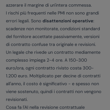
azzerare il margine di un'intera commessa.
I rischi più frequenti nelle PMI non sono grandi
errori legali. Sono
disattenzioni operative
:
scadenze non monitorate, condizioni standard
del fornitore accettate passivamente, versioni
di contratto confuse tra originale e revisioni.
Un legale che rivede un contratto mediamente
complesso impiega 2-4 ore. A 150-300
euro/ora, ogni contratto rivisto costa 300-
1.200 euro. Moltiplicato per decine di contratti
all'anno, il costo è significativo - e spesso non
viene sostenuto, quindi i contratti non vengono
revisionati.
Cosa fa l'AI nella revisione contrattuale