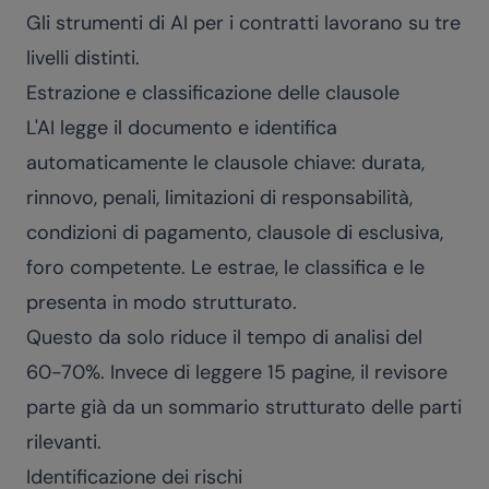
Gli strumenti di AI per i contratti lavorano su tre
livelli distinti.
Estrazione e classificazione delle clausole
L'AI legge il documento e identifica
automaticamente le clausole chiave: durata,
rinnovo, penali, limitazioni di responsabilità,
condizioni di pagamento, clausole di esclusiva,
foro competente. Le estrae, le classifica e le
presenta in modo strutturato.
Questo da solo riduce il tempo di analisi del
60-70%. Invece di leggere 15 pagine, il revisore
parte già da un sommario strutturato delle parti
rilevanti.
Identificazione dei rischi