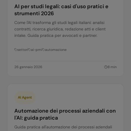
AI per studi legali: casi d'uso pratici e
strumenti 2026
Come l'AI trasforma gli studi legali italiani: analisi
contratti, ricerca giuridica, redazione atti e client
intake. Guida pratica per avvocati e partner.
settori
ai-pmi
automazione
26 gennaio 2026
8
min
AI Agent
Automazione dei processi aziendali con
l'AI: guida pratica
Guida pratica all'automazione dei processi aziendali