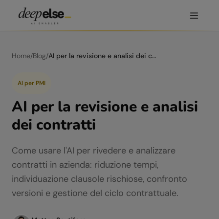
Home
/
Blog
/
AI per la revisione e analisi dei contratti
AI per PMI
AI per la revisione e analisi
dei contratti
Come usare l'AI per rivedere e analizzare
contratti in azienda: riduzione tempi,
individuazione clausole rischiose, confronto
versioni e gestione del ciclo contrattuale.