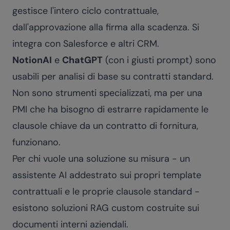
gestisce l'intero ciclo contrattuale,
dall'approvazione alla firma alla scadenza. Si
integra con Salesforce e altri CRM.
NotionAI
e
ChatGPT
(con i giusti prompt) sono
usabili per analisi di base su contratti standard.
Non sono strumenti specializzati, ma per una
PMI che ha bisogno di estrarre rapidamente le
clausole chiave da un contratto di fornitura,
funzionano.
Per chi vuole una soluzione su misura - un
assistente AI addestrato sui propri template
contrattuali e le proprie clausole standard -
esistono soluzioni RAG custom costruite sui
documenti interni aziendali.