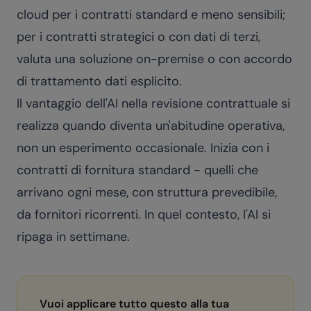
cloud per i contratti standard e meno sensibili;
per i contratti strategici o con dati di terzi,
valuta una soluzione on-premise o con accordo
di trattamento dati esplicito.
Il vantaggio dell'AI nella revisione contrattuale si
realizza quando diventa un'abitudine operativa,
non un esperimento occasionale. Inizia con i
contratti di fornitura standard - quelli che
arrivano ogni mese, con struttura prevedibile,
da fornitori ricorrenti. In quel contesto, l'AI si
ripaga in settimane.
Vuoi applicare tutto questo alla tua